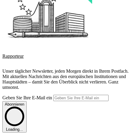
Rapporteur
Unser täglicher Newsletter, jeden Morgen direkt in Ihrem Postfach.
Mit aktuellen Nachrichten aus den europäischen Institutionen und
Hauptstädten – damit Sie den Überblick nicht verlieren. Ganz
umsonst.
Geben Sie Ihre E-Mail ein
Abonnieren
Loading...