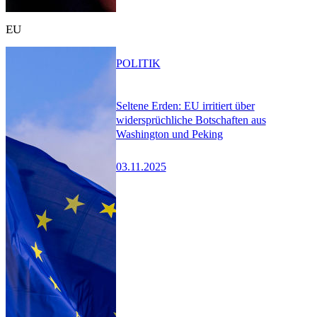
EU
POLITIK
Seltene Erden: EU irritiert über
widersprüchliche Botschaften aus
Washington und Peking
03.11.2025