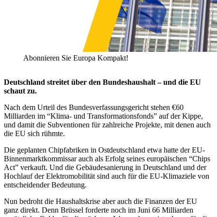
Abonnieren Sie Europa Kompakt!
Deutschland streitet über den Bundeshaushalt – und die EU
schaut zu.
Nach dem Urteil des Bundesverfassungsgericht stehen €60
Milliarden im “Klima- und Transformationsfonds” auf der Kippe,
und damit die Subventionen für zahlreiche Projekte, mit denen auch
die EU sich rühmte.
Die geplanten Chipfabriken in Ostdeutschland etwa hatte der EU-
Binnenmarktkommissar auch als Erfolg seines europäischen “Chips
Act” verkauft. Und die Gebäudesanierung in Deutschland und der
Hochlauf der Elektromobilität sind auch für die EU-Klimaziele von
entscheidender Bedeutung.
Nun bedroht die Haushaltskrise aber auch die Finanzen der EU
ganz direkt. Denn Brüssel forderte noch im Juni 66 Milliarden