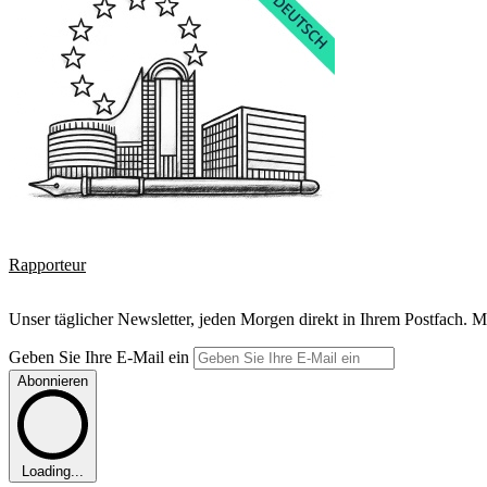
Rapporteur
Unser täglicher Newsletter, jeden Morgen direkt in Ihrem Postfach. M
Geben Sie Ihre E-Mail ein
Abonnieren
Loading...