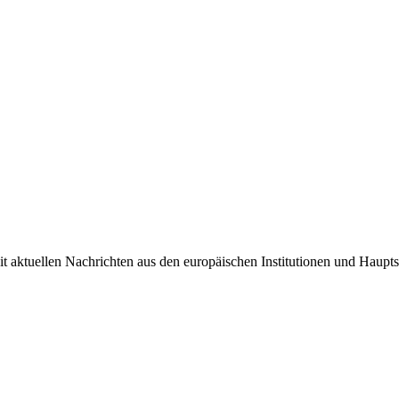
it aktuellen Nachrichten aus den europäischen Institutionen und Haupts