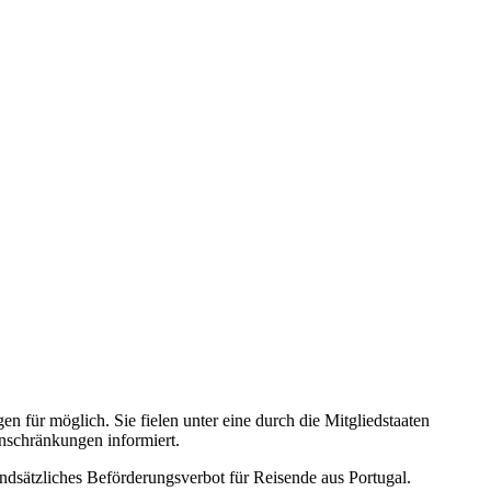
für möglich. Sie fielen unter eine durch die Mitgliedstaaten
nschränkungen informiert.
rundsätzliches Beförderungsverbot für Reisende aus Portugal.