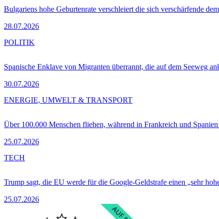
Bulgariens hohe Geburtenrate verschleiert die sich verschärfende dem
28.07.2026
POLITIK
Spanische Enklave von Migranten überrannt, die auf dem Seeweg 
30.07.2026
ENERGIE, UMWELT & TRANSPORT
Über 100.000 Menschen fliehen, während in Frankreich und Spanie
25.07.2026
TECH
Trump sagt, die EU werde für die Google-Geldstrafe einen „sehr hohe
25.07.2026