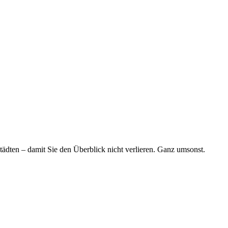
tädten – damit Sie den Überblick nicht verlieren. Ganz umsonst.