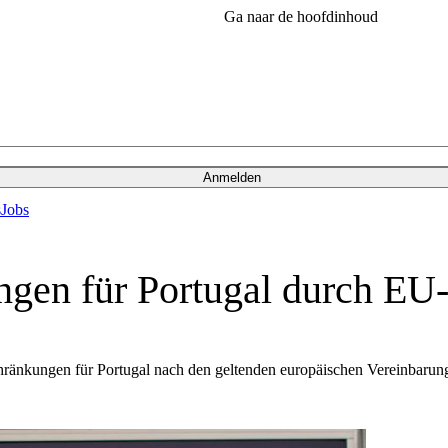
Ga naar de hoofdinhoud
Anmelden
s
Jobs
ngen für Portugal durch EU
änkungen für Portugal nach den geltenden europäischen Vereinbarung