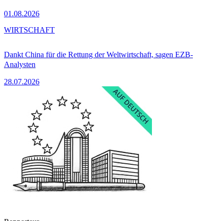
01.08.2026
WIRTSCHAFT
Dankt China für die Rettung der Weltwirtschaft, sagen EZB-
Analysten
28.07.2026