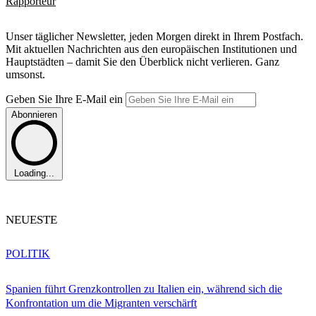
Rapporteur
Unser täglicher Newsletter, jeden Morgen direkt in Ihrem Postfach.
Mit aktuellen Nachrichten aus den europäischen Institutionen und
Hauptstädten – damit Sie den Überblick nicht verlieren. Ganz
umsonst.
Geben Sie Ihre E-Mail ein
Abonnieren
Loading...
NEUESTE
POLITIK
Spanien führt Grenzkontrollen zu Italien ein, während sich die
Konfrontation um die Migranten verschärft