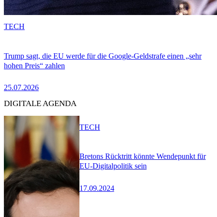
TECH
Trump sagt, die EU werde für die Google-Geldstrafe einen „sehr
hohen Preis“ zahlen
25.07.2026
DIGITALE AGENDA
TECH
Bretons Rücktritt könnte Wendepunkt für
EU-Digitalpolitik sein
17.09.2024