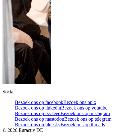
Social
Bezoek ons op facebook
Bezoek ons op x
Bezoek ons op linkedin
Bezoek ons op youtube
Bezoek ons op rss-feed
Bezoek ons op instagram
Bezoek ons op mastodon
Bezoek ons op telegram
Bezoek ons op bluesky
Bezoek ons op threads
©
2026
Euractiv DE