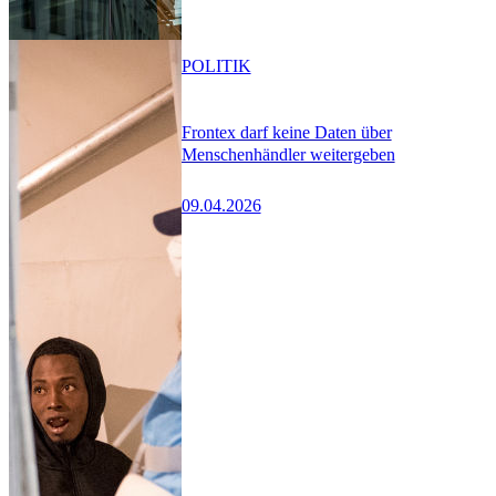
POLITIK
Frontex darf keine Daten über
Menschenhändler weitergeben
09.04.2026