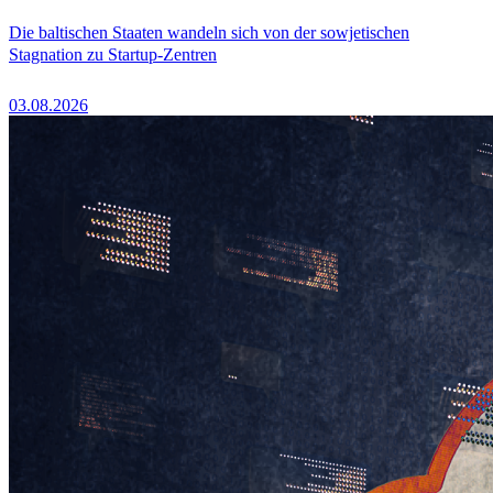
Die baltischen Staaten wandeln sich von der sowjetischen
Stagnation zu Startup-Zentren
03.08.2026