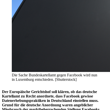
Die Sache Bundeskartellamt gegen Facebook wird nun
in Luxemburg entschieden. [Shutterstock]
Der Europäische Gerichtshof soll klären, ob das deutsche
Kartellamt zu Recht anordnete, dass Facebook gewisse
Datenerhebungspraktiken in Deutschland einstellen muss.
Grund für die deutsche Anordnung waren angeblicher
Missbrauch der marktbeherrschenden Stellung Facebooks