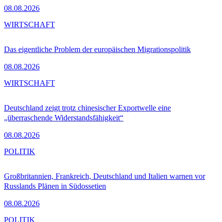
08.08.2026
WIRTSCHAFT
Das eigentliche Problem der europäischen Migrationspolitik
08.08.2026
WIRTSCHAFT
Deutschland zeigt trotz chinesischer Exportwelle eine
„überraschende Widerstandsfähigkeit“
08.08.2026
POLITIK
Großbritannien, Frankreich, Deutschland und Italien warnen vor
Russlands Plänen in Südossetien
08.08.2026
POLITIK