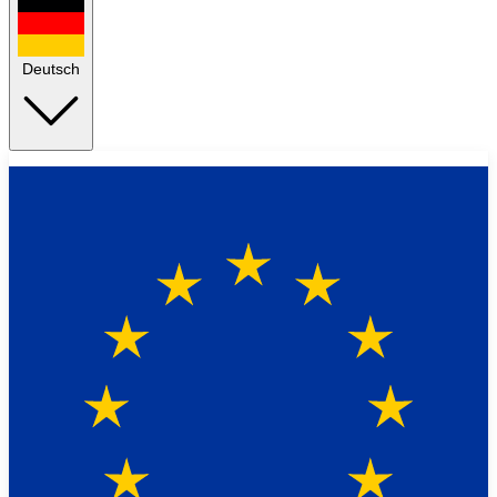
Deutsch