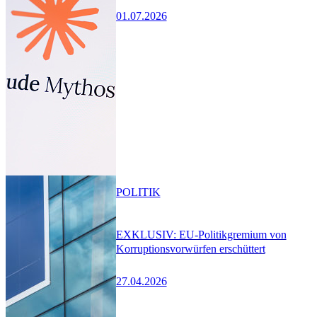
01.07.2026
POLITIK
EXKLUSIV: EU-Politikgremium von
Korruptionsvorwürfen erschüttert
27.04.2026