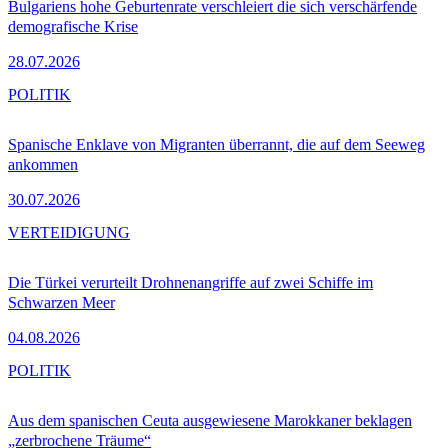
Bulgariens hohe Geburtenrate verschleiert die sich verschärfende
demografische Krise
28.07.2026
POLITIK
Spanische Enklave von Migranten überrannt, die auf dem Seeweg
ankommen
30.07.2026
VERTEIDIGUNG
Die Türkei verurteilt Drohnenangriffe auf zwei Schiffe im
Schwarzen Meer
04.08.2026
POLITIK
Aus dem spanischen Ceuta ausgewiesene Marokkaner beklagen
„zerbrochene Träume“