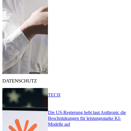
DATENSCHUTZ
TECH
Die US-Regierung hebt laut Anthropic die
Beschränkungen für leistungsstarke KI-
Modelle auf