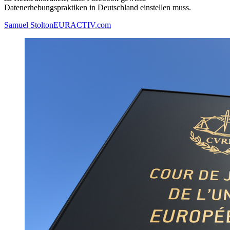
Datenerhebungspraktiken in Deutschland einstellen muss.
Samuel Stolton
EURACTIV.com