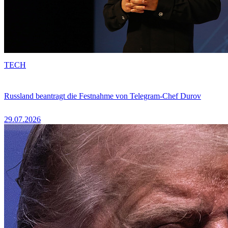
TECH
Russland beantragt die Festnahme von Telegram-Chef Durov
29.07.2026