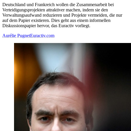
Deutschland und Frankreich wollen die Zusammenarbeit bei
Verteidigungsprojekten attraktiver machen, indem sie den
Verwaltungsaufwand reduzieren und Projekte vermeiden, die nur
auf dem Papier existieren. Dies geht aus einem informellen
Diskussionspapier hervor, das Euractiv vorliegt.
Aurélie Pugnet
Euractiv.com