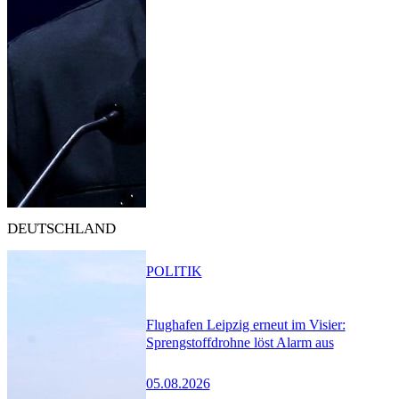
DEUTSCHLAND
POLITIK
Flughafen Leipzig erneut im Visier:
Sprengstoffdrohne löst Alarm aus
05.08.2026