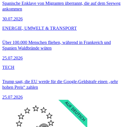
Spanische Enklave von Migranten überrannt, die auf dem Seeweg
ankommen
30.07.2026
ENERGIE, UMWELT & TRANSPORT
Über 100.000 Menschen fliehen, während in Frankreich und
Spanien Waldbrände wüten
25.07.2026
TECH
Trump sagt, die EU werde für die Google-Geldstrafe einen „sehr
hohen Preis“ zahlen
25.07.2026