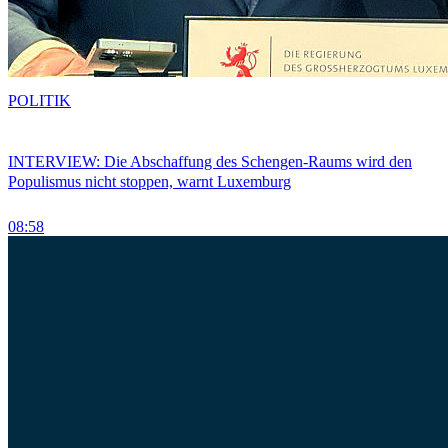
POLITIK
INTERVIEW: Die Abschaffung des Schengen-Raums wird den
Populismus nicht stoppen, warnt Luxemburg
08:58