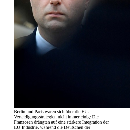
Berlin und Paris waren sich über die EU-
Verteidigungsstrategien nicht immer einig: Die
Franzosen drängten auf eine stärkere Integration der
EU-Industrie, während die Deutschen der