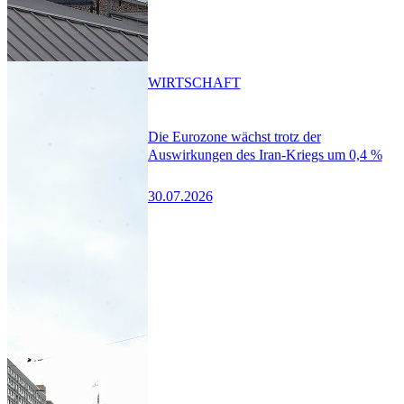
WIRTSCHAFT
Die Eurozone wächst trotz der
Auswirkungen des Iran-Kriegs um 0,4 %
30.07.2026