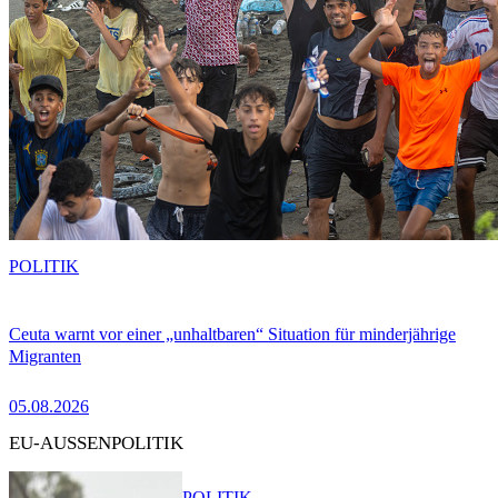
POLITIK
Ceuta warnt vor einer „unhaltbaren“ Situation für minderjährige
Migranten
05.08.2026
EU-AUSSENPOLITIK
POLITIK