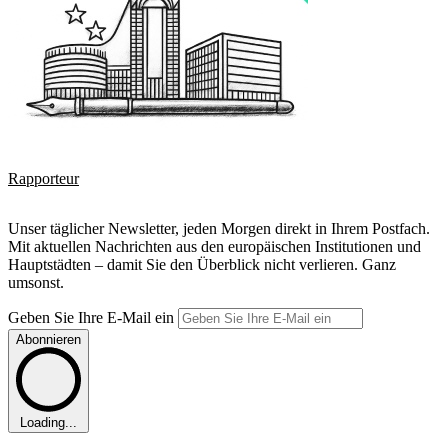
Rapporteur
Unser täglicher Newsletter, jeden Morgen direkt in Ihrem Postfach.
Mit aktuellen Nachrichten aus den europäischen Institutionen und
Hauptstädten – damit Sie den Überblick nicht verlieren. Ganz
umsonst.
Geben Sie Ihre E-Mail ein
Abonnieren
Loading...