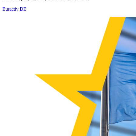
Euractiv DE