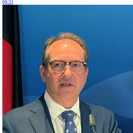
09:33