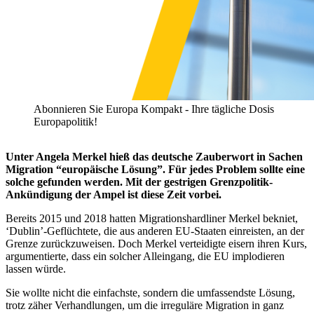
Abonnieren Sie Europa Kompakt - Ihre tägliche Dosis
Europapolitik!
Unter Angela Merkel hieß das deutsche Zauberwort in Sachen
Migration “europäische Lösung”. Für jedes Problem sollte eine
solche gefunden werden. Mit der gestrigen Grenzpolitik-
Ankündigung der Ampel ist diese Zeit vorbei.
Bereits 2015 und 2018 hatten Migrationshardliner Merkel bekniet,
‘Dublin’-Geflüchtete, die aus anderen EU-Staaten einreisten, an der
Grenze zurückzuweisen. Doch Merkel verteidigte eisern ihren Kurs,
argumentierte, dass ein solcher Alleingang, die EU implodieren
lassen würde.
Sie wollte nicht die einfachste, sondern die umfassendste Lösung,
trotz zäher Verhandlungen, um die irreguläre Migration in ganz