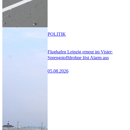
POLITIK
Flughafen Leipzig erneut im Visier:
Sprengstoffdrohne löst Alarm aus
05.08.2026