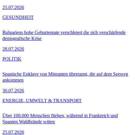
25.07.2026
GESUNDHEIT
Bulgariens hohe Geburtenrate verschleiert die sich verschärfende
demografische Krise
28.07.2026
POLITIK
Spanische Enklave von Migranten überrannt, die auf dem Seeweg
ankommen
30.07.2026
ENERGIE, UMWELT & TRANSPORT
Über 100.000 Menschen fliehen, während in Frankreich und
Spanien Waldbrände wüten
25.07.2026