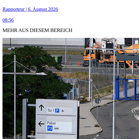
Rapporteur | 6. August 2026
08:56
MEHR AUS DIESEM BEREICH