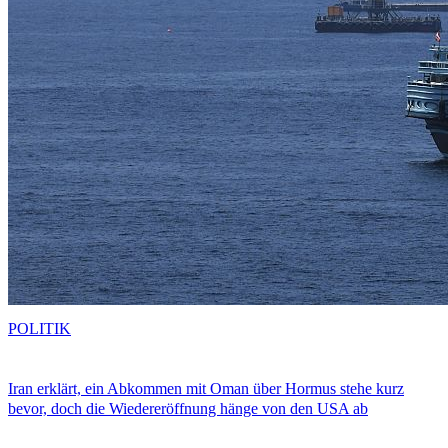
POLITIK
Iran erklärt, ein Abkommen mit Oman über Hormus stehe kurz
bevor, doch die Wiedereröffnung hänge von den USA ab