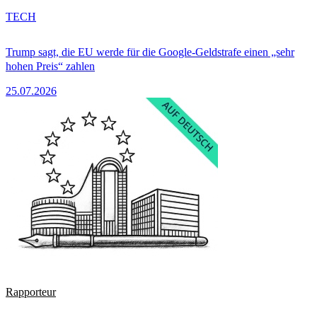
TECH
Trump sagt, die EU werde für die Google-Geldstrafe einen „sehr
hohen Preis“ zahlen
25.07.2026
Rapporteur