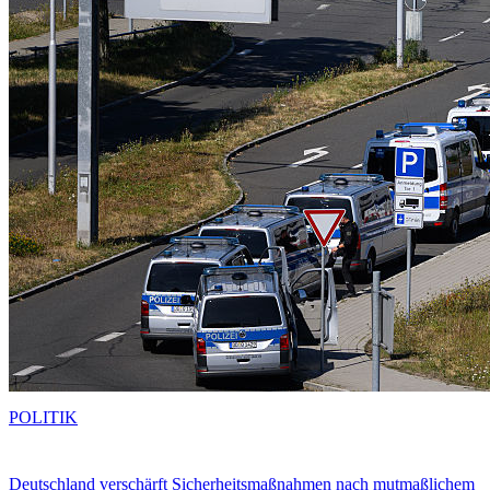
POLITIK
Deutschland verschärft Sicherheitsmaßnahmen nach mutmaßlichem