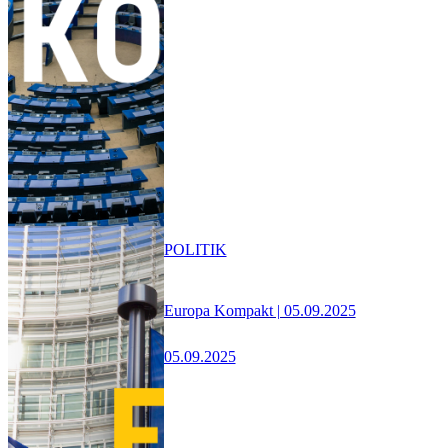
POLITIK
Europa Kompakt | 05.09.2025
05.09.2025