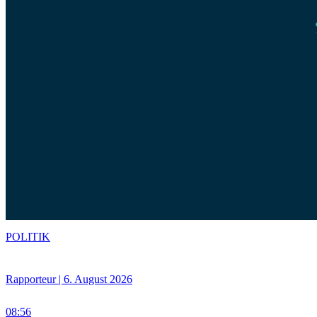
POLITIK
Rapporteur | 6. August 2026
08:56