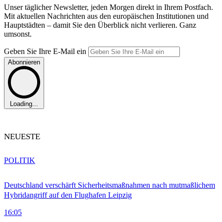
Unser täglicher Newsletter, jeden Morgen direkt in Ihrem Postfach.
Mit aktuellen Nachrichten aus den europäischen Institutionen und
Hauptstädten – damit Sie den Überblick nicht verlieren. Ganz
umsonst.
Geben Sie Ihre E-Mail ein
Abonnieren
Loading...
NEUESTE
POLITIK
Deutschland verschärft Sicherheitsmaßnahmen nach mutmaßlichem
Hybridangriff auf den Flughafen Leipzig
16:05