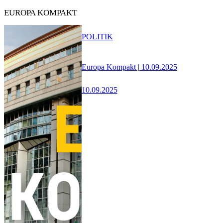
EUROPA KOMPAKT
POLITIK
Europa Kompakt | 10.09.2025
10.09.2025