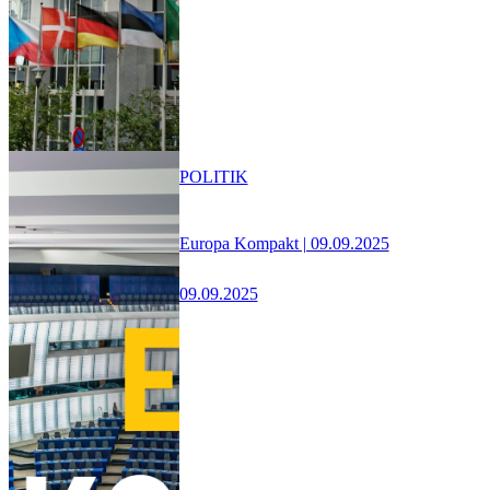
POLITIK
Europa Kompakt | 09.09.2025
09.09.2025