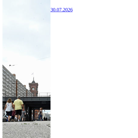
30.07.2026