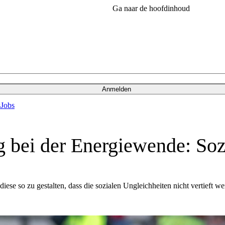
Ga naar de hoofdinhoud
Anmelden
s
Jobs
 bei der Energiewende: Soz
ese so zu gestalten, dass die sozialen Ungleichheiten nicht vertieft 