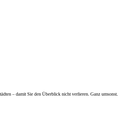
tädten – damit Sie den Überblick nicht verlieren. Ganz umsonst.