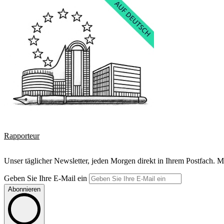
Rapporteur
Unser täglicher Newsletter, jeden Morgen direkt in Ihrem Postfach. M
Geben Sie Ihre E-Mail ein
Abonnieren