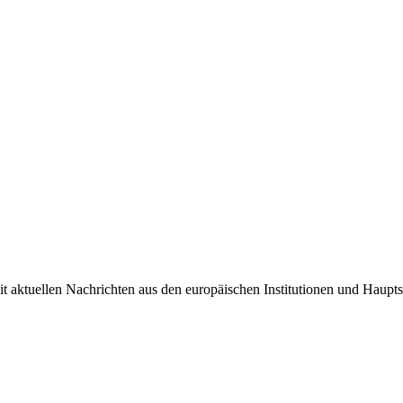
it aktuellen Nachrichten aus den europäischen Institutionen und Haupts