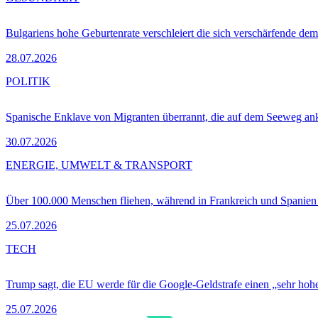
Bulgariens hohe Geburtenrate verschleiert die sich verschärfende dem
28.07.2026
POLITIK
Spanische Enklave von Migranten überrannt, die auf dem Seeweg 
30.07.2026
ENERGIE, UMWELT & TRANSPORT
Über 100.000 Menschen fliehen, während in Frankreich und Spanie
25.07.2026
TECH
Trump sagt, die EU werde für die Google-Geldstrafe einen „sehr hohe
25.07.2026