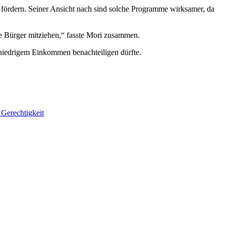
fördern. Seiner Ansicht nach sind solche Programme wirksamer, da
ie Bürger mitziehen,“ fasste Mori zusammen.
 niedrigem Einkommen benachteiligen dürfte.
 Gerechtigkeit