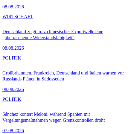
08.08.2026
WIRTSCHAFT
Deutschland zeigt trotz chinesischer Exportwelle eine
„überraschende Widerstandsfähigkeit“
08.08.2026
POLITIK
Großbritannien, Frankreich, Deutschland und Italien warnen vor
Russlands Plänen in Südossetien
08.08.2026
POLITIK
Sánchez kontert Meloni, während Spanien mit
Vergeltungsmaßnahmen wegen Grenzkontrollen droht
07.08.2026