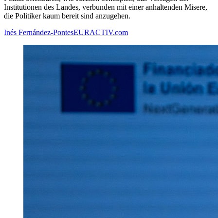
Institutionen des Landes, verbunden mit einer anhaltenden Misere,
die Politiker kaum bereit sind anzugehen.
Inés Fernández-Pontes
EURACTIV.com