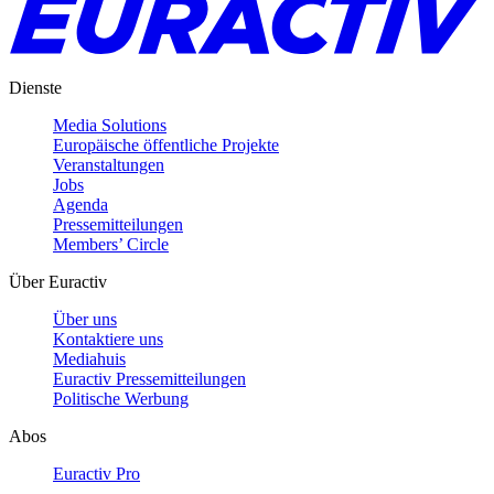
Dienste
Media Solutions
Europäische öffentliche Projekte
Veranstaltungen
Jobs
Agenda
Pressemitteilungen
Members’ Circle
Über Euractiv
Über uns
Kontaktiere uns
Mediahuis
Euractiv Pressemitteilungen
Politische Werbung
Abos
Euractiv Pro