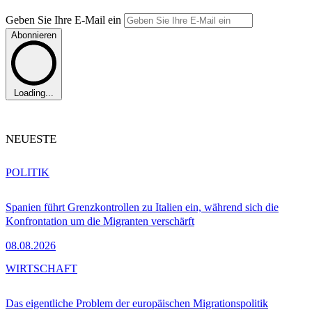
Geben Sie Ihre E-Mail ein
Abonnieren
Loading...
NEUESTE
POLITIK
Spanien führt Grenzkontrollen zu Italien ein, während sich die
Konfrontation um die Migranten verschärft
08.08.2026
WIRTSCHAFT
Das eigentliche Problem der europäischen Migrationspolitik