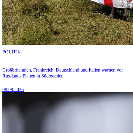
POLITIK
Großbritannien, Frankreich, Deutschland und Italien warnen vor
Russlands Plänen in Südossetien
08.08.2026