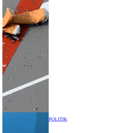
POLITIK