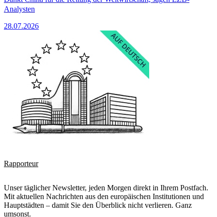
Analysten
28.07.2026
Rapporteur
Unser täglicher Newsletter, jeden Morgen direkt in Ihrem Postfach.
Mit aktuellen Nachrichten aus den europäischen Institutionen und
Hauptstädten – damit Sie den Überblick nicht verlieren. Ganz
umsonst.