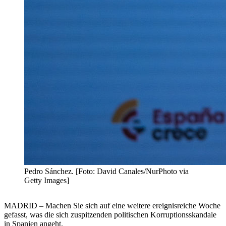
Pedro Sánchez. [Foto: David Canales/NurPhoto via
Getty Images]
MADRID – Machen Sie sich auf eine weitere ereignisreiche Woche
gefasst, was die sich zuspitzenden politischen Korruptionsskandale
in Spanien angeht.