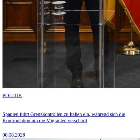
POLITIK
Spanien führt Grenzkontrollen zu Italien ein, während sich die
Konfrontation um die Migranten verschärft
08.08.2026