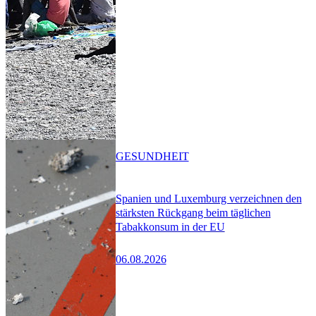
GESUNDHEIT
Spanien und Luxemburg verzeichnen den
stärksten Rückgang beim täglichen
Tabakkonsum in der EU
06.08.2026