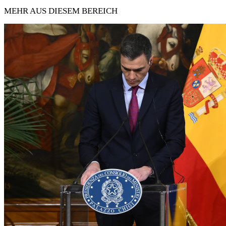
MEHR AUS DIESEM BEREICH