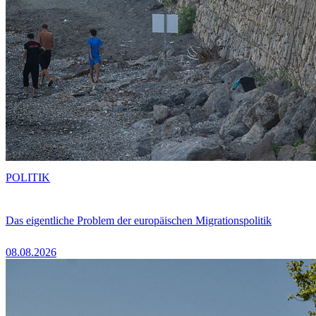
POLITIK
Das eigentliche Problem der europäischen Migrationspolitik
08.08.2026