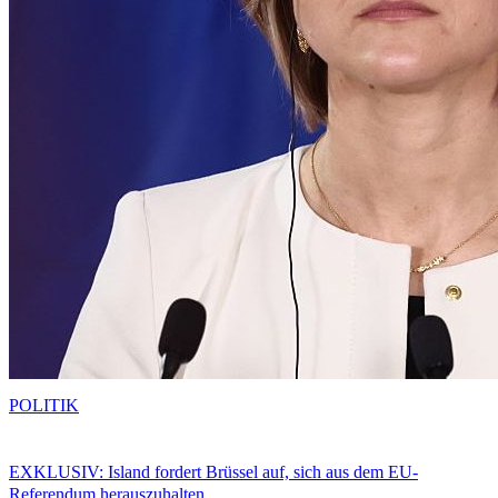
POLITIK
EXKLUSIV: Island fordert Brüssel auf, sich aus dem EU-
Referendum herauszuhalten