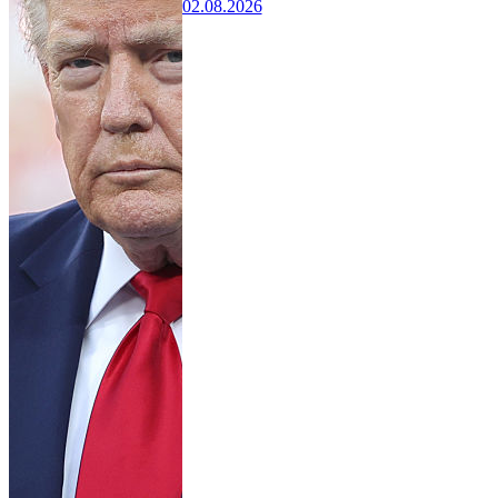
02.08.2026