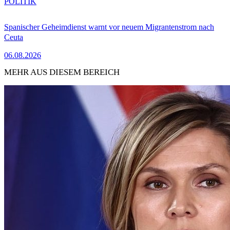
POLITIK
Spanischer Geheimdienst warnt vor neuem Migrantenstrom nach
Ceuta
06.08.2026
MEHR AUS DIESEM BEREICH