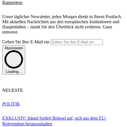
Rapporteur
Unser täglicher Newsletter, jeden Morgen direkt in Ihrem Postfach.
Mit aktuellen Nachrichten aus den europäischen Institutionen und
Hauptstädten – damit Sie den Überblick nicht verlieren. Ganz
umsonst.
Geben Sie Ihre E-Mail ein
Abonnieren
Loading...
NEUESTE
POLITIK
EXKLUSIV: Island fordert Brüssel auf, sich aus dem EU-
Referendum herauszuhalten