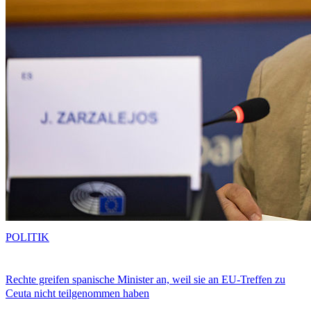
POLITIK
Rechte greifen spanische Minister an, weil sie an EU-Treffen zu
Ceuta nicht teilgenommen haben