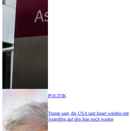
POLITIK
Trump sagt, die USA und Israel würden mit
Angriffen auf den Iran noch warten