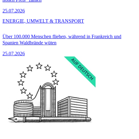
25.07.2026
ENERGIE, UMWELT & TRANSPORT
Über 100.000 Menschen fliehen, während in Frankreich und
Spanien Waldbrände wüten
25.07.2026