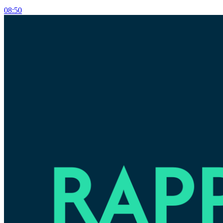
08:50