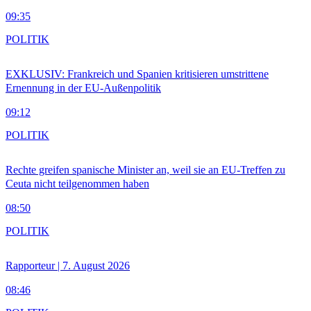
09:35
POLITIK
EXKLUSIV: Frankreich und Spanien kritisieren umstrittene
Ernennung in der EU-Außenpolitik
09:12
POLITIK
Rechte greifen spanische Minister an, weil sie an EU-Treffen zu
Ceuta nicht teilgenommen haben
08:50
POLITIK
Rapporteur | 7. August 2026
08:46