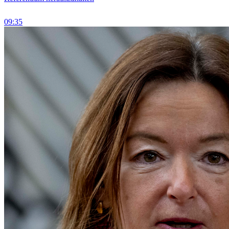
09:35