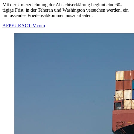
Mit der Unterzeichnung der Absichtserklärung beginnt eine 60-
tägige Frist, in der Teheran und Washington versuchen werden, ein
umfassendes Friedensabkommen auszuarbeiten.
AFP
EURACTIV.com