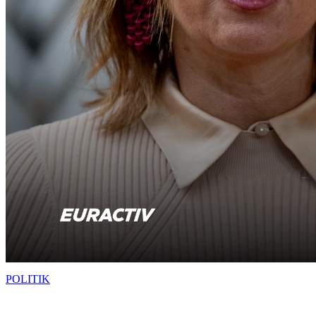
POLITIK