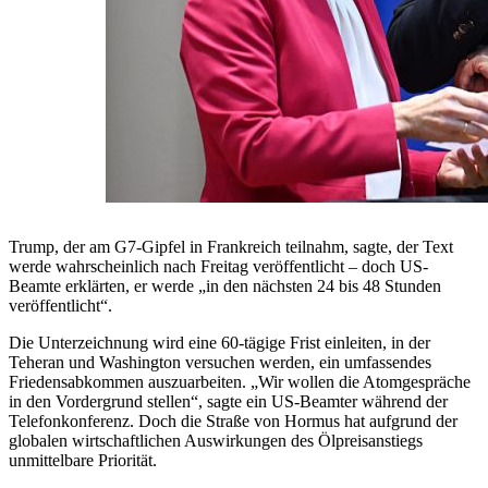
Trump, der am G7-Gipfel in Frankreich teilnahm, sagte, der Text
werde wahrscheinlich nach Freitag veröffentlicht – doch US-
Beamte erklärten, er werde „in den nächsten 24 bis 48 Stunden
veröffentlicht“.
Die Unterzeichnung wird eine 60-tägige Frist einleiten, in der
Teheran und Washington versuchen werden, ein umfassendes
Friedensabkommen auszuarbeiten. „Wir wollen die Atomgespräche
in den Vordergrund stellen“, sagte ein US-Beamter während der
Telefonkonferenz. Doch die Straße von Hormus hat aufgrund der
globalen wirtschaftlichen Auswirkungen des Ölpreisanstiegs
unmittelbare Priorität.