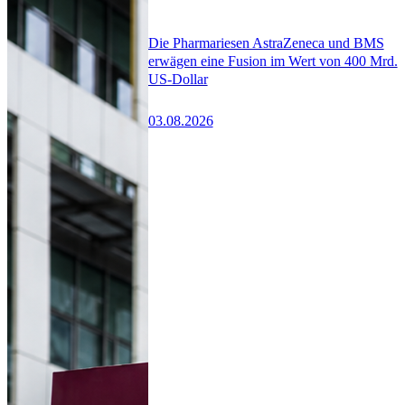
Die Pharmariesen AstraZeneca und BMS
erwägen eine Fusion im Wert von 400 Mrd.
US-Dollar
03.08.2026