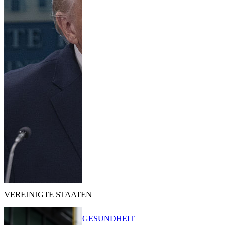
VEREINIGTE STAATEN
GESUNDHEIT