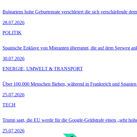
Bulgariens hohe Geburtenrate verschleiert die sich verschärfende dem
28.07.2026
POLITIK
Spanische Enklave von Migranten überrannt, die auf dem Seeweg 
30.07.2026
ENERGIE, UMWELT & TRANSPORT
Über 100.000 Menschen fliehen, während in Frankreich und Spanie
25.07.2026
TECH
Trump sagt, die EU werde für die Google-Geldstrafe einen „sehr hohe
25.07.2026