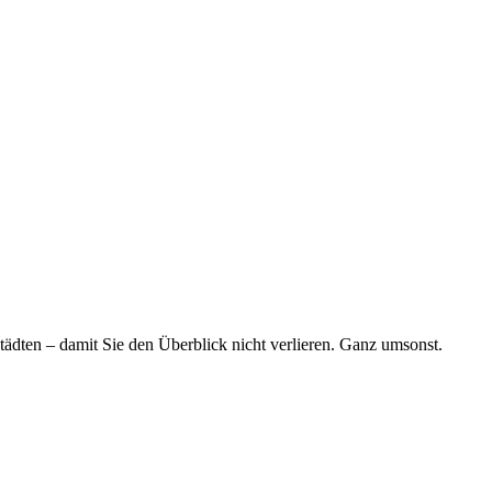
tädten – damit Sie den Überblick nicht verlieren. Ganz umsonst.