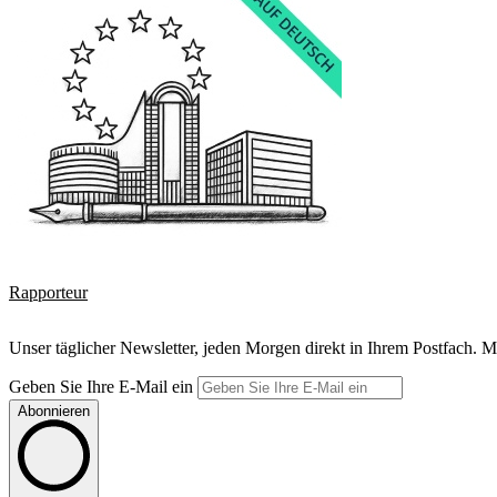
Rapporteur
Unser täglicher Newsletter, jeden Morgen direkt in Ihrem Postfach. M
Geben Sie Ihre E-Mail ein
Abonnieren