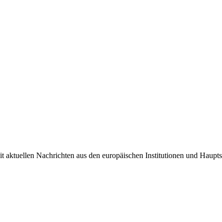
it aktuellen Nachrichten aus den europäischen Institutionen und Haupts