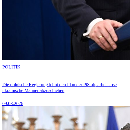
POLITIK
Die polnische Regierung lehnt den Plan der PiS ab, arbeitslose
ukrainische Männer abzuschieben
09.08.2026