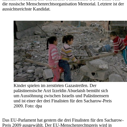
die russische Menschenrechtsorganisation Memorial. Letztere ist der
aussichtsreichste Kandidat.
Kinder spielen im zerstörten Gazastreifen. Der
palästinensische Arzt Izzeldin Abuelaish bemüht sich
um Aussöhnung zwischen Israelis und Palästinensern
und ist einer der drei Finalisten für den Sacharow-Preis
2009. Foto: dpa
Das EU-Parlament hat gestern die drei Finalisten für den Sacharow-
Preis 2009 ausgewählt. Der EU-Menschenrechtspreis wird in