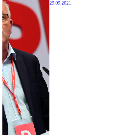
29.09.2021