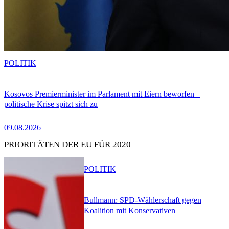
POLITIK
Kosovos Premierminister im Parlament mit Eiern beworfen –
politische Krise spitzt sich zu
09.08.2026
PRIORITÄTEN DER EU FÜR 2020
POLITIK
Bullmann: SPD-Wählerschaft gegen
Koalition mit Konservativen