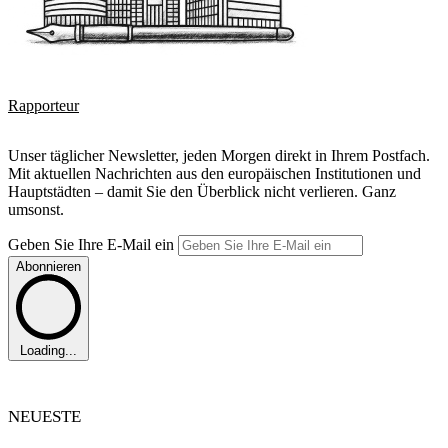
Rapporteur
Unser täglicher Newsletter, jeden Morgen direkt in Ihrem Postfach.
Mit aktuellen Nachrichten aus den europäischen Institutionen und
Hauptstädten – damit Sie den Überblick nicht verlieren. Ganz
umsonst.
Geben Sie Ihre E-Mail ein
Abonnieren
Loading...
NEUESTE