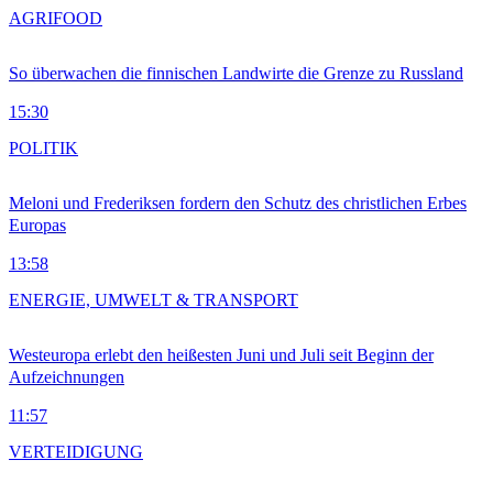
AGRIFOOD
So überwachen die finnischen Landwirte die Grenze zu Russland
15:30
POLITIK
Meloni und Frederiksen fordern den Schutz des christlichen Erbes
Europas
13:58
ENERGIE, UMWELT & TRANSPORT
Westeuropa erlebt den heißesten Juni und Juli seit Beginn der
Aufzeichnungen
11:57
VERTEIDIGUNG