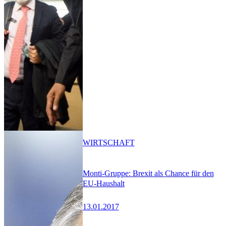
WIRTSCHAFT
Monti-Gruppe: Brexit als Chance für den
EU-Haushalt
13.01.2017