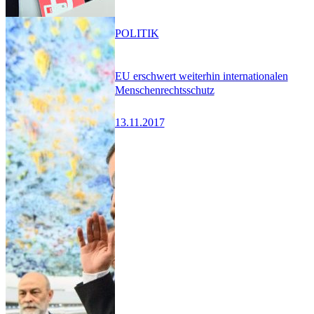
POLITIK
EU erschwert weiterhin internationalen
Menschenrechtsschutz
13.11.2017