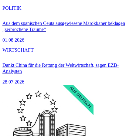
POLITIK
Aus dem spanischen Ceuta ausgewiesene Marokkaner beklagen
„zerbrochene Träume“
01.08.2026
WIRTSCHAFT
Dankt China für die Rettung der Weltwirtschaft, sagen EZB-
Analysten
28.07.2026