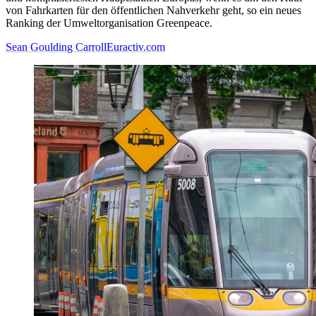
von Fahrkarten für den öffentlichen Nahverkehr geht, so ein neues
Ranking der Umweltorganisation Greenpeace.
Sean Goulding Carroll
Euractiv.com