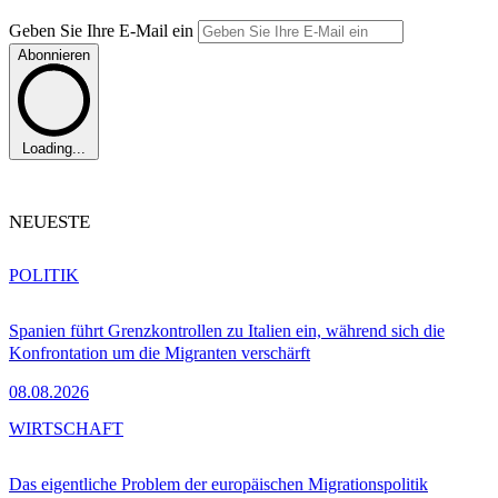
Geben Sie Ihre E-Mail ein
Abonnieren
Loading...
NEUESTE
POLITIK
Spanien führt Grenzkontrollen zu Italien ein, während sich die
Konfrontation um die Migranten verschärft
08.08.2026
WIRTSCHAFT
Das eigentliche Problem der europäischen Migrationspolitik