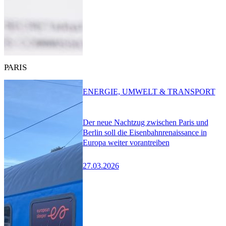
PARIS
ENERGIE, UMWELT & TRANSPORT
Der neue Nachtzug zwischen Paris und
Berlin soll die Eisenbahnrenaissance in
Europa weiter vorantreiben
27.03.2026