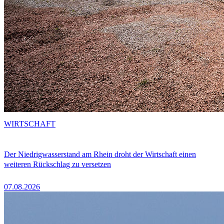
WIRTSCHAFT
Der Niedrigwasserstand am Rhein droht der Wirtschaft einen
weiteren Rückschlag zu versetzen
07.08.2026