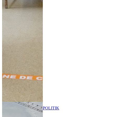
POLITIK