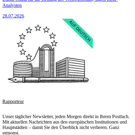
Analysten
28.07.2026
Rapporteur
Unser täglicher Newsletter, jeden Morgen direkt in Ihrem Postfach.
Mit aktuellen Nachrichten aus den europäischen Institutionen und
Hauptstädten – damit Sie den Überblick nicht verlieren. Ganz
umsonst.