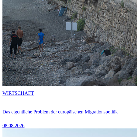
WIRTSCHAFT
Das eigentliche Problem der europäischen Migrationspolitik
08.08.2026