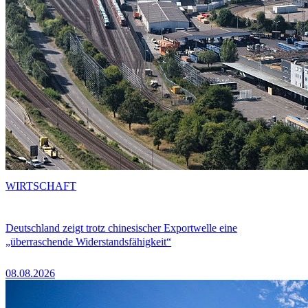
WIRTSCHAFT
Deutschland zeigt trotz chinesischer Exportwelle eine
„überraschende Widerstandsfähigkeit“
08.08.2026