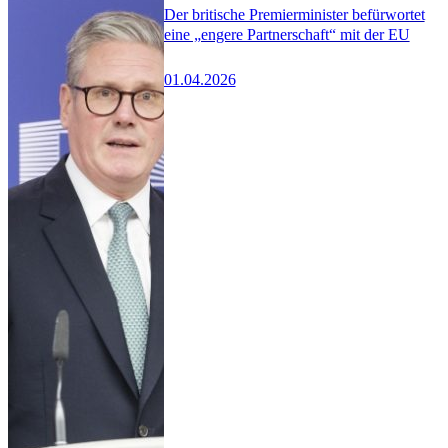
Der britische Premierminister befürwortet
eine „engere Partnerschaft“ mit der EU
01.04.2026