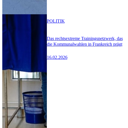
POLITIK
Das rechtsextreme Trainingsnetzwerk, das
die Kommunalwahlen in Frankreich prägt
16.02.2026