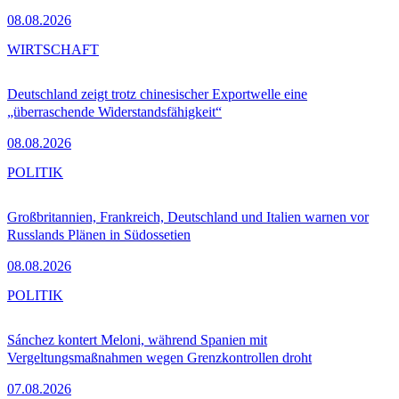
08.08.2026
WIRTSCHAFT
Deutschland zeigt trotz chinesischer Exportwelle eine
„überraschende Widerstandsfähigkeit“
08.08.2026
POLITIK
Großbritannien, Frankreich, Deutschland und Italien warnen vor
Russlands Plänen in Südossetien
08.08.2026
POLITIK
Sánchez kontert Meloni, während Spanien mit
Vergeltungsmaßnahmen wegen Grenzkontrollen droht
07.08.2026