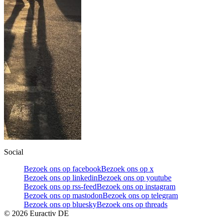
Social
Bezoek ons op facebook
Bezoek ons op x
Bezoek ons op linkedin
Bezoek ons op youtube
Bezoek ons op rss-feed
Bezoek ons op instagram
Bezoek ons op mastodon
Bezoek ons op telegram
Bezoek ons op bluesky
Bezoek ons op threads
©
2026
Euractiv DE