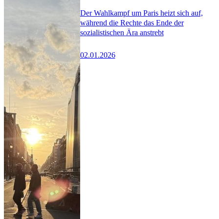
Der Wahlkampf um Paris heizt sich auf,
während die Rechte das Ende der
sozialistischen Ära anstrebt
02.01.2026