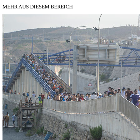
MEHR AUS DIESEM BEREICH