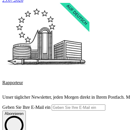
25.07.2026
Rapporteur
Unser täglicher Newsletter, jeden Morgen direkt in Ihrem Postfach. M
Geben Sie Ihre E-Mail ein
Abonnieren