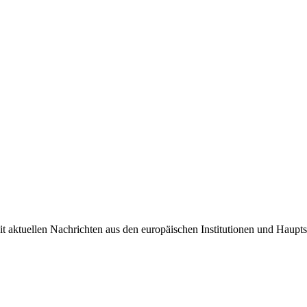
it aktuellen Nachrichten aus den europäischen Institutionen und Haupts