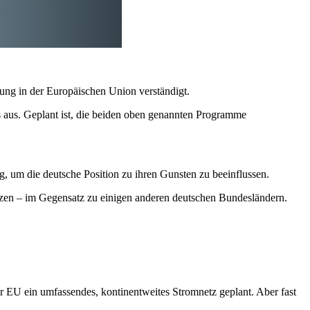
ung in der Europäischen Union verständigt.
aus. Geplant ist, die beiden oben genannten Programme
, um die deutsche Position zu ihren Gunsten zu beeinflussen.
etzen – im Gegensatz zu einigen anderen deutschen Bundesländern.
r EU ein umfassendes, kontinentweites Stromnetz geplant. Aber fast