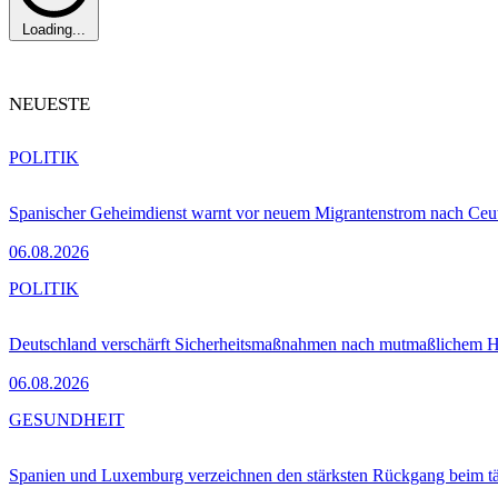
Loading...
NEUESTE
POLITIK
Spanischer Geheimdienst warnt vor neuem Migrantenstrom nach Ceu
06.08.2026
POLITIK
Deutschland verschärft Sicherheitsmaßnahmen nach mutmaßlichem Hy
06.08.2026
GESUNDHEIT
Spanien und Luxemburg verzeichnen den stärksten Rückgang beim t