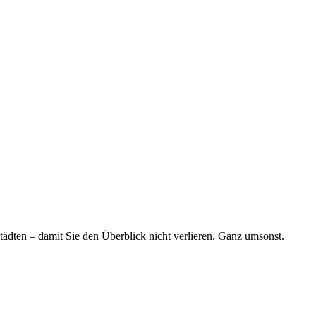
tädten – damit Sie den Überblick nicht verlieren. Ganz umsonst.