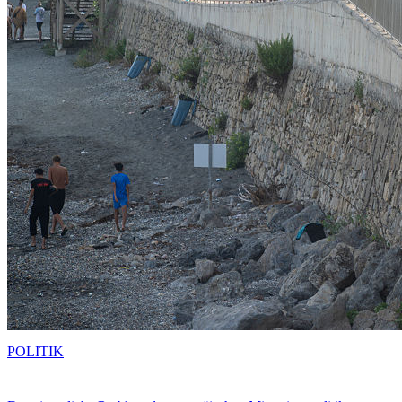
POLITIK