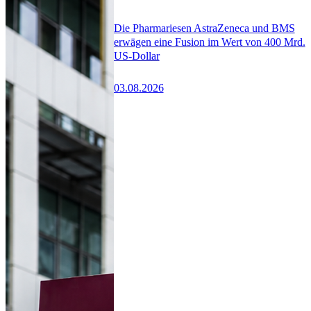
Die Pharmariesen AstraZeneca und BMS
erwägen eine Fusion im Wert von 400 Mrd.
US-Dollar
03.08.2026