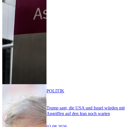
POLITIK
Trump sagt, die USA und Israel würden mit
Angriffen auf den Iran noch warten
02.08.2026