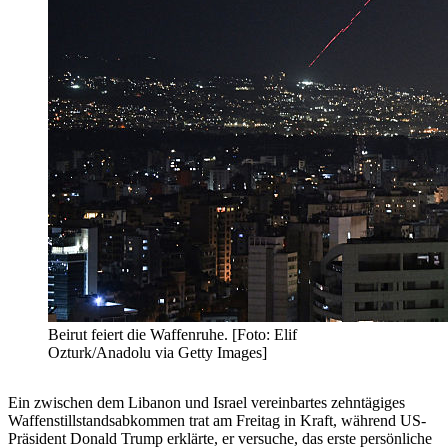
Beirut feiert die Waffenruhe. [Foto: Elif
Ozturk/Anadolu via Getty Images]
Ein zwischen dem Libanon und Israel vereinbartes zehntägiges
Waffenstillstandsabkommen trat am Freitag in Kraft, während US-
Präsident Donald Trump erklärte, er versuche, das erste persönliche