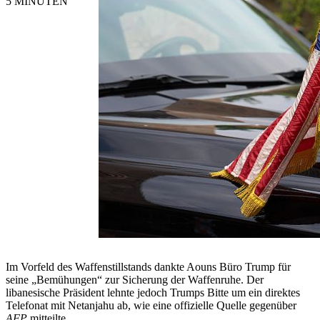
5 MINUTEN
Im Vorfeld des Waffenstillstands dankte Aouns Büro Trump für
seine „Bemühungen“ zur Sicherung der Waffenruhe. Der
libanesische Präsident lehnte jedoch Trumps Bitte um ein direktes
Telefonat mit Netanjahu ab, wie eine offizielle Quelle gegenüber
AFP
mitteilte.