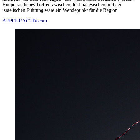
Ein persönliches Treffen zwischen der libanesischen und der
israelischen Führung wäre ein Wendepunkt für die Region.
AFP
EURACTIV.com