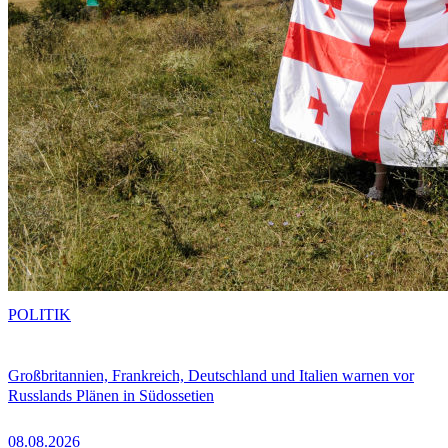
POLITIK
Großbritannien, Frankreich, Deutschland und Italien warnen vor
Russlands Plänen in Südossetien
08.08.2026