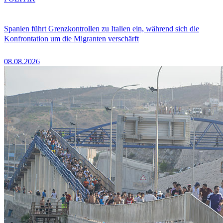
Spanien führt Grenzkontrollen zu Italien ein, während sich die
Konfrontation um die Migranten verschärft
08.08.2026