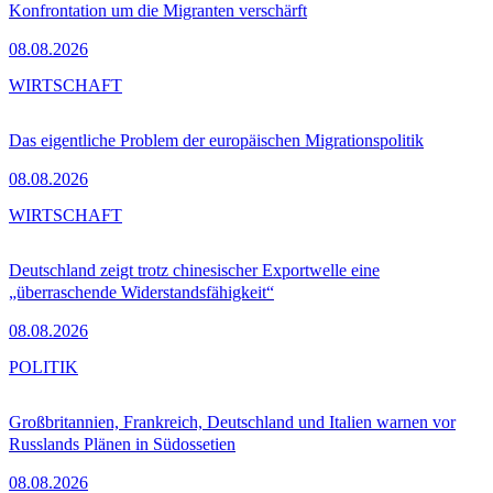
Konfrontation um die Migranten verschärft
08.08.2026
WIRTSCHAFT
Das eigentliche Problem der europäischen Migrationspolitik
08.08.2026
WIRTSCHAFT
Deutschland zeigt trotz chinesischer Exportwelle eine
„überraschende Widerstandsfähigkeit“
08.08.2026
POLITIK
Großbritannien, Frankreich, Deutschland und Italien warnen vor
Russlands Plänen in Südossetien
08.08.2026