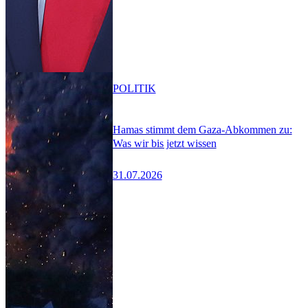
POLITIK
Hamas stimmt dem Gaza-Abkommen zu:
Was wir bis jetzt wissen
31.07.2026