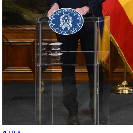
POLITIK