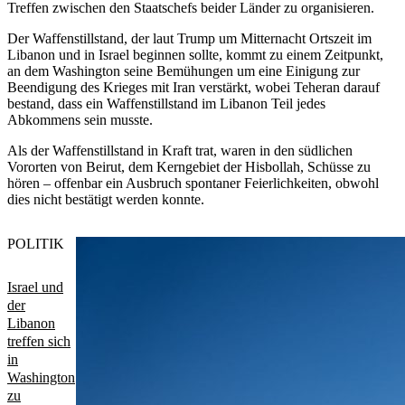
Treffen zwischen den Staatschefs beider Länder zu organisieren.
Der Waffenstillstand, der laut Trump um Mitternacht Ortszeit im
Libanon und in Israel beginnen sollte, kommt zu einem Zeitpunkt,
an dem Washington seine Bemühungen um eine Einigung zur
Beendigung des Krieges mit Iran verstärkt, wobei Teheran darauf
bestand, dass ein Waffenstillstand im Libanon Teil jedes
Abkommens sein musste.
Als der Waffenstillstand in Kraft trat, waren in den südlichen
Vororten von Beirut, dem Kerngebiet der Hisbollah, Schüsse zu
hören – offenbar ein Ausbruch spontaner Feierlichkeiten, obwohl
dies nicht bestätigt werden konnte.
POLITIK
Israel und
der
Libanon
treffen sich
in
Washington
zu