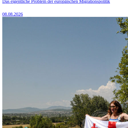
Das eigentliche Problem der europäischen Migrationspolitik
08.08.2026