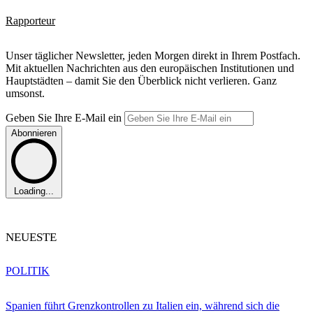
Rapporteur
Unser täglicher Newsletter, jeden Morgen direkt in Ihrem Postfach.
Mit aktuellen Nachrichten aus den europäischen Institutionen und
Hauptstädten – damit Sie den Überblick nicht verlieren. Ganz
umsonst.
Geben Sie Ihre E-Mail ein
Abonnieren
Loading...
NEUESTE
POLITIK
Spanien führt Grenzkontrollen zu Italien ein, während sich die