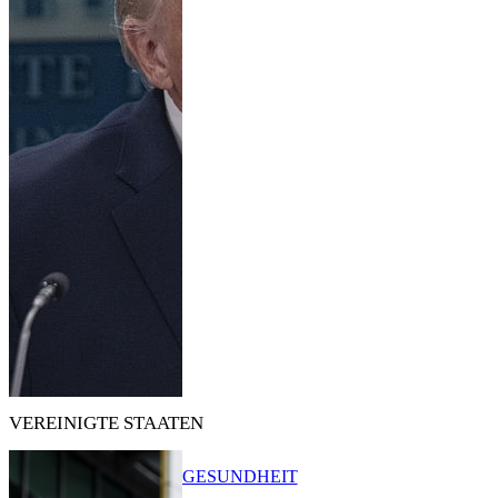
VEREINIGTE STAATEN
GESUNDHEIT