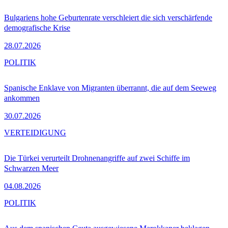
Bulgariens hohe Geburtenrate verschleiert die sich verschärfende
demografische Krise
28.07.2026
POLITIK
Spanische Enklave von Migranten überrannt, die auf dem Seeweg
ankommen
30.07.2026
VERTEIDIGUNG
Die Türkei verurteilt Drohnenangriffe auf zwei Schiffe im
Schwarzen Meer
04.08.2026
POLITIK