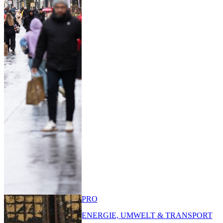
PRO
ENERGIE, UMWELT & TRANSPORT