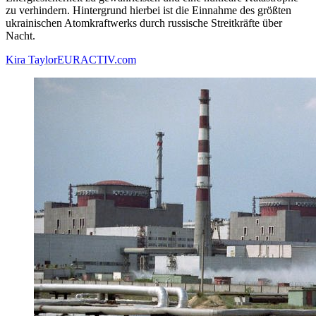
zu verhindern. Hintergrund hierbei ist die Einnahme des größten
ukrainischen Atomkraftwerks durch russische Streitkräfte über
Nacht.
Kira Taylor
EURACTIV.com