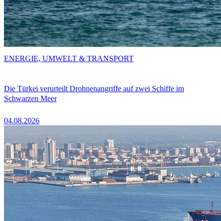
ENERGIE, UMWELT & TRANSPORT
Die Türkei verurteilt Drohnenangriffe auf zwei Schiffe im
Schwarzen Meer
04.08.2026