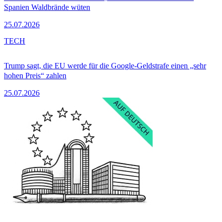
Spanien Waldbrände wüten
25.07.2026
TECH
Trump sagt, die EU werde für die Google-Geldstrafe einen „sehr
hohen Preis“ zahlen
25.07.2026