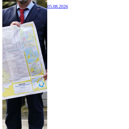
05.08.2026