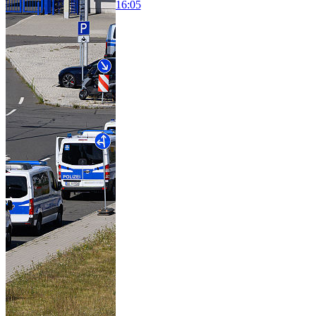
16:05