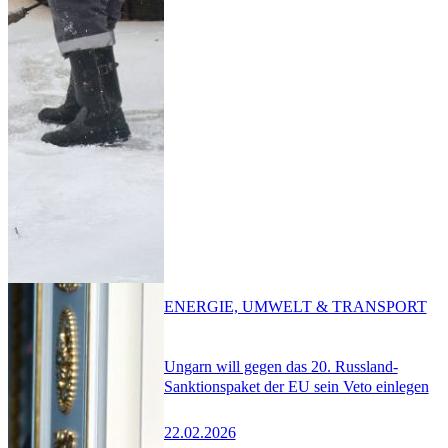
ENERGIE, UMWELT & TRANSPORT
Ungarn will gegen das 20. Russland-
Sanktionspaket der EU sein Veto einlegen
22.02.2026