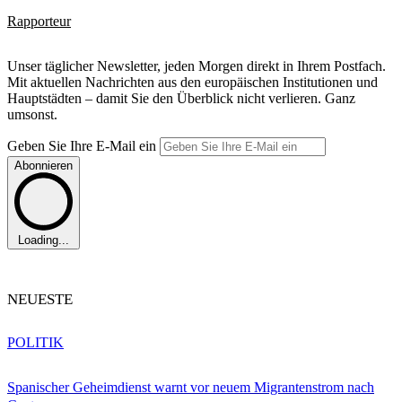
Rapporteur
Unser täglicher Newsletter, jeden Morgen direkt in Ihrem Postfach.
Mit aktuellen Nachrichten aus den europäischen Institutionen und
Hauptstädten – damit Sie den Überblick nicht verlieren. Ganz
umsonst.
Geben Sie Ihre E-Mail ein
Abonnieren
Loading...
NEUESTE
POLITIK
Spanischer Geheimdienst warnt vor neuem Migrantenstrom nach