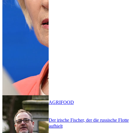
AGRIFOOD
Der irische Fischer, der die russische Flotte
aufhielt