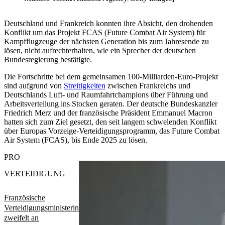
Deutschland und Frankreich konnten ihre Absicht, den drohenden
Konflikt um das Projekt FCAS (Future Combat Air System) für
Kampfflugzeuge der nächsten Generation bis zum Jahresende zu
lösen, nicht aufrechterhalten, wie ein Sprecher der deutschen
Bundesregierung bestätigte.
Die Fortschritte bei dem gemeinsamen 100-Milliarden-Euro-Projekt
sind aufgrund von
Streitigkeiten
zwischen Frankreichs und
Deutschlands Luft- und Raumfahrtchampions über Führung und
Arbeitsverteilung ins Stocken geraten. Der deutsche Bundeskanzler
Friedrich Merz und der französische Präsident Emmanuel Macron
hatten sich zum Ziel gesetzt, den seit langem schwelenden Konflikt
über Europas Vorzeige-Verteidigungsprogramm, das Future Combat
Air System (FCAS), bis Ende 2025 zu lösen.
PRO
VERTEIDIGUNG
Französische
Verteidigungsministerin
zweifelt an