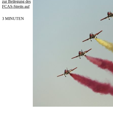
zur Beilegung des
FCAS-Streits auf
3 MINUTEN