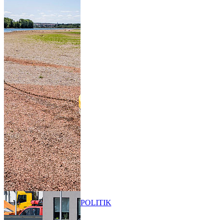
POLITIK