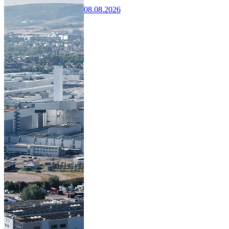
08.08.2026