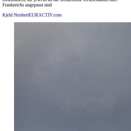
Frankreichs angepasst sind
Kjeld Neubert
EURACTIV.com