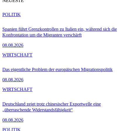
NEUESTE
POLITIK
Spanien führt Grenzkontrollen zu Italien ein, während sich die
Konfrontation um die Migranten verschärft
08.08.2026
WIRTSCHAFT
Das eigentliche Problem der europäischen Migrationspolitik
08.08.2026
WIRTSCHAFT
Deutschland zeigt trotz chinesischer Exportwelle eine
„überraschende Widerstandsfähigkeit“
08.08.2026
POLITIK