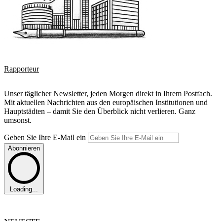
Rapporteur
Unser täglicher Newsletter, jeden Morgen direkt in Ihrem Postfach.
Mit aktuellen Nachrichten aus den europäischen Institutionen und
Hauptstädten – damit Sie den Überblick nicht verlieren. Ganz
umsonst.
Geben Sie Ihre E-Mail ein
Abonnieren
Loading...