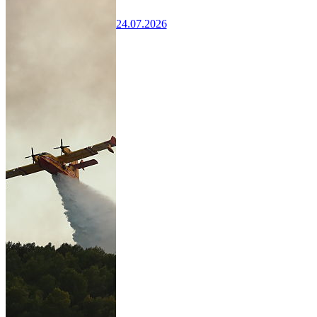
24.07.2026