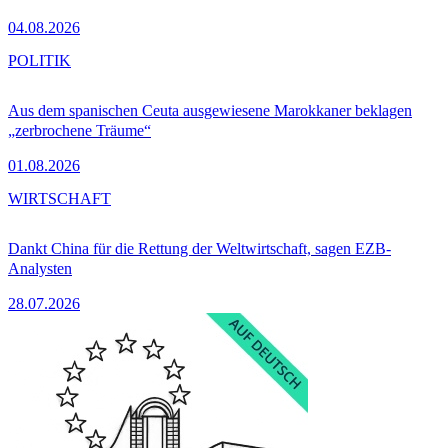
04.08.2026
POLITIK
Aus dem spanischen Ceuta ausgewiesene Marokkaner beklagen
„zerbrochene Träume“
01.08.2026
WIRTSCHAFT
Dankt China für die Rettung der Weltwirtschaft, sagen EZB-
Analysten
28.07.2026