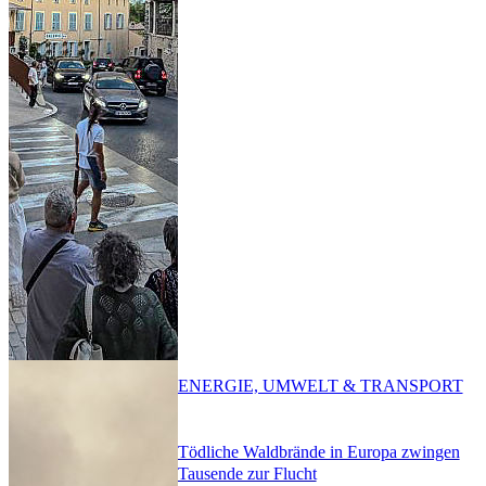
ENERGIE, UMWELT & TRANSPORT
Tödliche Waldbrände in Europa zwingen
Tausende zur Flucht