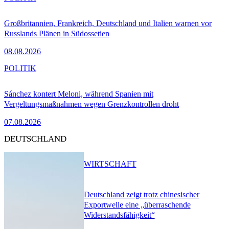
Großbritannien, Frankreich, Deutschland und Italien warnen vor
Russlands Plänen in Südossetien
08.08.2026
POLITIK
Sánchez kontert Meloni, während Spanien mit
Vergeltungsmaßnahmen wegen Grenzkontrollen droht
07.08.2026
DEUTSCHLAND
WIRTSCHAFT
Deutschland zeigt trotz chinesischer
Exportwelle eine „überraschende
Widerstandsfähigkeit“