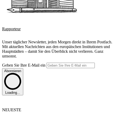
Rapporteur
Unser täglicher Newsletter, jeden Morgen direkt in Ihrem Postfach.
Mit aktuellen Nachrichten aus den europäischen Institutionen und
Hauptstädten – damit Sie den Überblick nicht verlieren. Ganz
umsonst.
Geben Sie Ihre E-Mail ein
Abonnieren
Loading...
NEUESTE