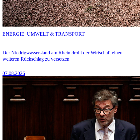
ENERGIE, UMWELT & TRANSPORT
Der Niedrigwasserstand am Rhein droht der Wirtschaft einen
weiteren Rückschlag zu versetzen
07.08.2026