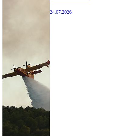
24.07.2026