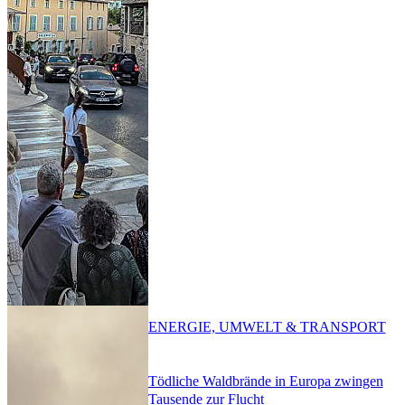
ENERGIE, UMWELT & TRANSPORT
Tödliche Waldbrände in Europa zwingen
Tausende zur Flucht