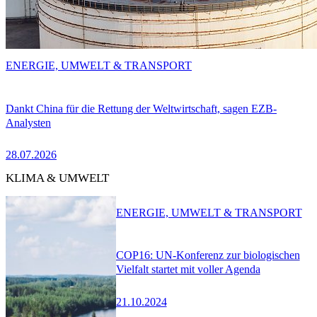
ENERGIE, UMWELT & TRANSPORT
Dankt China für die Rettung der Weltwirtschaft, sagen EZB-
Analysten
28.07.2026
KLIMA & UMWELT
ENERGIE, UMWELT & TRANSPORT
COP16: UN-Konferenz zur biologischen
Vielfalt startet mit voller Agenda
21.10.2024