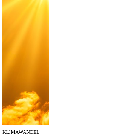
KLIMAWANDEL