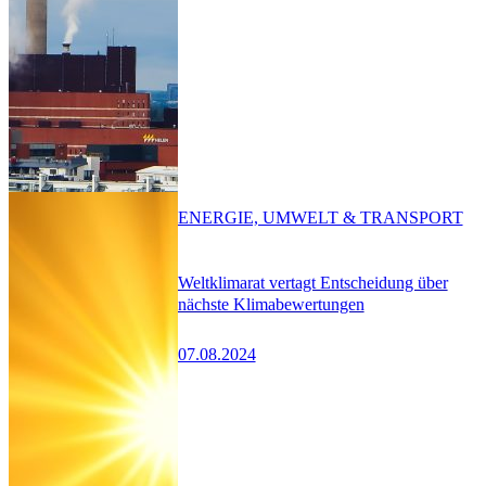
ENERGIE, UMWELT & TRANSPORT
Weltklimarat vertagt Entscheidung über
nächste Klimabewertungen
07.08.2024