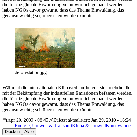
die für die globale Erwärmung verantwortlich gemacht werden,
haben NGOs davor gewarnt, dass das Thema Entwaldung, das
genauso wichtig sei, übersehen werden könnte.
deforestation.jpg
Während die internationalen Klimaverhandlungen sich mehrheitlich
mit der Bekämpfung der industriellen Emissionen befassen werden,
die für die globale Erwärmung verantwortlich gemacht werden,
haben NGOs davor gewarnt, dass das Thema Entwaldung, das
genauso wichtig sei, übersehen werden könnte.
Apr 20, 2009 - 08:45
Zuletzt aktualisiert: Jan 29, 2010 - 16:24
Energie, Umwelt & Transport
Klima & Umwelt
Klimawandel
Drucken
Aktie