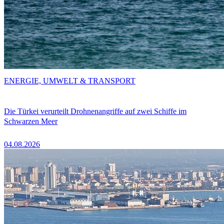
ENERGIE, UMWELT & TRANSPORT
Die Türkei verurteilt Drohnenangriffe auf zwei Schiffe im
Schwarzen Meer
04.08.2026