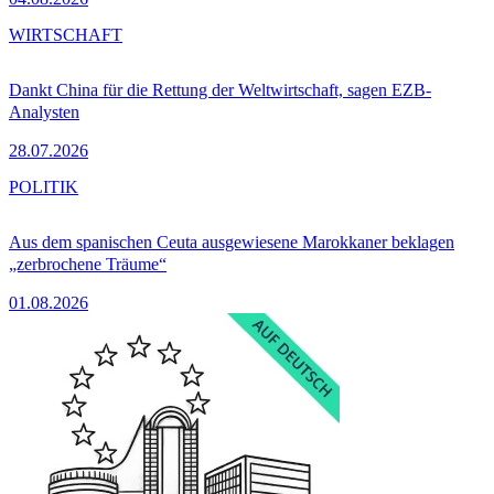
WIRTSCHAFT
Dankt China für die Rettung der Weltwirtschaft, sagen EZB-
Analysten
28.07.2026
POLITIK
Aus dem spanischen Ceuta ausgewiesene Marokkaner beklagen
„zerbrochene Träume“
01.08.2026