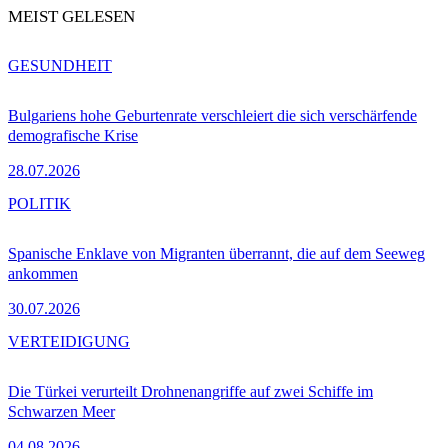
MEIST GELESEN
GESUNDHEIT
Bulgariens hohe Geburtenrate verschleiert die sich verschärfende
demografische Krise
28.07.2026
POLITIK
Spanische Enklave von Migranten überrannt, die auf dem Seeweg
ankommen
30.07.2026
VERTEIDIGUNG
Die Türkei verurteilt Drohnenangriffe auf zwei Schiffe im
Schwarzen Meer
04.08.2026