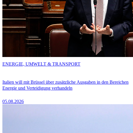
ENERGIE, UMWELT & TRANSPORT
Italien will mit Brüssel über zusätzliche Ausgaben in den Bereichen
Energie und Verteidigung verhandeln
05.08.2026