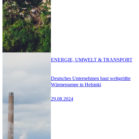
ENERGIE, UMWELT & TRANSPORT
Deutsches Unternehmen baut weltgrößte
Wärmepumpe in Helsinki
29.08.2024