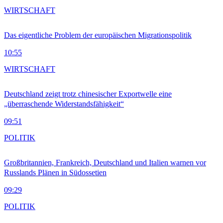
WIRTSCHAFT
Das eigentliche Problem der europäischen Migrationspolitik
10:55
WIRTSCHAFT
Deutschland zeigt trotz chinesischer Exportwelle eine
„überraschende Widerstandsfähigkeit“
09:51
POLITIK
Großbritannien, Frankreich, Deutschland und Italien warnen vor
Russlands Plänen in Südossetien
09:29
POLITIK