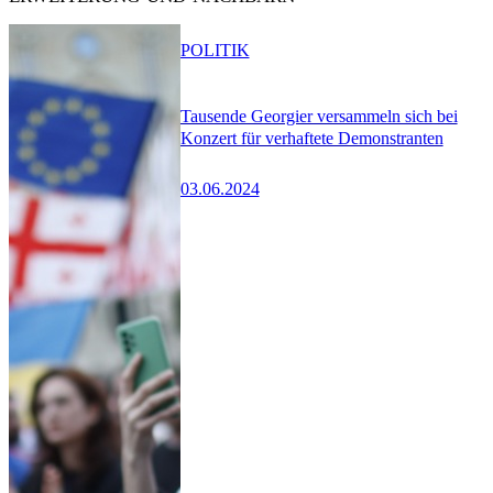
POLITIK
Tausende Georgier versammeln sich bei
Konzert für verhaftete Demonstranten
03.06.2024