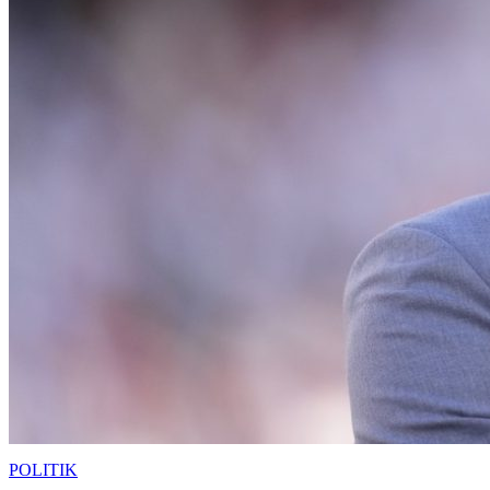
POLITIK