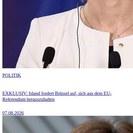
POLITIK
EXKLUSIV: Island fordert Brüssel auf, sich aus dem EU-
Referendum herauszuhalten
07.08.2026