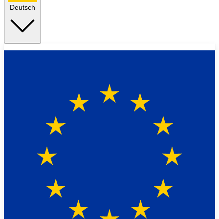
Deutsch