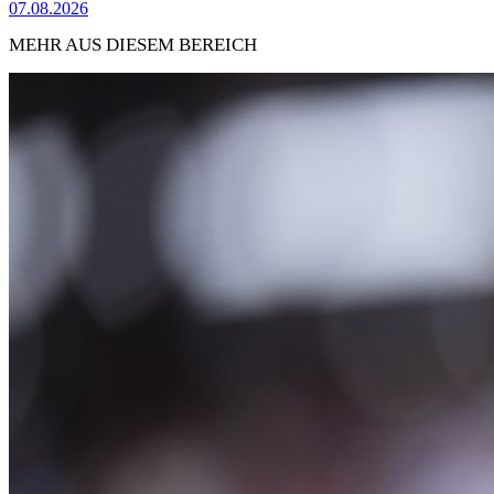
07.08.2026
MEHR AUS DIESEM BEREICH