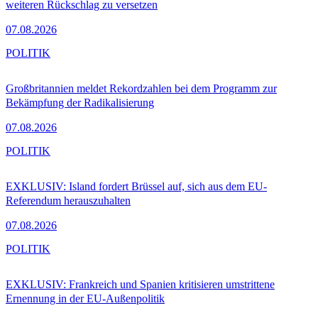
weiteren Rückschlag zu versetzen
07.08.2026
POLITIK
Großbritannien meldet Rekordzahlen bei dem Programm zur
Bekämpfung der Radikalisierung
07.08.2026
POLITIK
EXKLUSIV: Island fordert Brüssel auf, sich aus dem EU-
Referendum herauszuhalten
07.08.2026
POLITIK
EXKLUSIV: Frankreich und Spanien kritisieren umstrittene
Ernennung in der EU-Außenpolitik