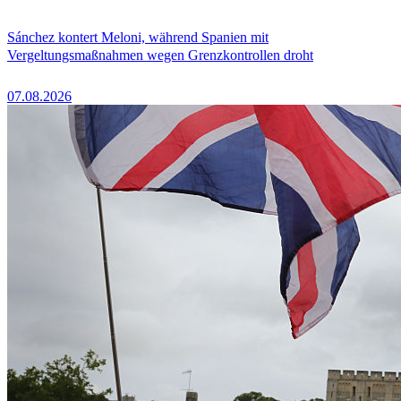
Sánchez kontert Meloni, während Spanien mit
Vergeltungsmaßnahmen wegen Grenzkontrollen droht
07.08.2026