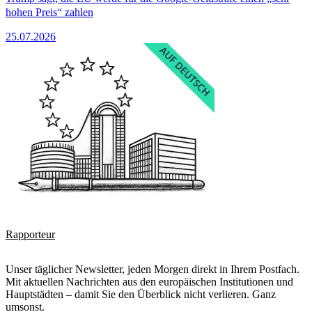
hohen Preis“ zahlen
25.07.2026
Rapporteur
Unser täglicher Newsletter, jeden Morgen direkt in Ihrem Postfach.
Mit aktuellen Nachrichten aus den europäischen Institutionen und
Hauptstädten – damit Sie den Überblick nicht verlieren. Ganz
umsonst.