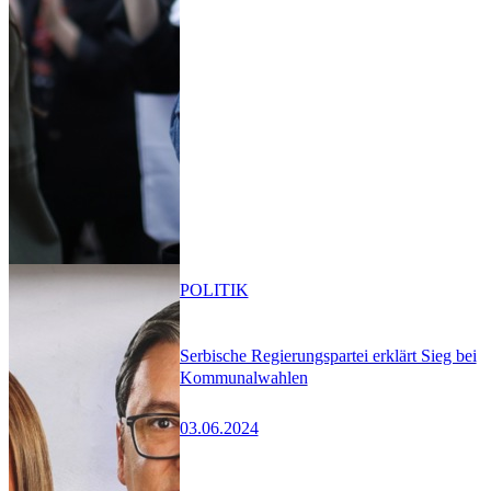
POLITIK
Serbische Regierungspartei erklärt Sieg bei
Kommunalwahlen
03.06.2024