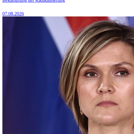
Bekämpfung der Radikalisierung
07.08.2026