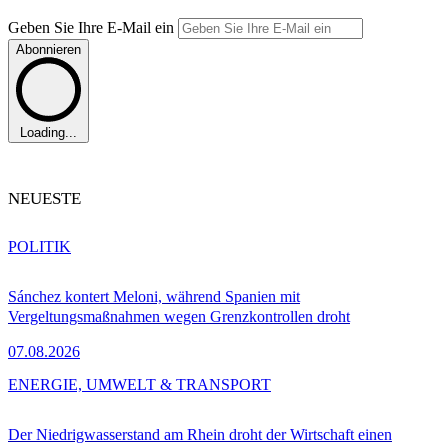
Geben Sie Ihre E-Mail ein
Abonnieren
Loading...
NEUESTE
POLITIK
Sánchez kontert Meloni, während Spanien mit
Vergeltungsmaßnahmen wegen Grenzkontrollen droht
07.08.2026
ENERGIE, UMWELT & TRANSPORT
Der Niedrigwasserstand am Rhein droht der Wirtschaft einen