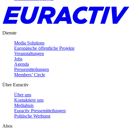
Dienste
Media Solutions
Europäische öffentliche Projekte
Veranstaltungen
Jobs
Agenda
Pressemitteilungen
Members’ Circle
Über Euractiv
Über uns
Kontaktiere uns
Mediahuis
Euractiv Pressemitteilungen
Politische Werbung
Abos