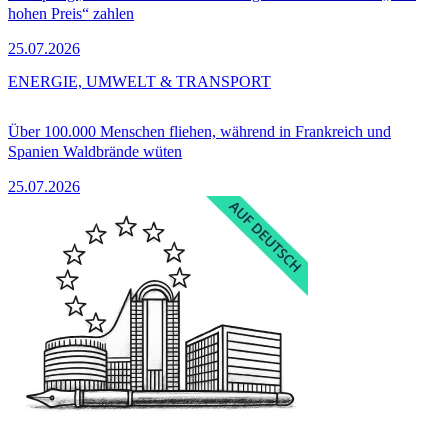
hohen Preis“ zahlen
25.07.2026
ENERGIE, UMWELT & TRANSPORT
Über 100.000 Menschen fliehen, während in Frankreich und
Spanien Waldbrände wüten
25.07.2026