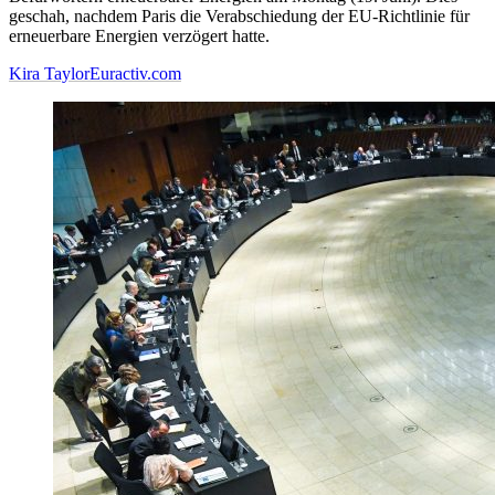
geschah, nachdem Paris die Verabschiedung der EU-Richtlinie für
erneuerbare Energien verzögert hatte.
Kira Taylor
Euractiv.com