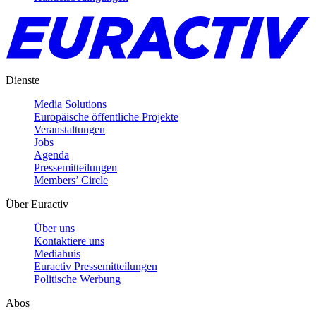
Dienste
Media Solutions
Europäische öffentliche Projekte
Veranstaltungen
Jobs
Agenda
Pressemitteilungen
Members’ Circle
Über Euractiv
Über uns
Kontaktiere uns
Mediahuis
Euractiv Pressemitteilungen
Politische Werbung
Abos