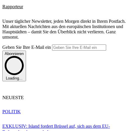
Rapporteur
Unser täglicher Newsletter, jeden Morgen direkt in Ihrem Postfach.
Mit aktuellen Nachrichten aus den europäischen Institutionen und
Hauptstädten – damit Sie den Überblick nicht verlieren. Ganz
umsonst.
Geben Sie Ihre E-Mail ein
Abonnieren
Loading...
NEUESTE
POLITIK
EXKLUSIV: Island fordert Brüssel auf, sich aus dem EU-