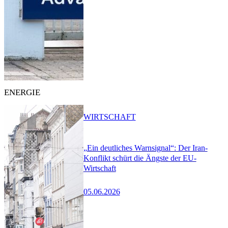
ENERGIE
WIRTSCHAFT
„Ein deutliches Warnsignal“: Der Iran-
Konflikt schürt die Ängste der EU-
Wirtschaft
05.06.2026