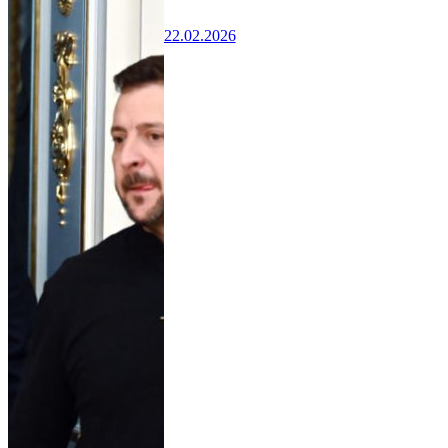
22.02.2026