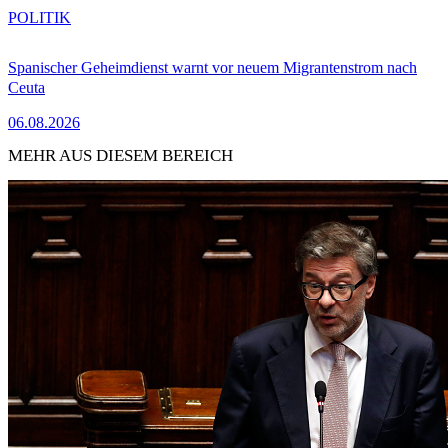
POLITIK
Spanischer Geheimdienst warnt vor neuem Migrantenstrom nach
Ceuta
06.08.2026
MEHR AUS DIESEM BEREICH