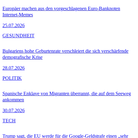
Europäer machen aus den vorgeschlagenen Euro-Banknoten
Internet-Memes
25.07.2026
GESUNDHEIT
Bulgariens hohe Geburtenrate verschleiert die sich verschärfende
demografische Krise
28.07.2026
POLITIK
Spanische Enklave von Migranten überrannt, die auf dem Seeweg
ankommen
30.07.2026
TECH
Trump sagt, die EU werde für die Google-Geldstrafe einen „sehr