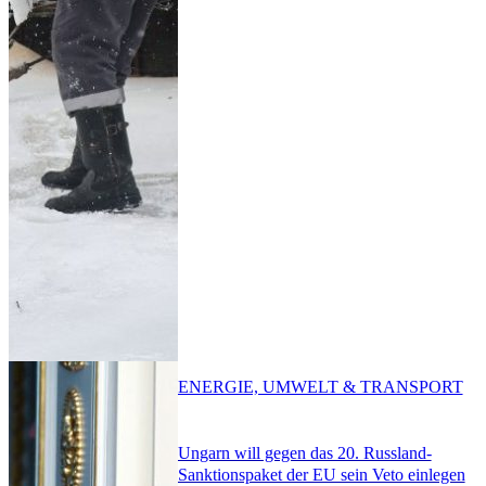
ENERGIE, UMWELT & TRANSPORT
Ungarn will gegen das 20. Russland-
Sanktionspaket der EU sein Veto einlegen