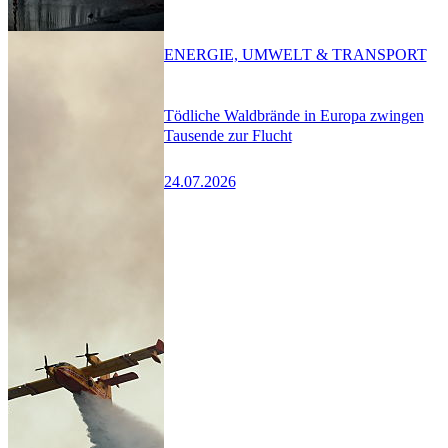
ENERGIE, UMWELT & TRANSPORT
Tödliche Waldbrände in Europa zwingen
Tausende zur Flucht
24.07.2026