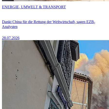
ENERGIE, UMWELT & TRANSPORT
Dankt China für die Rettung der Weltwirtschaft, sagen EZB-
Analysten
28.07.2026