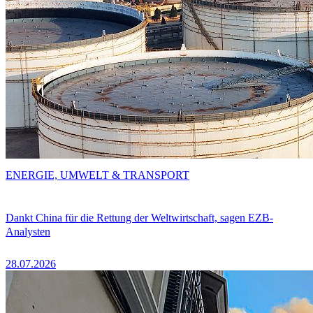
ENERGIE, UMWELT & TRANSPORT
Dankt China für die Rettung der Weltwirtschaft, sagen EZB-
Analysten
28.07.2026