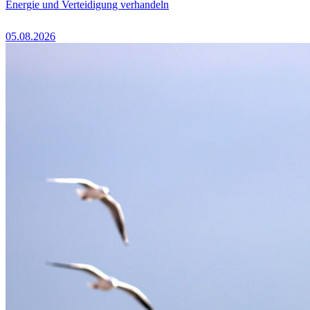
Energie und Verteidigung verhandeln
05.08.2026