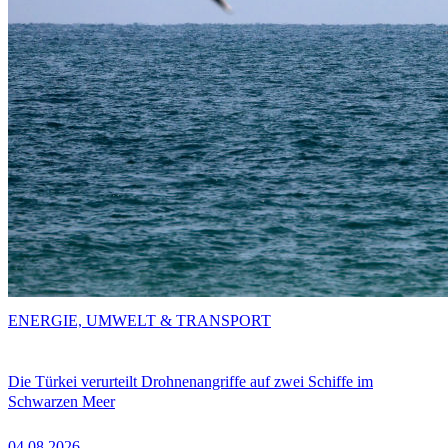
ENERGIE, UMWELT & TRANSPORT
Die Türkei verurteilt Drohnenangriffe auf zwei Schiffe im
Schwarzen Meer
04.08.2026