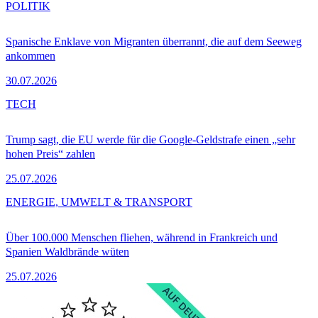
POLITIK
Spanische Enklave von Migranten überrannt, die auf dem Seeweg
ankommen
30.07.2026
TECH
Trump sagt, die EU werde für die Google-Geldstrafe einen „sehr
hohen Preis“ zahlen
25.07.2026
ENERGIE, UMWELT & TRANSPORT
Über 100.000 Menschen fliehen, während in Frankreich und
Spanien Waldbrände wüten
25.07.2026