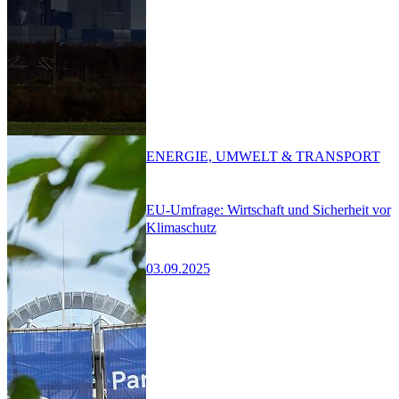
ENERGIE, UMWELT & TRANSPORT
EU-Umfrage: Wirtschaft und Sicherheit vor
Klimaschutz
03.09.2025