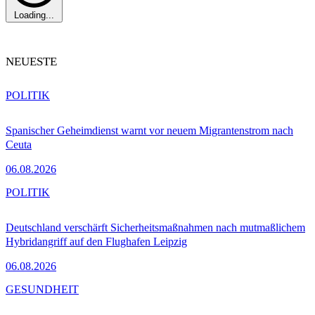
Loading...
NEUESTE
POLITIK
Spanischer Geheimdienst warnt vor neuem Migrantenstrom nach
Ceuta
06.08.2026
POLITIK
Deutschland verschärft Sicherheitsmaßnahmen nach mutmaßlichem
Hybridangriff auf den Flughafen Leipzig
06.08.2026
GESUNDHEIT