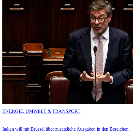
ENERGIE, UMWELT & TRANSPORT
Italien will mit Brüssel über zusätzliche Ausgaben in den Bereichen