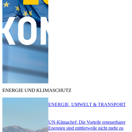
ENERGIE UND KLIMASCHUTZ
ENERGIE, UMWELT & TRANSPORT
UN-Klimachef: Die Vorteile erneuerbarer
Energien sind mittlerweile nicht mehr zu