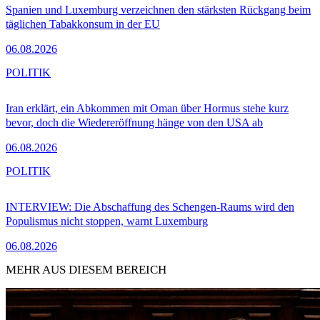
Spanien und Luxemburg verzeichnen den stärksten Rückgang beim
täglichen Tabakkonsum in der EU
06.08.2026
POLITIK
Iran erklärt, ein Abkommen mit Oman über Hormus stehe kurz
bevor, doch die Wiedereröffnung hänge von den USA ab
06.08.2026
POLITIK
INTERVIEW: Die Abschaffung des Schengen-Raums wird den
Populismus nicht stoppen, warnt Luxemburg
06.08.2026
MEHR AUS DIESEM BEREICH