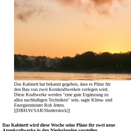
Das Kabinett hat bekannt gegeben, dass es Pläne für
den Bau von zwei Kernkraftwerken vorlegen wird.
Diese Kraftwerke werden "eine gute Ergänzung zu
allen nachhaltigen Techniken" sein, sagte Klima- und
Energieminister Rob Jetten.
[[DBHAVSAR/Shutterstock]]
Das Kabinett wird diese Woche seine Pläne für zwei neue
Atomkraftwerke in den Niederlanden vorstellen.