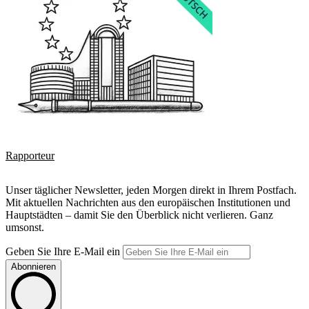
Rapporteur
Unser täglicher Newsletter, jeden Morgen direkt in Ihrem Postfach.
Mit aktuellen Nachrichten aus den europäischen Institutionen und
Hauptstädten – damit Sie den Überblick nicht verlieren. Ganz
umsonst.
Geben Sie Ihre E-Mail ein
Abonnieren