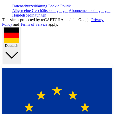
Datenschutzerklärung
Cookie Politik
Allgemeine Geschäftsbedingungen
Abonnementbedingungen
Handelsbedingungen
This site is protected by reCAPTCHA, and the Google
Privacy
Policy
and
Terms of Service
apply.
Deutsch