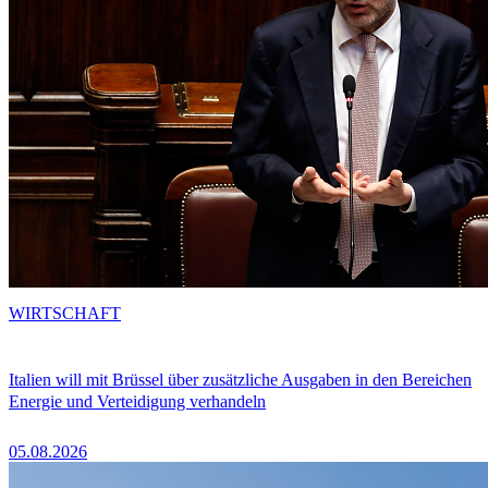
WIRTSCHAFT
Italien will mit Brüssel über zusätzliche Ausgaben in den Bereichen
Energie und Verteidigung verhandeln
05.08.2026