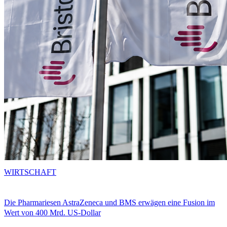
WIRTSCHAFT
Die Pharmariesen AstraZeneca und BMS erwägen eine Fusion im
Wert von 400 Mrd. US-Dollar