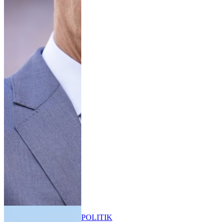
POLITIK