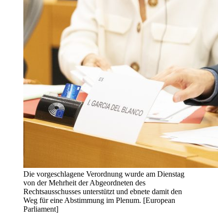
Die vorgeschlagene Verordnung wurde am Dienstag
von der Mehrheit der Abgeordneten des
Rechtsausschusses unterstützt und ebnete damit den
Weg für eine Abstimmung im Plenum. [European
Parliament]