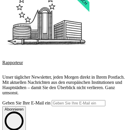
Rapporteur
Unser täglicher Newsletter, jeden Morgen direkt in Ihrem Postfach.
Mit aktuellen Nachrichten aus den europäischen Institutionen und
Hauptstädten – damit Sie den Überblick nicht verlieren. Ganz
umsonst.
Geben Sie Ihre E-Mail ein
Abonnieren