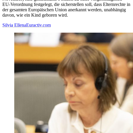
EU-Verordnung festgelegt, die sicherstellen soll, dass Elternrechte in
der gesamten Europäischen Union anerkannt werden, unabhängig
davon, wie ein Kind geboren wird.
Silvia Ellena
Euractiv.com