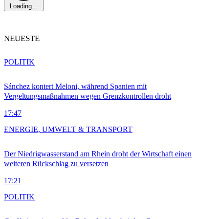
Loading...
NEUESTE
POLITIK
Sánchez kontert Meloni, während Spanien mit
Vergeltungsmaßnahmen wegen Grenzkontrollen droht
17:47
ENERGIE, UMWELT & TRANSPORT
Der Niedrigwasserstand am Rhein droht der Wirtschaft einen
weiteren Rückschlag zu versetzen
17:21
POLITIK