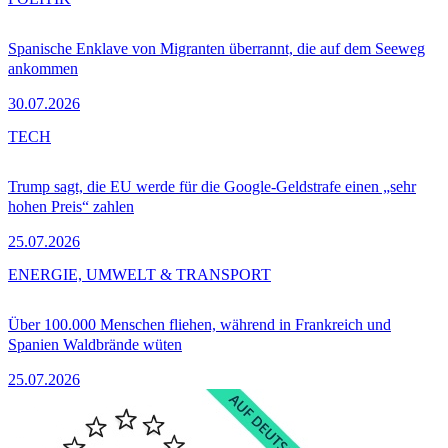
Spanische Enklave von Migranten überrannt, die auf dem Seeweg
ankommen
30.07.2026
TECH
Trump sagt, die EU werde für die Google-Geldstrafe einen „sehr
hohen Preis“ zahlen
25.07.2026
ENERGIE, UMWELT & TRANSPORT
Über 100.000 Menschen fliehen, während in Frankreich und
Spanien Waldbrände wüten
25.07.2026