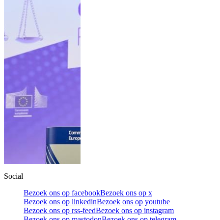
Social
Bezoek ons op facebook
Bezoek ons op x
Bezoek ons op linkedin
Bezoek ons op youtube
Bezoek ons op rss-feed
Bezoek ons op instagram
Bezoek ons op mastodon
Bezoek ons op telegram