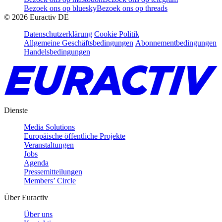
Bezoek ons op bluesky
Bezoek ons op threads
©
2026
Euractiv DE
Datenschutzerklärung
Cookie Politik
Allgemeine Geschäftsbedingungen
Abonnementbedingungen
Handelsbedingungen
Dienste
Media Solutions
Europäische öffentliche Projekte
Veranstaltungen
Jobs
Agenda
Pressemitteilungen
Members’ Circle
Über Euractiv
Über uns