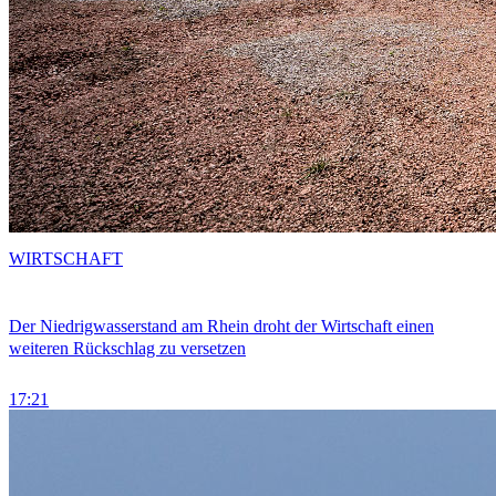
WIRTSCHAFT
Der Niedrigwasserstand am Rhein droht der Wirtschaft einen
weiteren Rückschlag zu versetzen
17:21