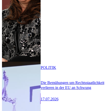
POLITIK
Die Bemühungen um Rechtsstaatlichkeit
verlieren in der EU an Schwung
17.07.2026