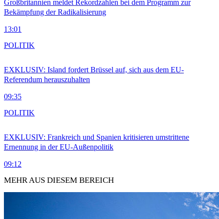
Großbritannien meldet Rekordzahlen bei dem Programm zur
Bekämpfung der Radikalisierung
13:01
POLITIK
EXKLUSIV: Island fordert Brüssel auf, sich aus dem EU-
Referendum herauszuhalten
09:35
POLITIK
EXKLUSIV: Frankreich und Spanien kritisieren umstrittene
Ernennung in der EU-Außenpolitik
09:12
MEHR AUS DIESEM BEREICH