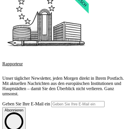
Rapporteur
Unser täglicher Newsletter, jeden Morgen direkt in Ihrem Postfach.
Mit aktuellen Nachrichten aus den europäischen Institutionen und
Hauptstädten – damit Sie den Überblick nicht verlieren. Ganz
umsonst.
Geben Sie Ihre E-Mail ein
Abonnieren