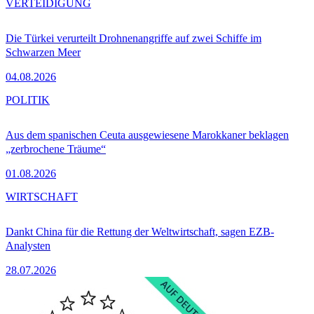
VERTEIDIGUNG
Die Türkei verurteilt Drohnenangriffe auf zwei Schiffe im
Schwarzen Meer
04.08.2026
POLITIK
Aus dem spanischen Ceuta ausgewiesene Marokkaner beklagen
„zerbrochene Träume“
01.08.2026
WIRTSCHAFT
Dankt China für die Rettung der Weltwirtschaft, sagen EZB-
Analysten
28.07.2026