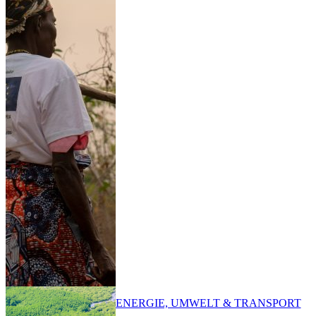
ENERGIE, UMWELT & TRANSPORT