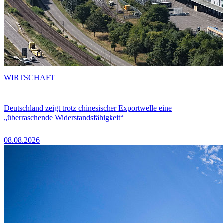
WIRTSCHAFT
Deutschland zeigt trotz chinesischer Exportwelle eine
„überraschende Widerstandsfähigkeit“
08.08.2026