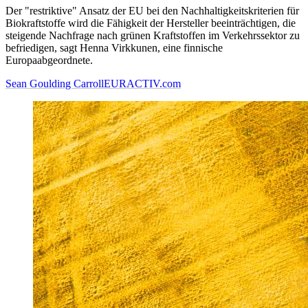
Der "restriktive" Ansatz der EU bei den Nachhaltigkeitskriterien für
Biokraftstoffe wird die Fähigkeit der Hersteller beeinträchtigen, die
steigende Nachfrage nach grünen Kraftstoffen im Verkehrssektor zu
befriedigen, sagt Henna Virkkunen, eine finnische
Europaabgeordnete.
Sean Goulding Carroll
EURACTIV.com