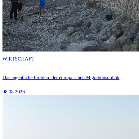
WIRTSCHAFT
Das eigentliche Problem der europäischen Migrationspolitik
08.08.2026