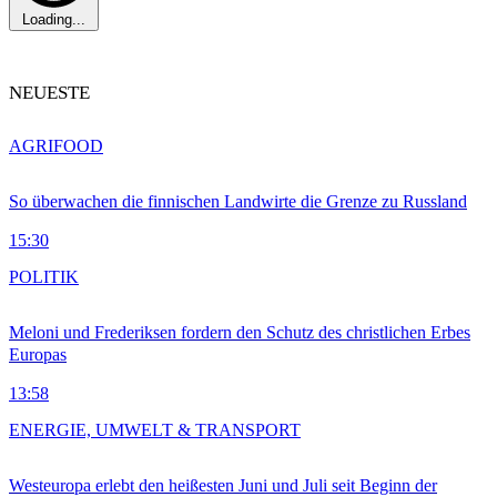
Loading...
NEUESTE
AGRIFOOD
So überwachen die finnischen Landwirte die Grenze zu Russland
15:30
POLITIK
Meloni und Frederiksen fordern den Schutz des christlichen Erbes
Europas
13:58
ENERGIE, UMWELT & TRANSPORT
Westeuropa erlebt den heißesten Juni und Juli seit Beginn der