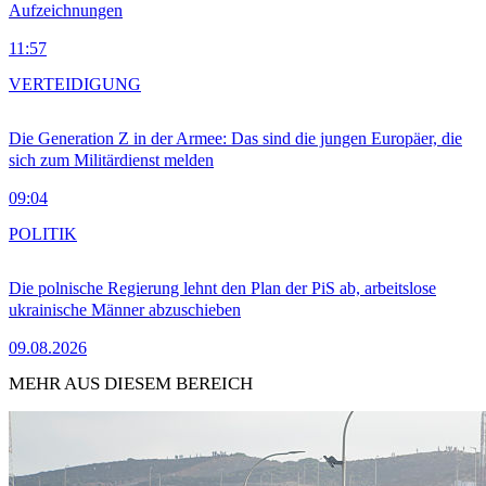
Aufzeichnungen
11:57
VERTEIDIGUNG
Die Generation Z in der Armee: Das sind die jungen Europäer, die
sich zum Militärdienst melden
09:04
POLITIK
Die polnische Regierung lehnt den Plan der PiS ab, arbeitslose
ukrainische Männer abzuschieben
09.08.2026
MEHR AUS DIESEM BEREICH