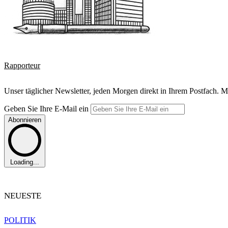
Rapporteur
Unser täglicher Newsletter, jeden Morgen direkt in Ihrem Postfach. M
Geben Sie Ihre E-Mail ein
Abonnieren
Loading...
NEUESTE
POLITIK