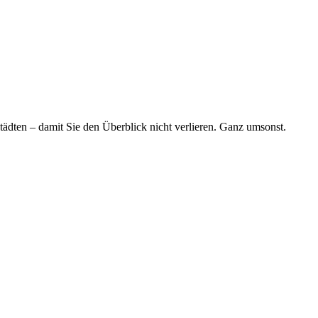
tädten – damit Sie den Überblick nicht verlieren. Ganz umsonst.