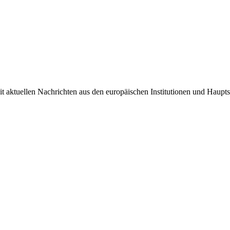
it aktuellen Nachrichten aus den europäischen Institutionen und Haupts