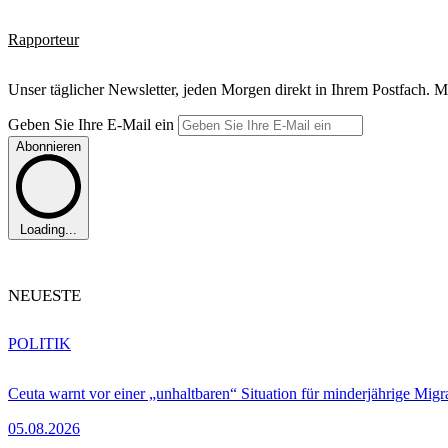
Rapporteur
Unser täglicher Newsletter, jeden Morgen direkt in Ihrem Postfach. M
Geben Sie Ihre E-Mail ein
Abonnieren
Loading...
NEUESTE
POLITIK
Ceuta warnt vor einer „unhaltbaren“ Situation für minderjährige Migr
05.08.2026