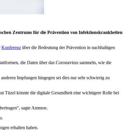
schen Zentrums für die Prävention von Infektionskrankheiten
r
Konferenz
über die Bedeutung der Prävention in nachhaltigen
Plattformen, die Daten über das Coronavirus sammeln, wie die
 anderen Impfungen hingegen sei dies nur sehr schwierig zu
 Tüzel könnte die digitale Gesundheit eine wichtigere Rolle bei
 übertragen“, sagte Ammon.
u.
ngen erhalten haben.