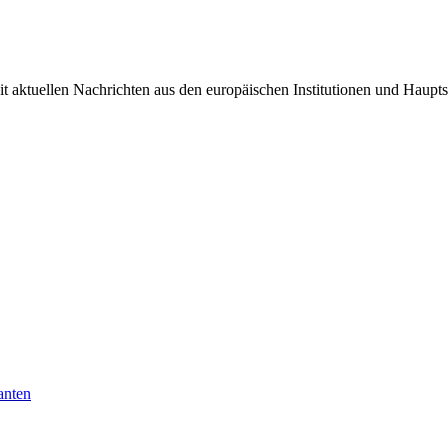
it aktuellen Nachrichten aus den europäischen Institutionen und Haupts
anten