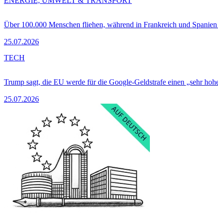
ENERGIE, UMWELT & TRANSPORT
Über 100.000 Menschen fliehen, während in Frankreich und Spanie
25.07.2026
TECH
Trump sagt, die EU werde für die Google-Geldstrafe einen „sehr hohe
25.07.2026