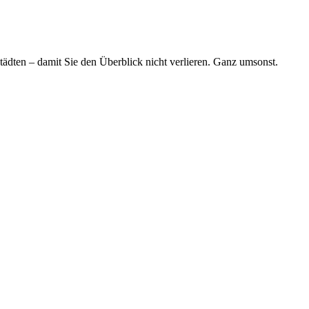
tädten – damit Sie den Überblick nicht verlieren. Ganz umsonst.