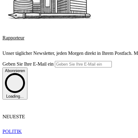
Rapporteur
Unser täglicher Newsletter, jeden Morgen direkt in Ihrem Postfach. M
Geben Sie Ihre E-Mail ein
Abonnieren
Loading...
NEUESTE
POLITIK