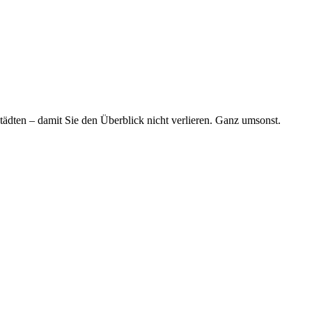
tädten – damit Sie den Überblick nicht verlieren. Ganz umsonst.