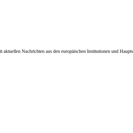
it aktuellen Nachrichten aus den europäischen Institutionen und Haupts