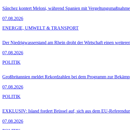
Sánchez kontert Meloni, während Spanien mit Vergeltungsmaßnahme
07.08.2026
ENERGIE, UMWELT & TRANSPORT
Der Niedrigwasserstand am Rhein droht der Wirtschaft einen weitere
07.08.2026
POLITIK
Großbritannien meldet Rekordzahlen bei dem Programm zur Bekämpf
07.08.2026
POLITIK
EXKLUSIV: Island fordert Brüssel auf, sich aus dem EU-Referendu
07.08.2026