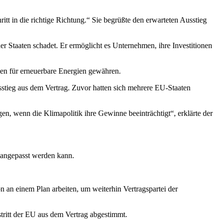
t in die richtige Richtung.“ Sie begrüßte den erwarteten Ausstieg
er Staaten schadet. Er ermöglicht es Unternehmen, ihre Investitionen
onen für erneuerbare Energien gewähren.
stieg aus dem Vertrag. Zuvor hatten sich mehrere EU-Staaten
en, wenn die Klimapolitik ihre Gewinne beeinträchtigt“, erklärte der
 angepasst werden kann.
 an einem Plan arbeiten, um weiterhin Vertragspartei der
tritt der EU aus dem Vertrag abgestimmt.