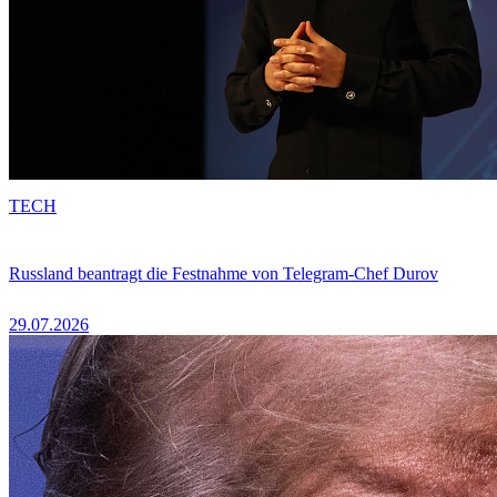
TECH
Russland beantragt die Festnahme von Telegram-Chef Durov
29.07.2026