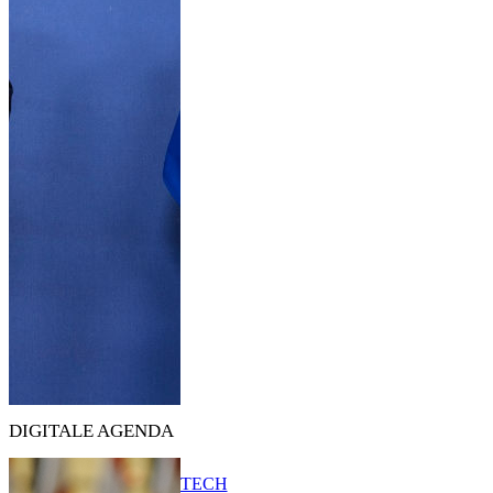
DIGITALE AGENDA
TECH