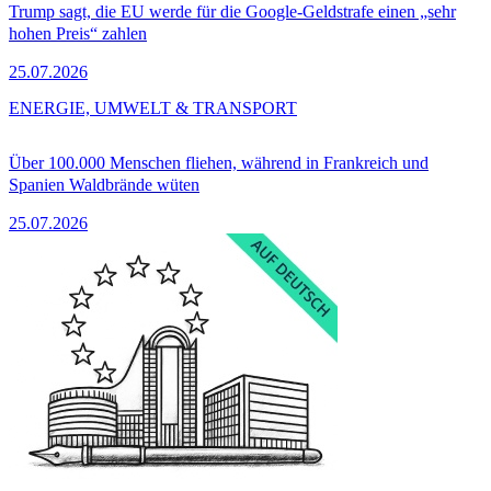
Trump sagt, die EU werde für die Google-Geldstrafe einen „sehr
hohen Preis“ zahlen
25.07.2026
ENERGIE, UMWELT & TRANSPORT
Über 100.000 Menschen fliehen, während in Frankreich und
Spanien Waldbrände wüten
25.07.2026