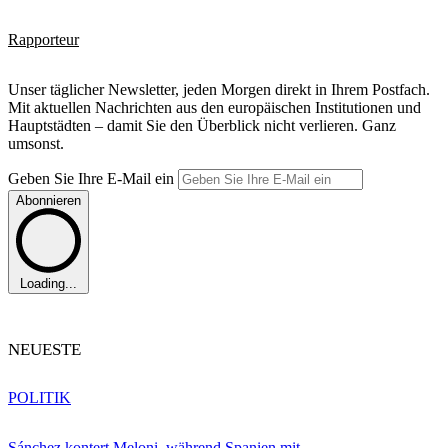
Rapporteur
Unser täglicher Newsletter, jeden Morgen direkt in Ihrem Postfach.
Mit aktuellen Nachrichten aus den europäischen Institutionen und
Hauptstädten – damit Sie den Überblick nicht verlieren. Ganz
umsonst.
Geben Sie Ihre E-Mail ein
Abonnieren
Loading...
NEUESTE
POLITIK
Sánchez kontert Meloni, während Spanien mit