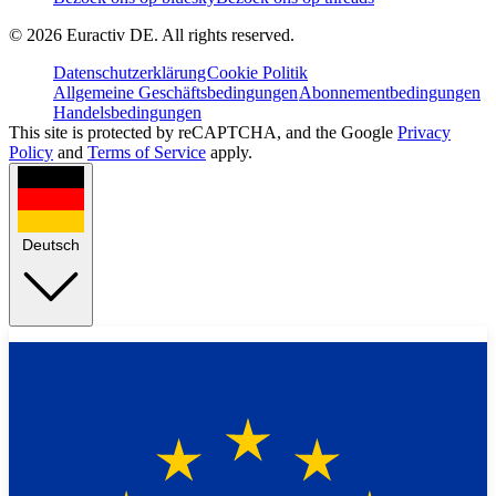
©
2026
Euractiv DE. All rights reserved.
Datenschutzerklärung
Cookie Politik
Allgemeine Geschäftsbedingungen
Abonnementbedingungen
Handelsbedingungen
This site is protected by reCAPTCHA, and the Google
Privacy
Policy
and
Terms of Service
apply.
Deutsch