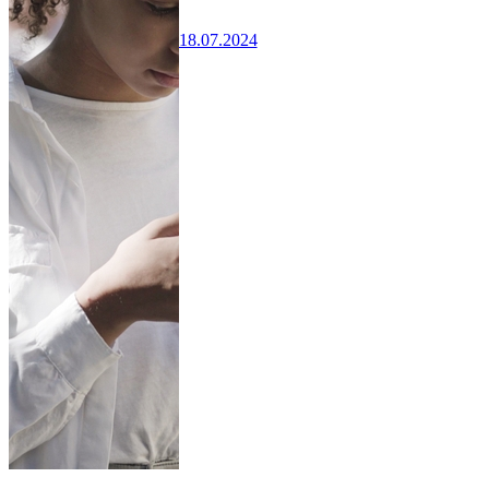
18.07.2024