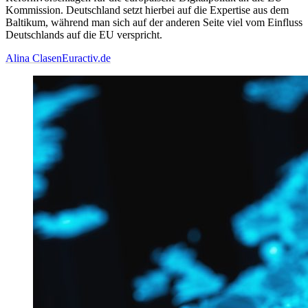
Kommission. Deutschland setzt hierbei auf die Expertise aus dem
Baltikum, während man sich auf der anderen Seite viel vom Einfluss
Deutschlands auf die EU verspricht.
Alina Clasen
Euractiv.de