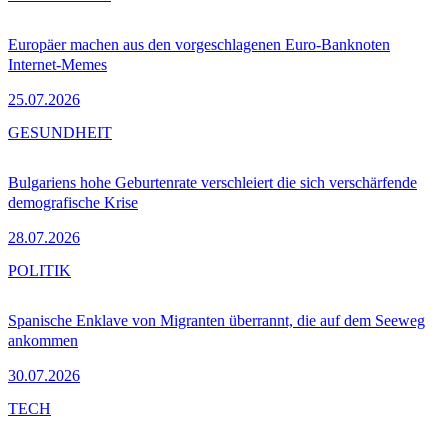
Europäer machen aus den vorgeschlagenen Euro-Banknoten
Internet-Memes
25.07.2026
GESUNDHEIT
Bulgariens hohe Geburtenrate verschleiert die sich verschärfende
demografische Krise
28.07.2026
POLITIK
Spanische Enklave von Migranten überrannt, die auf dem Seeweg
ankommen
30.07.2026
TECH