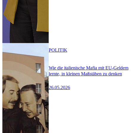
POLITIK
Wie die italienische Mafia mit EU-Geldern
lernte, in kleinen Maßstäben zu denken
26.05.2026