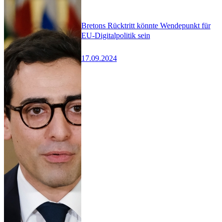
Bretons Rücktritt könnte Wendepunkt für
EU-Digitalpolitik sein
17.09.2024