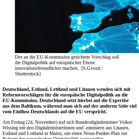
Der an die EU-Kommission gerichtete Vorschlag soll
die Digitalpolitik auf europäischer Ebene
innovationsfreundlicher machen. [S.Gvozd /
Shutterstock]
Deutschland, Estland, Lettland und Litauen wenden sich mit
Reformvorschlägen für die europäische Digitalpolitik an die
EU-Kommission.
Deutschland setzt hierbei auf die Expertise
aus dem Baltikum, während man sich auf der anderen Seite viel
vom Einfluss Deutschlands auf die EU verspricht.
Am Freitag (24. November) traf sich Bundesdigitalminister Volker
Wissing mit den Digitalministerinnen und -ministern aus Litauen,
Estland und Lettland in Mainz, um einen Neun-Punkte-Plan zur
Reform der europäischen Digitalpolitik vorzustellen.