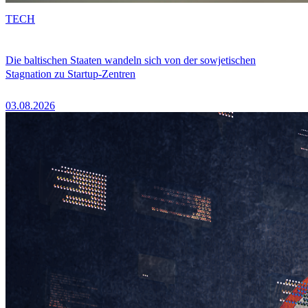
TECH
Die baltischen Staaten wandeln sich von der sowjetischen
Stagnation zu Startup-Zentren
03.08.2026