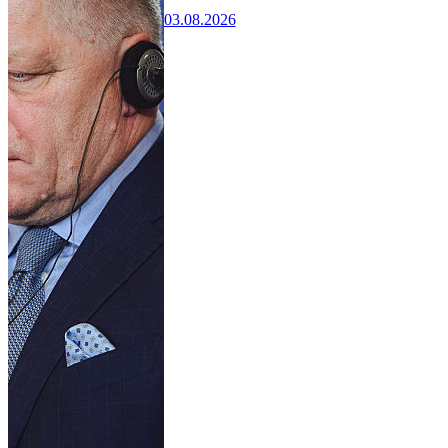
03.08.2026