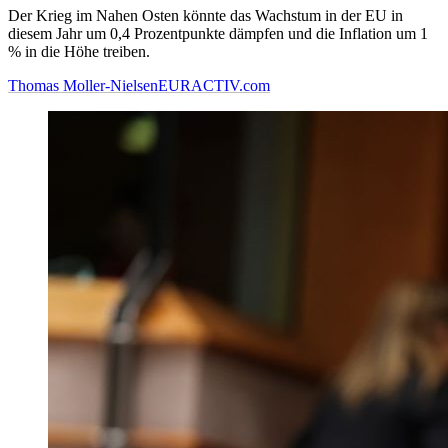
Der Krieg im Nahen Osten könnte das Wachstum in der EU in
diesem Jahr um 0,4 Prozentpunkte dämpfen und die Inflation um 1
% in die Höhe treiben.
Thomas Moller-Nielsen
EURACTIV.com