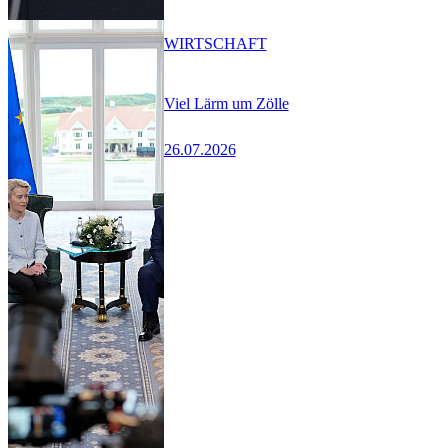
WIRTSCHAFT
Viel Lärm um Zölle
26.07.2026