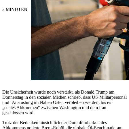
2 MINUTEN
Die Unsicherheit wurde noch verstärkt, als Donald Trump am
Donnerstag in den sozialen Medien schrieb, dass US-Militärpersonal
und -Ausrüstung im Nahen Osten verbleiben werden, bis ein
„echtes Abkommen“ zwischen Washington und dem Iran
geschlossen wird.
Trotz der Bedenken hinsichtlich der Durchführbarkeit des
Abkommens notierte Brent-Rohöl, die globale Öl-Benchmark, am