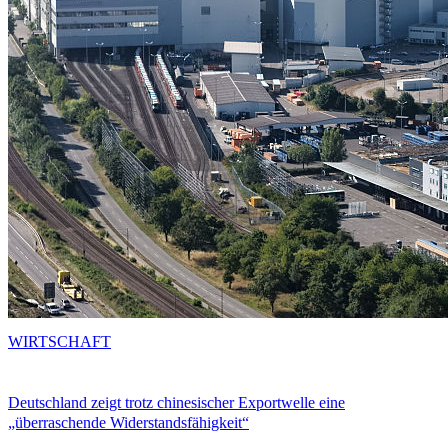
WIRTSCHAFT
Deutschland zeigt trotz chinesischer Exportwelle eine
„überraschende Widerstandsfähigkeit“