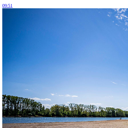
09:51