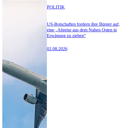
POLITIK
US-Botschaften fordern ihre Bürger auf,
eine „Abreise aus dem Nahen Osten in
Erwägung zu ziehen“
02.08.2026