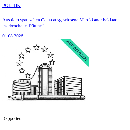
POLITIK
Aus dem spanischen Ceuta ausgewiesene Marokkaner beklagen
„zerbrochene Träume“
01.08.2026
Rapporteur