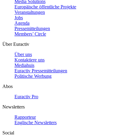
Media Solutions
Europäische öffentliche Projekte
Veranstaltungen
Jobs
Agenda
Pressemitteilungen
Members’ Circle
Über Euractiv
Über uns
Kontaktiere uns
Mediahuis
Euractiv Pressemitteilungen
Politische Werbung
Abos
Euractiv Pro
Newsletters
Rapporteur
Englische Newsletters
Social