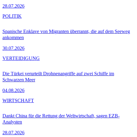
28.07.2026
POLITIK
Spanische Enklave von Migranten überrannt, die auf dem Seeweg
ankommen
30.07.2026
VERTEIDIGUNG
Die Türkei verurteilt Drohnenangriffe auf zwei Schiffe im
Schwarzen Meer
04.08.2026
WIRTSCHAFT
Dankt China für die Rettung der Weltwirtschaft, sagen EZB-
Analysten
28.07.2026