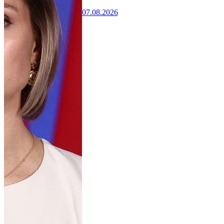
07.08.2026