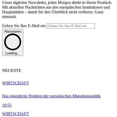
Unser täglicher Newsletter, jeden Morgen direkt in Ihrem Postfach.
Mit aktuellen Nachrichten aus den europäischen Institutionen und
Hauptstädten – damit Sie den Überblick nicht verlieren. Ganz
umsonst.
Geben Sie Ihre E-Mail ein
Abonnieren
Loading...
NEUESTE
WIRTSCHAFT
Das eigentliche Problem der europäischen Migrationspolitik
10:55
WIRTSCHAFT