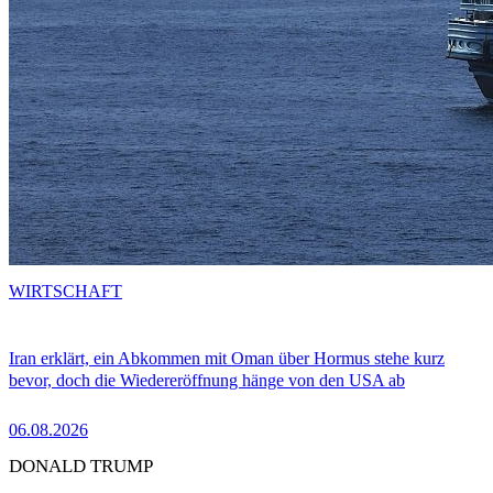
WIRTSCHAFT
Iran erklärt, ein Abkommen mit Oman über Hormus stehe kurz
bevor, doch die Wiedereröffnung hänge von den USA ab
06.08.2026
DONALD TRUMP