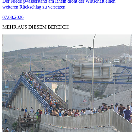
Der Niedrigwasserstand am Rhein droht der Wirtschaft einen
weiteren Rückschlag zu versetzen
07.08.2026
MEHR AUS DIESEM BEREICH