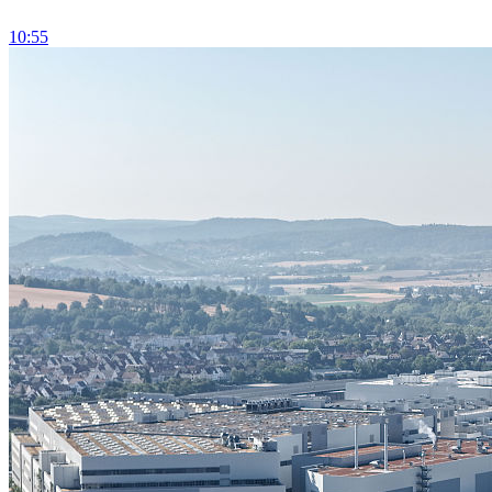
10:55