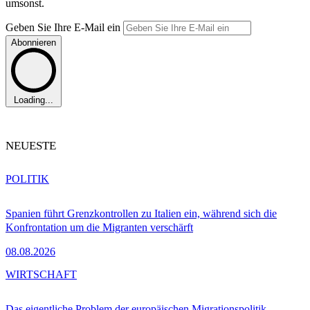
umsonst.
Geben Sie Ihre E-Mail ein
Abonnieren
Loading...
NEUESTE
POLITIK
Spanien führt Grenzkontrollen zu Italien ein, während sich die
Konfrontation um die Migranten verschärft
08.08.2026
WIRTSCHAFT
Das eigentliche Problem der europäischen Migrationspolitik