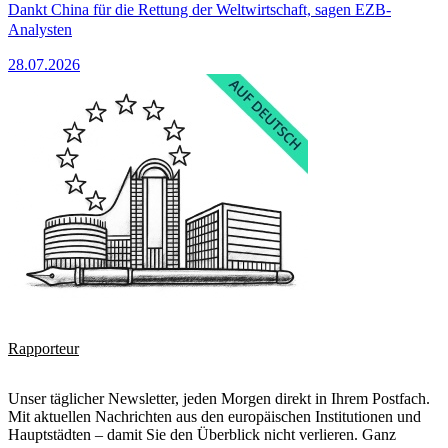
Dankt China für die Rettung der Weltwirtschaft, sagen EZB-
Analysten
28.07.2026
Rapporteur
Unser täglicher Newsletter, jeden Morgen direkt in Ihrem Postfach.
Mit aktuellen Nachrichten aus den europäischen Institutionen und
Hauptstädten – damit Sie den Überblick nicht verlieren. Ganz