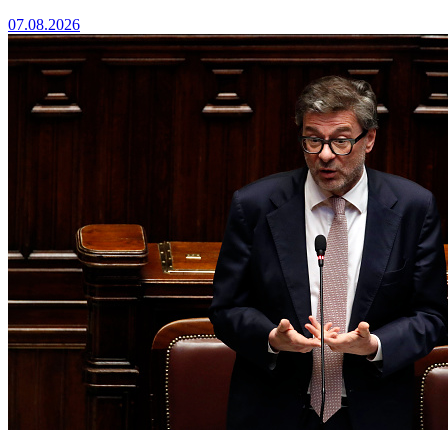
07.08.2026