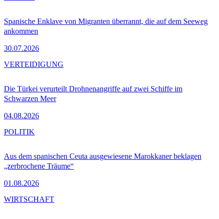
Spanische Enklave von Migranten überrannt, die auf dem Seeweg
ankommen
30.07.2026
VERTEIDIGUNG
Die Türkei verurteilt Drohnenangriffe auf zwei Schiffe im
Schwarzen Meer
04.08.2026
POLITIK
Aus dem spanischen Ceuta ausgewiesene Marokkaner beklagen
„zerbrochene Träume“
01.08.2026
WIRTSCHAFT