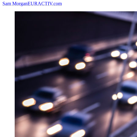
Sam Morgan
EURACTIV.com