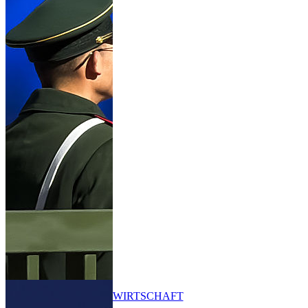
WIRTSCHAFT