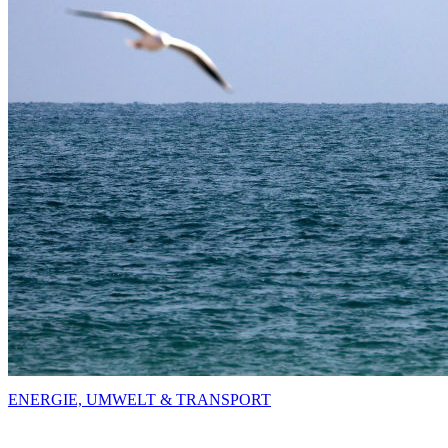
ENERGIE, UMWELT & TRANSPORT