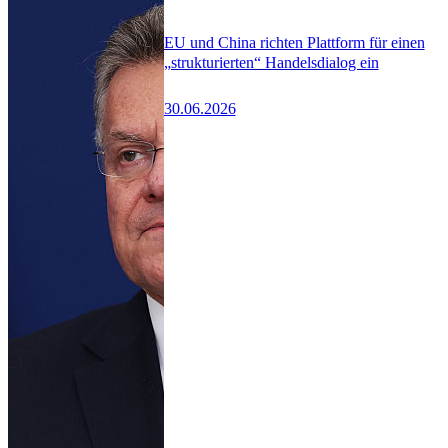
EU und China richten Plattform für einen
„strukturierten“ Handelsdialog ein
30.06.2026