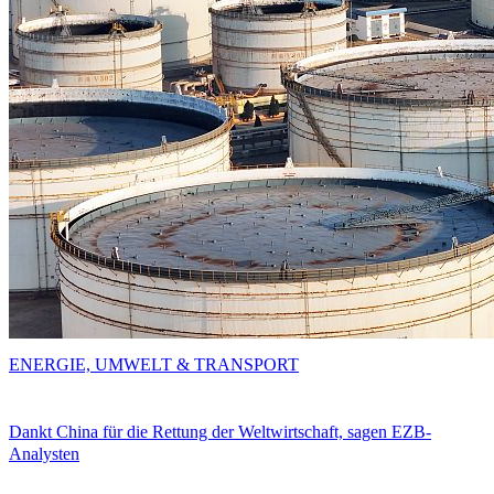
ENERGIE, UMWELT & TRANSPORT
Dankt China für die Rettung der Weltwirtschaft, sagen EZB-
Analysten