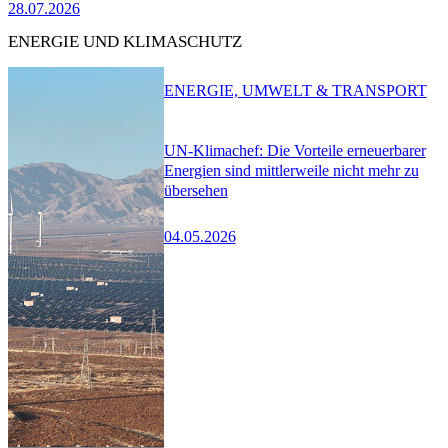
28.07.2026
ENERGIE UND KLIMASCHUTZ
ENERGIE, UMWELT & TRANSPORT
UN-Klimachef: Die Vorteile erneuerbarer
Energien sind mittlerweile nicht mehr zu
übersehen
04.05.2026