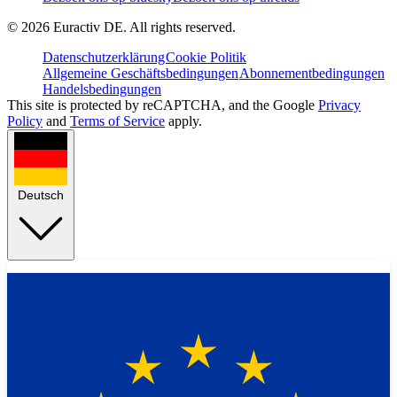
©
2026
Euractiv DE. All rights reserved.
Datenschutzerklärung
Cookie Politik
Allgemeine Geschäftsbedingungen
Abonnementbedingungen
Handelsbedingungen
This site is protected by reCAPTCHA, and the Google
Privacy
Policy
and
Terms of Service
apply.
Deutsch