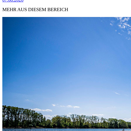
MEHR AUS DIESEM BEREICH