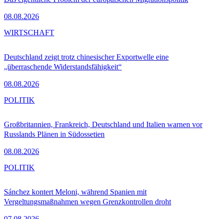
08.08.2026
WIRTSCHAFT
Deutschland zeigt trotz chinesischer Exportwelle eine
„überraschende Widerstandsfähigkeit“
08.08.2026
POLITIK
Großbritannien, Frankreich, Deutschland und Italien warnen vor
Russlands Plänen in Südossetien
08.08.2026
POLITIK
Sánchez kontert Meloni, während Spanien mit
Vergeltungsmaßnahmen wegen Grenzkontrollen droht
07.08.2026