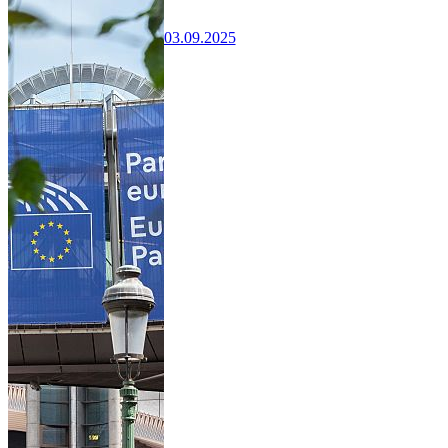
03.09.2025