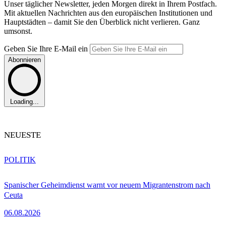
Unser täglicher Newsletter, jeden Morgen direkt in Ihrem Postfach.
Mit aktuellen Nachrichten aus den europäischen Institutionen und
Hauptstädten – damit Sie den Überblick nicht verlieren. Ganz
umsonst.
Geben Sie Ihre E-Mail ein
Abonnieren
Loading...
NEUESTE
POLITIK
Spanischer Geheimdienst warnt vor neuem Migrantenstrom nach
Ceuta
06.08.2026