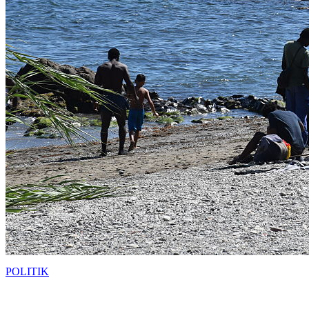
POLITIK