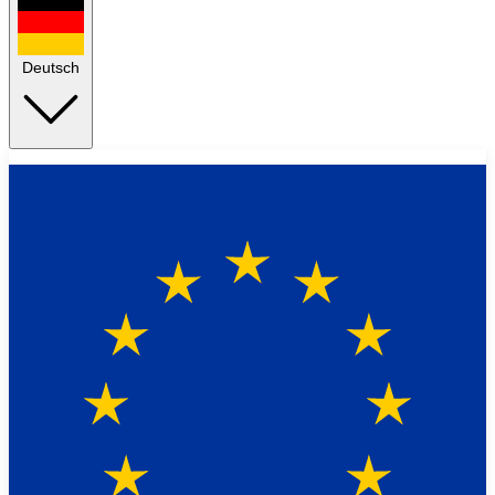
Deutsch