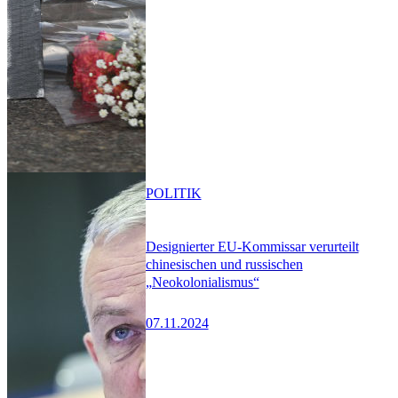
POLITIK
Designierter EU-Kommissar verurteilt
chinesischen und russischen
„Neokolonialismus“
07.11.2024