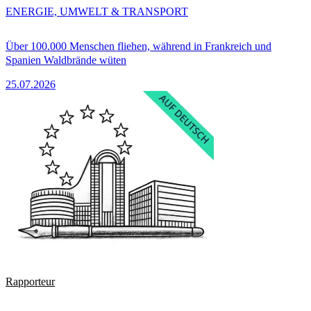
ENERGIE, UMWELT & TRANSPORT
Über 100.000 Menschen fliehen, während in Frankreich und
Spanien Waldbrände wüten
25.07.2026
Rapporteur