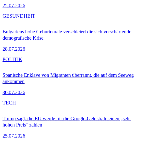
25.07.2026
GESUNDHEIT
Bulgariens hohe Geburtenrate verschleiert die sich verschärfende
demografische Krise
28.07.2026
POLITIK
Spanische Enklave von Migranten überrannt, die auf dem Seeweg
ankommen
30.07.2026
TECH
Trump sagt, die EU werde für die Google-Geldstrafe einen „sehr
hohen Preis“ zahlen
25.07.2026