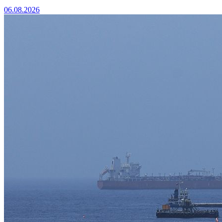
06.08.2026