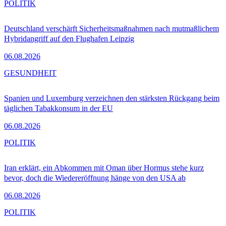
POLITIK
Deutschland verschärft Sicherheitsmaßnahmen nach mutmaßlichem
Hybridangriff auf den Flughafen Leipzig
06.08.2026
GESUNDHEIT
Spanien und Luxemburg verzeichnen den stärksten Rückgang beim
täglichen Tabakkonsum in der EU
06.08.2026
POLITIK
Iran erklärt, ein Abkommen mit Oman über Hormus stehe kurz
bevor, doch die Wiedereröffnung hänge von den USA ab
06.08.2026
POLITIK