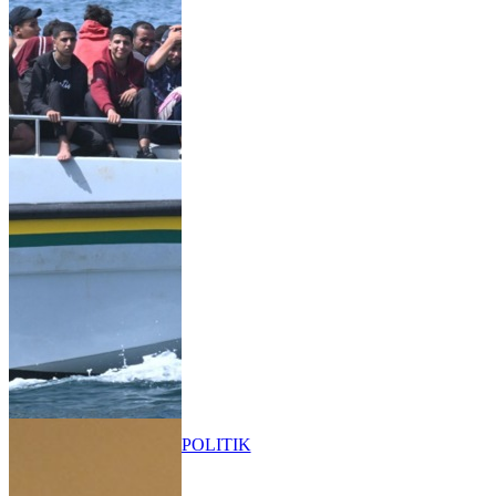
POLITIK