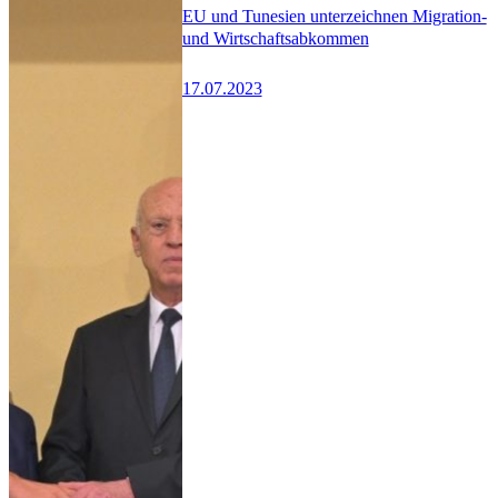
EU und Tunesien unterzeichnen Migration-
und Wirtschaftsabkommen
17.07.2023