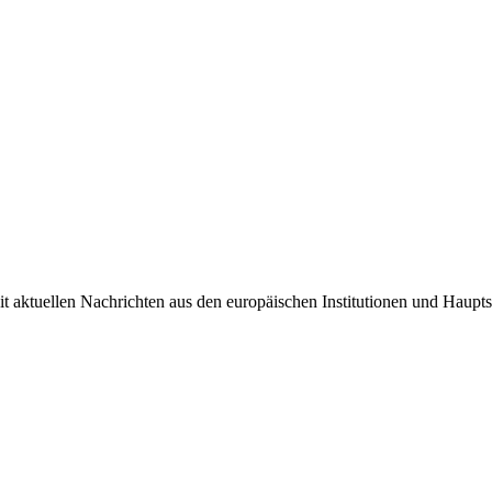
it aktuellen Nachrichten aus den europäischen Institutionen und Haupts