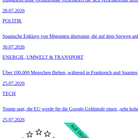
28.07.2026
POLITIK
Spanische Enklave von Migranten überrannt, die auf dem Seeweg 
30.07.2026
ENERGIE, UMWELT & TRANSPORT
Über 100.000 Menschen fliehen, während in Frankreich und Spanie
25.07.2026
TECH
Trump sagt, die EU werde für die Google-Geldstrafe einen „sehr hohe
25.07.2026