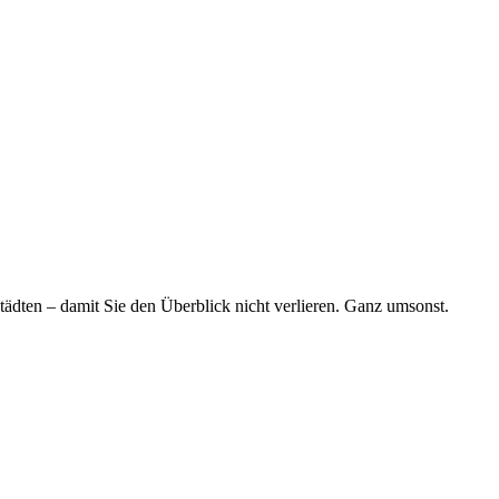
tädten – damit Sie den Überblick nicht verlieren. Ganz umsonst.