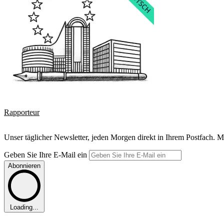
Rapporteur
Unser täglicher Newsletter, jeden Morgen direkt in Ihrem Postfach. M
Geben Sie Ihre E-Mail ein
Abonnieren
Loading...