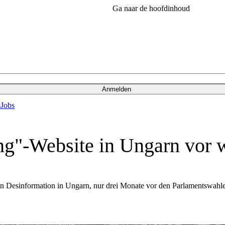
Ga naar de hoofdinhoud
Anmelden
s
Jobs
ing"-Website in Ungarn vor 
n Desinformation in Ungarn, nur drei Monate vor den Parlamentswahle