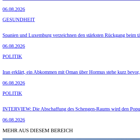
06.08.2026
GESUNDHEIT
Spanien und Luxemburg verzeichnen den stärksten Rückgang beim t
06.08.2026
POLITIK
Iran erklärt, ein Abkommen mit Oman über Hormus stehe kurz bevor
06.08.2026
POLITIK
INTERVIEW: Die Abschaffung des Schengen-Raums wird den Populi
06.08.2026
MEHR AUS DIESEM BEREICH