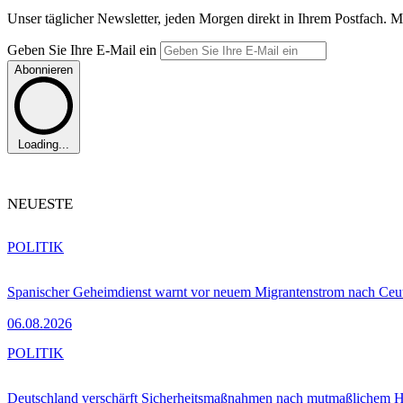
Unser täglicher Newsletter, jeden Morgen direkt in Ihrem Postfach. M
Geben Sie Ihre E-Mail ein
Abonnieren
Loading...
NEUESTE
POLITIK
Spanischer Geheimdienst warnt vor neuem Migrantenstrom nach Ceu
06.08.2026
POLITIK
Deutschland verschärft Sicherheitsmaßnahmen nach mutmaßlichem Hy