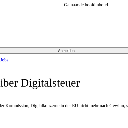
Ga naar de hoofdinhoud
Anmelden
s
Jobs
ber Digitalsteuer
der Kommission, Digitalkonzerne in der EU nicht mehr nach Gewinn, so