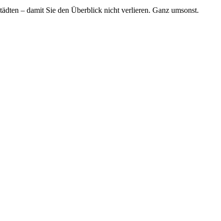
tädten – damit Sie den Überblick nicht verlieren. Ganz umsonst.