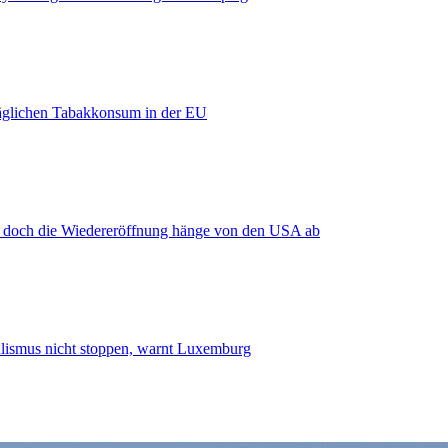
äglichen Tabakkonsum in der EU
, doch die Wiedereröffnung hänge von den USA ab
smus nicht stoppen, warnt Luxemburg