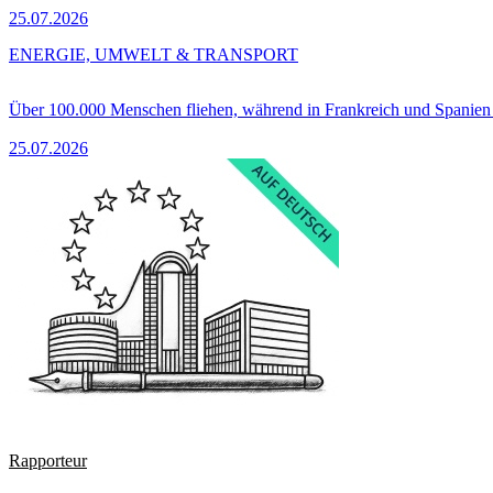
25.07.2026
ENERGIE, UMWELT & TRANSPORT
Über 100.000 Menschen fliehen, während in Frankreich und Spanie
25.07.2026
Rapporteur