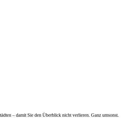
tädten – damit Sie den Überblick nicht verlieren. Ganz umsonst.