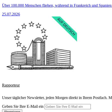
Über 100.000 Menschen fliehen, während in Frankreich und Spanie
25.07.2026
Rapporteur
Unser täglicher Newsletter, jeden Morgen direkt in Ihrem Postfach. M
Geben Sie Ihre E-Mail ein
Abonnieren