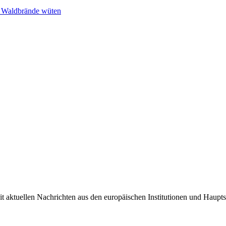
n Waldbrände wüten
it aktuellen Nachrichten aus den europäischen Institutionen und Haupts