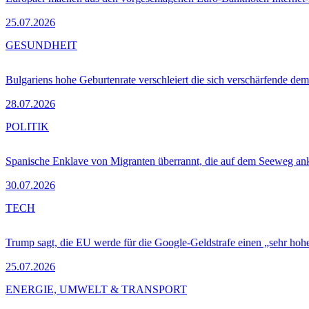
25.07.2026
GESUNDHEIT
Bulgariens hohe Geburtenrate verschleiert die sich verschärfende dem
28.07.2026
POLITIK
Spanische Enklave von Migranten überrannt, die auf dem Seeweg 
30.07.2026
TECH
Trump sagt, die EU werde für die Google-Geldstrafe einen „sehr hohe
25.07.2026
ENERGIE, UMWELT & TRANSPORT