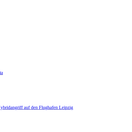
ta
bridangriff auf den Flughafen Leipzig