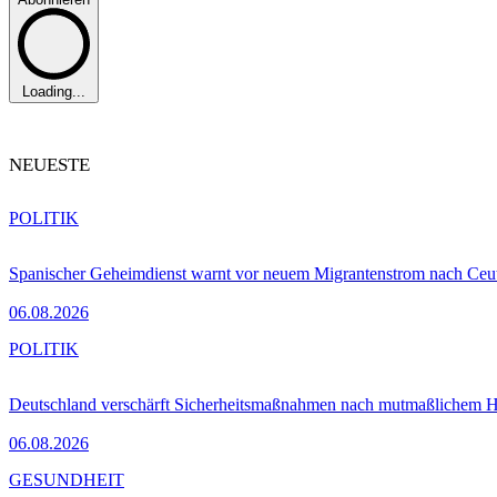
Loading...
NEUESTE
POLITIK
Spanischer Geheimdienst warnt vor neuem Migrantenstrom nach Ceu
06.08.2026
POLITIK
Deutschland verschärft Sicherheitsmaßnahmen nach mutmaßlichem Hy
06.08.2026
GESUNDHEIT