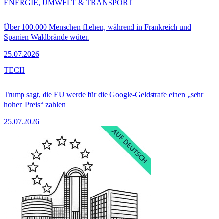
ENERGIE, UMWELT & TRANSPORT
Über 100.000 Menschen fliehen, während in Frankreich und
Spanien Waldbrände wüten
25.07.2026
TECH
Trump sagt, die EU werde für die Google-Geldstrafe einen „sehr
hohen Preis“ zahlen
25.07.2026