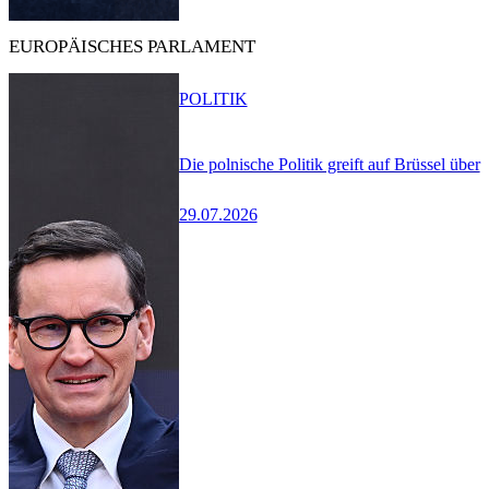
EUROPÄISCHES PARLAMENT
POLITIK
Die polnische Politik greift auf Brüssel über
29.07.2026