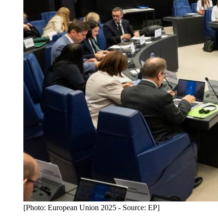
[Photo: European Union 2025 - Source: EP]