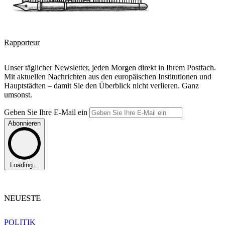
Rapporteur
Unser täglicher Newsletter, jeden Morgen direkt in Ihrem Postfach.
Mit aktuellen Nachrichten aus den europäischen Institutionen und
Hauptstädten – damit Sie den Überblick nicht verlieren. Ganz
umsonst.
Geben Sie Ihre E-Mail ein
Abonnieren
Loading...
NEUESTE
POLITIK