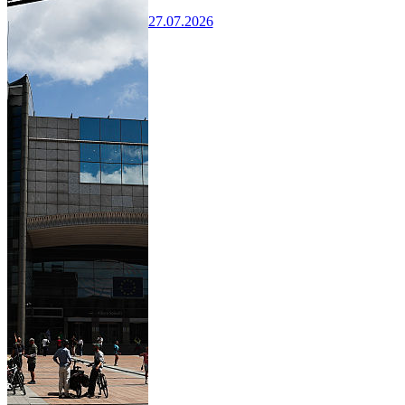
27.07.2026