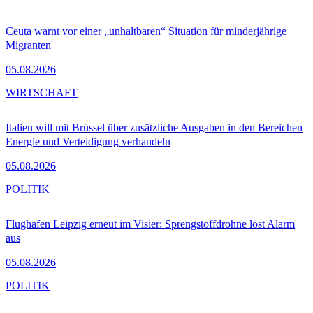
Ceuta warnt vor einer „unhaltbaren“ Situation für minderjährige
Migranten
05.08.2026
WIRTSCHAFT
Italien will mit Brüssel über zusätzliche Ausgaben in den Bereichen
Energie und Verteidigung verhandeln
05.08.2026
POLITIK
Flughafen Leipzig erneut im Visier: Sprengstoffdrohne löst Alarm
aus
05.08.2026
POLITIK