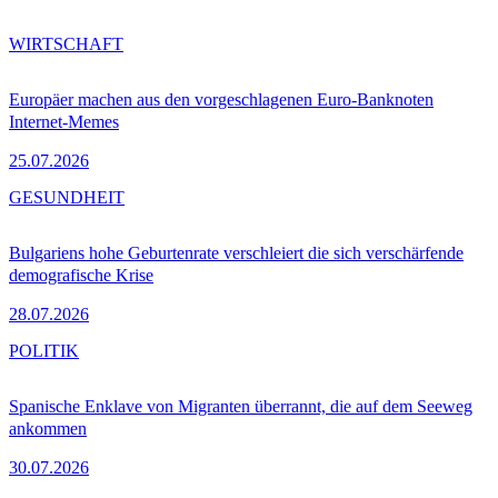
WIRTSCHAFT
Europäer machen aus den vorgeschlagenen Euro-Banknoten
Internet-Memes
25.07.2026
GESUNDHEIT
Bulgariens hohe Geburtenrate verschleiert die sich verschärfende
demografische Krise
28.07.2026
POLITIK
Spanische Enklave von Migranten überrannt, die auf dem Seeweg
ankommen
30.07.2026