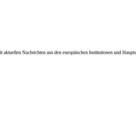
it aktuellen Nachrichten aus den europäischen Institutionen und Haupts