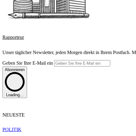
Rapporteur
Unser täglicher Newsletter, jeden Morgen direkt in Ihrem Postfach. M
Geben Sie Ihre E-Mail ein
Abonnieren
Loading...
NEUESTE
POLITIK