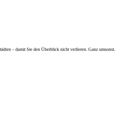
tädten – damit Sie den Überblick nicht verlieren. Ganz umsonst.