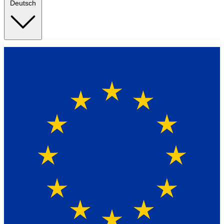
Deutsch