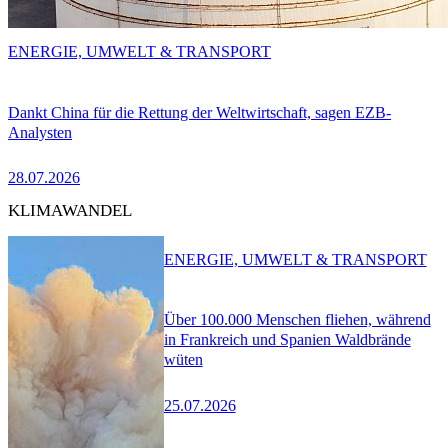
ENERGIE, UMWELT & TRANSPORT
Dankt China für die Rettung der Weltwirtschaft, sagen EZB-
Analysten
28.07.2026
KLIMAWANDEL
ENERGIE, UMWELT & TRANSPORT
Über 100.000 Menschen fliehen, während
in Frankreich und Spanien Waldbrände
wüten
25.07.2026