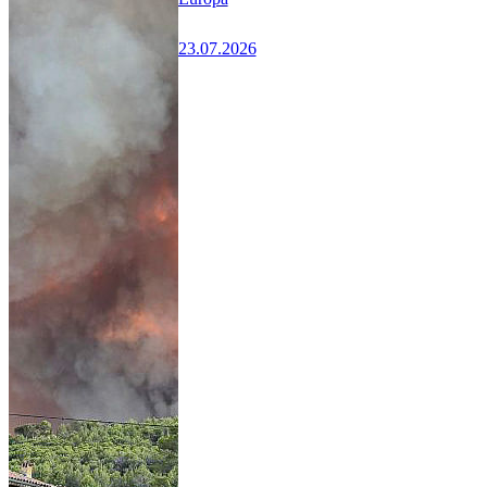
23.07.2026