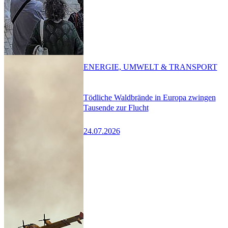
ENERGIE, UMWELT & TRANSPORT
Tödliche Waldbrände in Europa zwingen
Tausende zur Flucht
24.07.2026