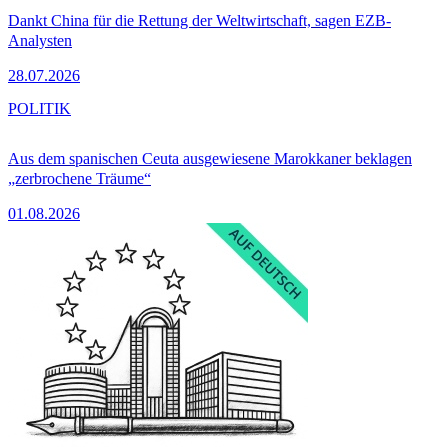
Dankt China für die Rettung der Weltwirtschaft, sagen EZB-
Analysten
28.07.2026
POLITIK
Aus dem spanischen Ceuta ausgewiesene Marokkaner beklagen
„zerbrochene Träume“
01.08.2026