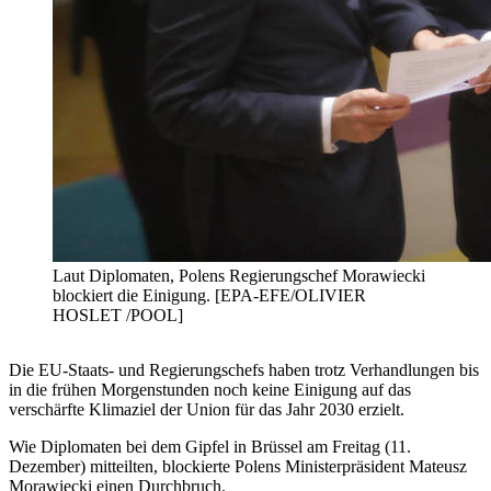
Laut Diplomaten, Polens Regierungschef Morawiecki
blockiert die Einigung. [EPA-EFE/OLIVIER
HOSLET /POOL]
Die EU-Staats- und Regierungschefs haben trotz Verhandlungen bis
in die frühen Morgenstunden noch keine Einigung auf das
verschärfte Klimaziel der Union für das Jahr 2030 erzielt.
Wie Diplomaten bei dem Gipfel in Brüssel am Freitag (11.
Dezember) mitteilten, blockierte Polens Ministerpräsident Mateusz
Morawiecki einen Durchbruch.