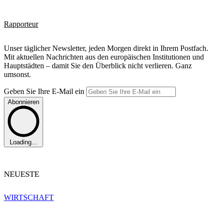
Rapporteur
Unser täglicher Newsletter, jeden Morgen direkt in Ihrem Postfach.
Mit aktuellen Nachrichten aus den europäischen Institutionen und
Hauptstädten – damit Sie den Überblick nicht verlieren. Ganz
umsonst.
Geben Sie Ihre E-Mail ein
Abonnieren
Loading...
NEUESTE
WIRTSCHAFT