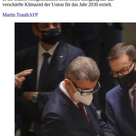
verschärfte Klimaziel der Union für das Jahr 2030 erzielt.
Martin Trauth
AFP