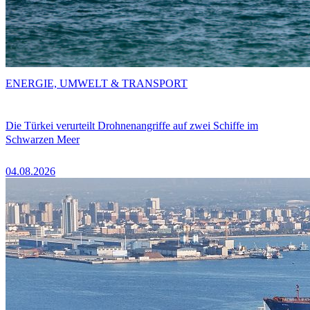
ENERGIE, UMWELT & TRANSPORT
Die Türkei verurteilt Drohnenangriffe auf zwei Schiffe im
Schwarzen Meer
04.08.2026