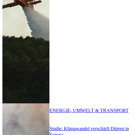
ENERGIE, UMWELT & TRANSPORT
Studie: Klimawandel verschärft Dürren in
Europa