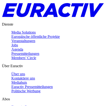
Dienste
Media Solutions
Europäische öffentliche Projekte
Veranstaltungen
Jobs
Agenda
Pressemitteilungen
Members’ Circle
Über Euractiv
Über uns
Kontaktiere uns
Mediahuis
Euractiv Pressemitteilungen
Politische Werbung
Abos