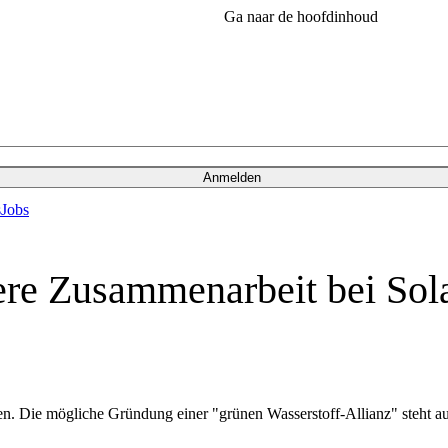
Ga naar de hoofdinhoud
Anmelden
s
Jobs
ere Zusammenarbeit bei Sol
n. Die mögliche Gründung einer "grünen Wasserstoff-Allianz" steht auf