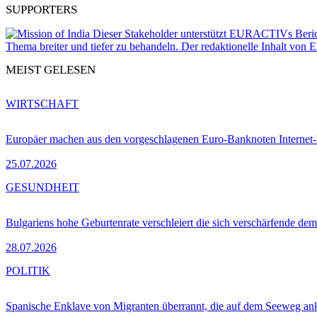
SUPPORTERS
Dieser Stakeholder unterstützt EURACTIVs Bericht
Thema breiter und tiefer zu behandeln. Der redaktionelle Inhalt vo
MEIST GELESEN
WIRTSCHAFT
Europäer machen aus den vorgeschlagenen Euro-Banknoten Interne
25.07.2026
GESUNDHEIT
Bulgariens hohe Geburtenrate verschleiert die sich verschärfende dem
28.07.2026
POLITIK
Spanische Enklave von Migranten überrannt, die auf dem Seeweg 