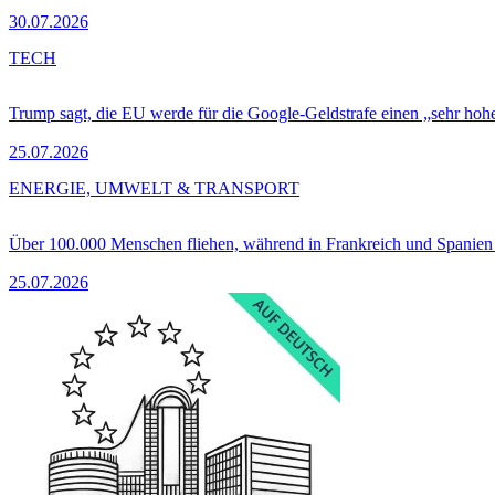
30.07.2026
TECH
Trump sagt, die EU werde für die Google-Geldstrafe einen „sehr hohe
25.07.2026
ENERGIE, UMWELT & TRANSPORT
Über 100.000 Menschen fliehen, während in Frankreich und Spanie
25.07.2026