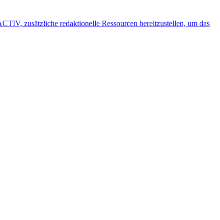
IV, zusätzliche redaktionelle Ressourcen bereitzustellen, um das