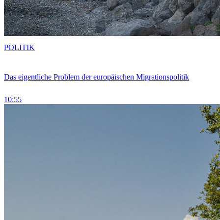
POLITIK
Das eigentliche Problem der europäischen Migrationspolitik
10:55