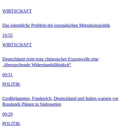
WIRTSCHAFT
Das eigentliche Problem der europäischen Migrationspolitik
10:55
WIRTSCHAFT
Deutschland zeigt trotz chinesischer Exportwelle eine
„überraschende Widerstandsfähigkeit“
09:51
POLITIK
Großbritannien, Frankreich, Deutschland und Italien warnen vor
Russlands Plänen in Südossetien
09:29
POLITIK