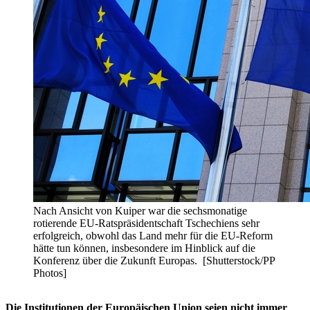
Nach Ansicht von Kuiper war die sechsmonatige
rotierende EU-Ratspräsidentschaft Tschechiens sehr
erfolgreich, obwohl das Land mehr für die EU-Reform
hätte tun können, insbesondere im Hinblick auf die
Konferenz über die Zukunft Europas. [Shutterstock/PP
Photos]
Die Institutionen der Europäischen Union seien nicht immer