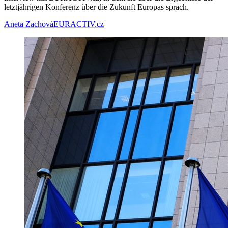
letztjährigen Konferenz über die Zukunft Europas sprach.
Aneta Zachová
EURACTIV.cz