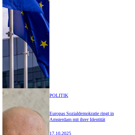
POLITIK
Europas Sozialdemokratie ringt in
Amsterdam mit ihrer Identität
17.10.2025