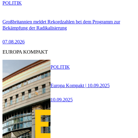
POLITIK
Großbritannien meldet Rekordzahlen bei dem Programm zur
Bekämpfung der Radikalisierung
07.08.2026
EUROPA KOMPAKT
POLITIK
Europa Kompakt | 10.09.2025
10.09.2025