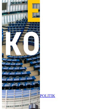
POLITIK