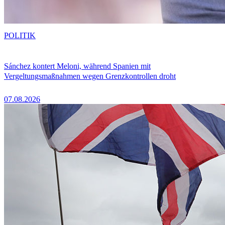
POLITIK
Sánchez kontert Meloni, während Spanien mit
Vergeltungsmaßnahmen wegen Grenzkontrollen droht
07.08.2026