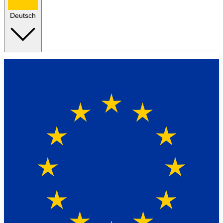
Deutsch