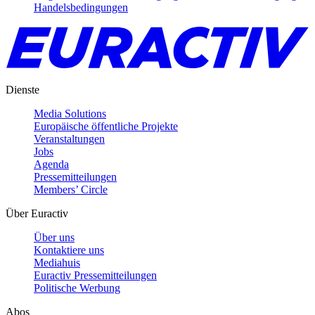
Handelsbedingungen
Dienste
Media Solutions
Europäische öffentliche Projekte
Veranstaltungen
Jobs
Agenda
Pressemitteilungen
Members’ Circle
Über Euractiv
Über uns
Kontaktiere uns
Mediahuis
Euractiv Pressemitteilungen
Politische Werbung
Abos