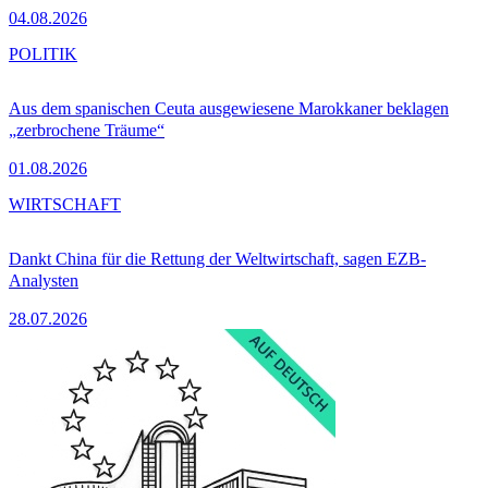
04.08.2026
POLITIK
Aus dem spanischen Ceuta ausgewiesene Marokkaner beklagen
„zerbrochene Träume“
01.08.2026
WIRTSCHAFT
Dankt China für die Rettung der Weltwirtschaft, sagen EZB-
Analysten
28.07.2026