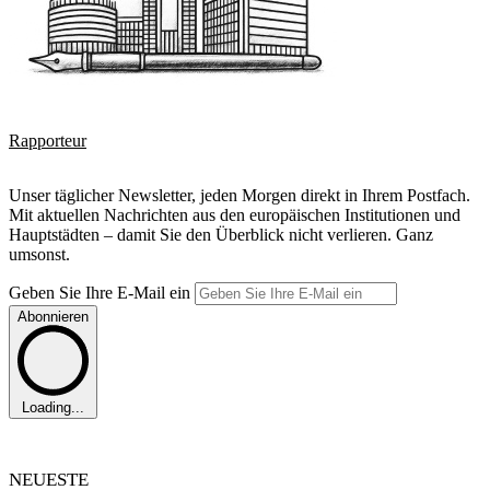
Rapporteur
Unser täglicher Newsletter, jeden Morgen direkt in Ihrem Postfach.
Mit aktuellen Nachrichten aus den europäischen Institutionen und
Hauptstädten – damit Sie den Überblick nicht verlieren. Ganz
umsonst.
Geben Sie Ihre E-Mail ein
Abonnieren
Loading...
NEUESTE