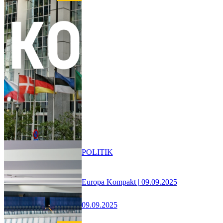
POLITIK
Europa Kompakt | 09.09.2025
09.09.2025