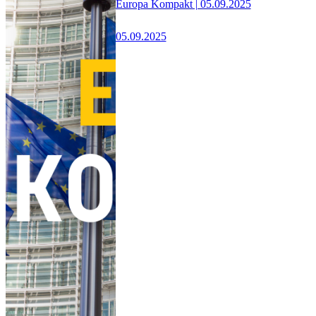
Europa Kompakt | 05.09.2025
05.09.2025