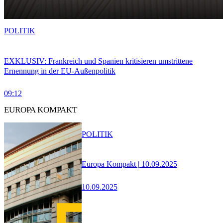
POLITIK
EXKLUSIV: Frankreich und Spanien kritisieren umstrittene
Ernennung in der EU-Außenpolitik
09:12
EUROPA KOMPAKT
POLITIK
Europa Kompakt | 10.09.2025
10.09.2025