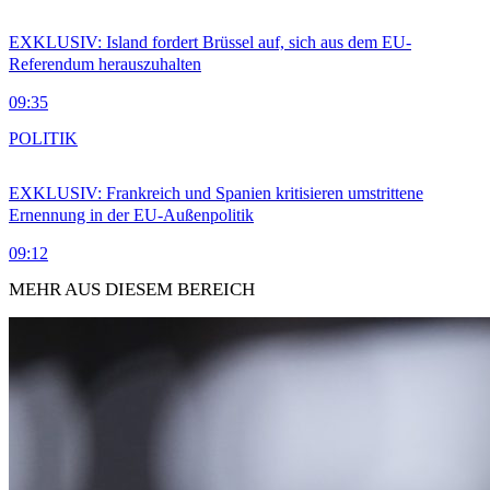
EXKLUSIV: Island fordert Brüssel auf, sich aus dem EU-
Referendum herauszuhalten
09:35
POLITIK
EXKLUSIV: Frankreich und Spanien kritisieren umstrittene
Ernennung in der EU-Außenpolitik
09:12
MEHR AUS DIESEM BEREICH