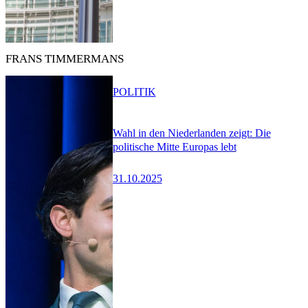
FRANS TIMMERMANS
POLITIK
Wahl in den Niederlanden zeigt: Die
politische Mitte Europas lebt
31.10.2025