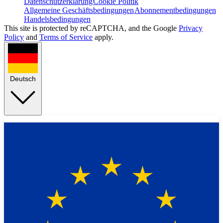
Datenschutzerklärung
Cookie Politik
Allgemeine Geschäftsbedingungen
Abonnementbedingungen
Handelsbedingungen
This site is protected by reCAPTCHA, and the Google
Privacy
Policy
and
Terms of Service
apply.
Deutsch