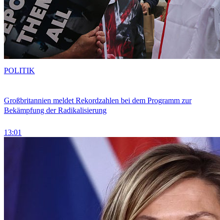
POLITIK
Großbritannien meldet Rekordzahlen bei dem Programm zur
Bekämpfung der Radikalisierung
13:01