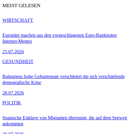
MEIST GELESEN
WIRTSCHAFT
Europäer machen aus den vorgeschlagenen Euro-Banknoten
Internet-Memes
25.07.2026
GESUNDHEIT
Bulgariens hohe Geburtenrate verschleiert die sich verschärfende
demografische Krise
28.07.2026
POLITIK
Spanische Enklave von Migranten überrannt, die auf dem Seeweg
ankommen