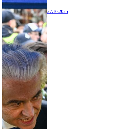
27.10.2025