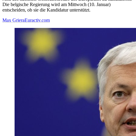
Die belgische Regierung wird am Mittwoch (10. Januar)
entscheiden, ob sie die Kandidatur unterstützt.
Max Griera
Euractiv.com