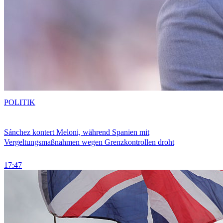
POLITIK
Sánchez kontert Meloni, während Spanien mit
Vergeltungsmaßnahmen wegen Grenzkontrollen droht
17:47