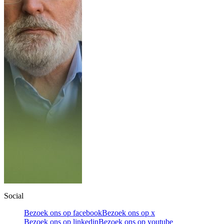
Social
Bezoek ons op facebook
Bezoek ons op x
Bezoek ons op linkedin
Bezoek ons op youtube