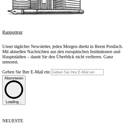
Rapporteur
Unser täglicher Newsletter, jeden Morgen direkt in Ihrem Postfach.
Mit aktuellen Nachrichten aus den europäischen Institutionen und
Hauptstädten – damit Sie den Überblick nicht verlieren. Ganz
umsonst.
Geben Sie Ihre E-Mail ein
Abonnieren
Loading...
NEUESTE