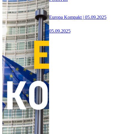
Europa Kompakt | 05.09.2025
05.09.2025