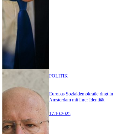
POLITIK
Europas Sozialdemokratie ringt in
Amsterdam mit ihrer Identität
17.10.2025