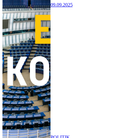
09.09.2025
POLITIK