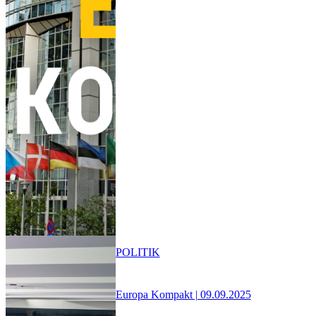
POLITIK
Europa Kompakt | 09.09.2025