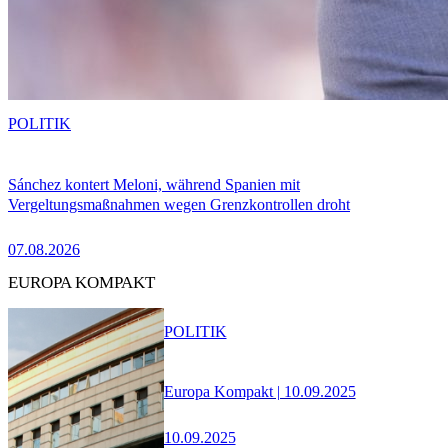
POLITIK
Sánchez kontert Meloni, während Spanien mit
Vergeltungsmaßnahmen wegen Grenzkontrollen droht
07.08.2026
EUROPA KOMPAKT
POLITIK
Europa Kompakt | 10.09.2025
10.09.2025