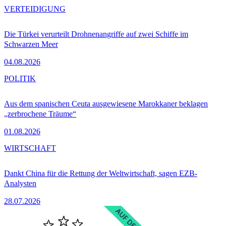
VERTEIDIGUNG
Die Türkei verurteilt Drohnenangriffe auf zwei Schiffe im
Schwarzen Meer
04.08.2026
POLITIK
Aus dem spanischen Ceuta ausgewiesene Marokkaner beklagen
„zerbrochene Träume“
01.08.2026
WIRTSCHAFT
Dankt China für die Rettung der Weltwirtschaft, sagen EZB-
Analysten
28.07.2026