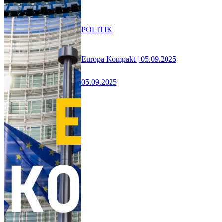
POLITIK
Europa Kompakt | 05.09.2025
05.09.2025