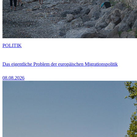
POLITIK
Das eigentliche Problem der europäischen Migrationspolitik
08.08.2026