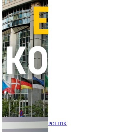
POLITIK