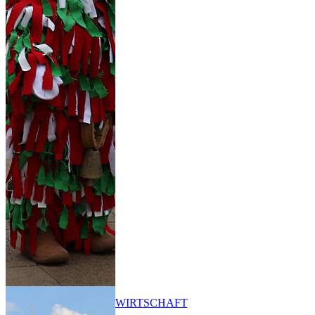
WIRTSCHAFT