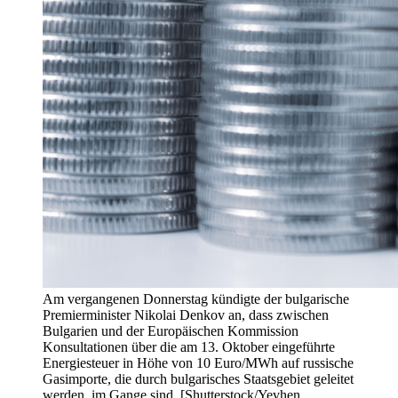
Am vergangenen Donnerstag kündigte der bulgarische
Premierminister Nikolai Denkov an, dass zwischen
Bulgarien und der Europäischen Kommission
Konsultationen über die am 13. Oktober eingeführte
Energiesteuer in Höhe von 10 Euro/MWh auf russische
Gasimporte, die durch bulgarisches Staatsgebiet geleitet
werden, im Gange sind. [Shutterstock/Yevhen