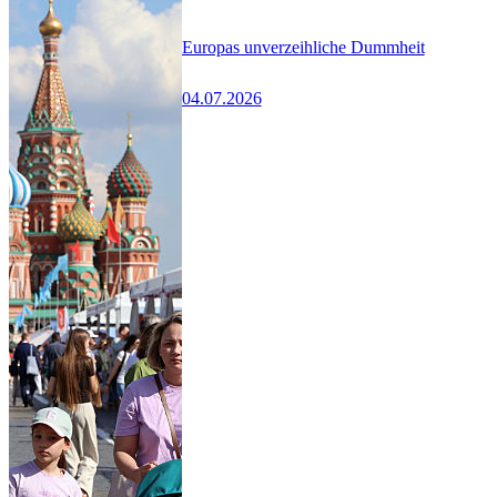
Europas unverzeihliche Dummheit
04.07.2026