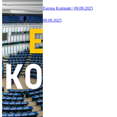
Europa Kompakt | 09.09.2025
09.09.2025