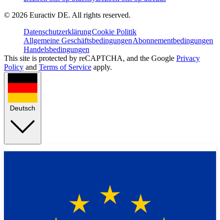
©
2026
Euractiv DE. All rights reserved.
Datenschutzerklärung
Cookie Politik
Allgemeine Geschäftsbedingungen
Abonnementbedingungen
Handelsbedingungen
This site is protected by reCAPTCHA, and the Google
Privacy
Policy
and
Terms of Service
apply.
Deutsch