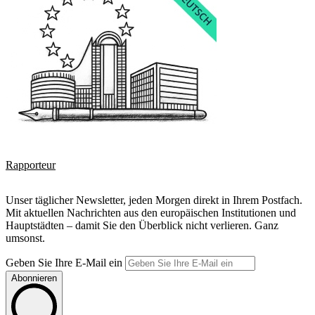
Rapporteur
Unser täglicher Newsletter, jeden Morgen direkt in Ihrem Postfach.
Mit aktuellen Nachrichten aus den europäischen Institutionen und
Hauptstädten – damit Sie den Überblick nicht verlieren. Ganz
umsonst.
Geben Sie Ihre E-Mail ein
Abonnieren