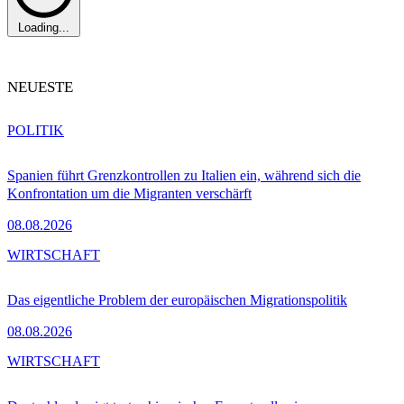
Loading...
NEUESTE
POLITIK
Spanien führt Grenzkontrollen zu Italien ein, während sich die
Konfrontation um die Migranten verschärft
08.08.2026
WIRTSCHAFT
Das eigentliche Problem der europäischen Migrationspolitik
08.08.2026
WIRTSCHAFT