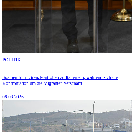
POLITIK
Spanien führt Grenzkontrollen zu Italien ein, während sich die
Konfrontation um die Migranten verschärft
08.08.2026