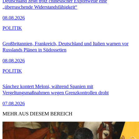
Deutschland zeigt trotz chinesischer Exportwelle eine
„überraschende Widerstandsfähigkeit“
08.08.2026
POLITIK
Großbritannien, Frankreich, Deutschland und Italien warnen vor
Russlands Plänen in Südossetien
08.08.2026
POLITIK
Sánchez kontert Meloni, während Spanien mit
Vergeltungsmaßnahmen wegen Grenzkontrollen droht
07.08.2026
MEHR AUS DIESEM BEREICH