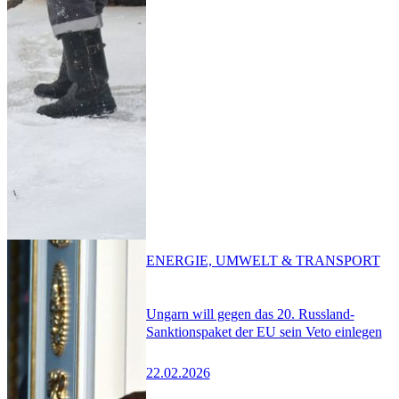
ENERGIE, UMWELT & TRANSPORT
Ungarn will gegen das 20. Russland-
Sanktionspaket der EU sein Veto einlegen
22.02.2026