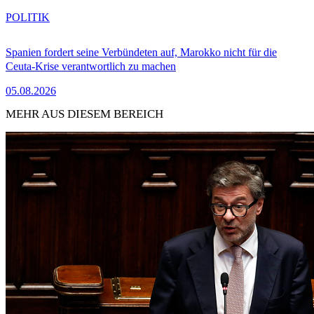
POLITIK
Spanien fordert seine Verbündeten auf, Marokko nicht für die
Ceuta-Krise verantwortlich zu machen
05.08.2026
MEHR AUS DIESEM BEREICH