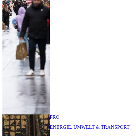
PRO
ENERGIE, UMWELT & TRANSPORT