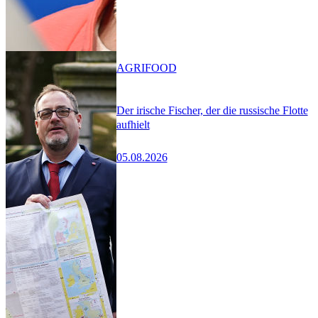
AGRIFOOD
Der irische Fischer, der die russische Flotte
aufhielt
05.08.2026