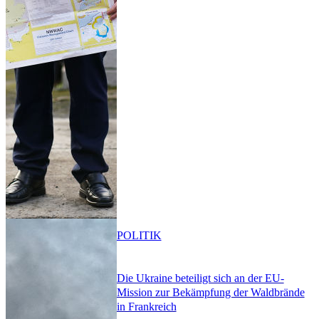
POLITIK
Die Ukraine beteiligt sich an der EU-
Mission zur Bekämpfung der Waldbrände
in Frankreich