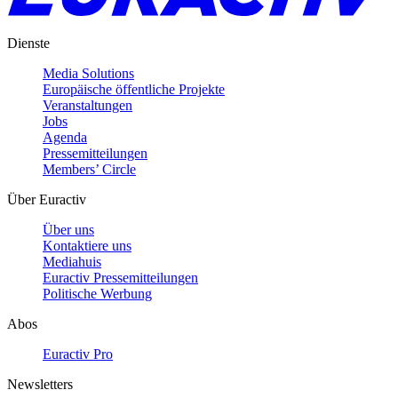
Dienste
Media Solutions
Europäische öffentliche Projekte
Veranstaltungen
Jobs
Agenda
Pressemitteilungen
Members’ Circle
Über Euractiv
Über uns
Kontaktiere uns
Mediahuis
Euractiv Pressemitteilungen
Politische Werbung
Abos
Euractiv Pro
Newsletters