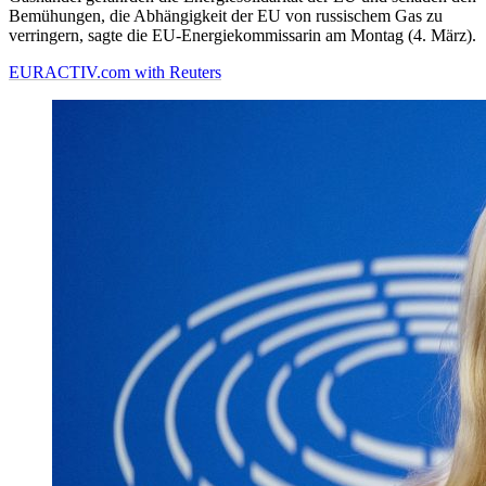
Bemühungen, die Abhängigkeit der EU von russischem Gas zu
verringern, sagte die EU-Energiekommissarin am Montag (4. März).
EURACTIV.com with Reuters