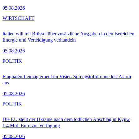
05.08.2026
WIRTSCHAFT
Italien will mit Brüssel über zusätzliche Ausgaben in den Bereichen
Energie und Verteidigung verhandeln
05.08.2026
POLITIK
Flughafen Leipzig erneut im Visier: Sprengstoffdrohne löst Alarm
aus
05.08.2026
POLITIK
Die EU stellt der Ukraine nach dem tödlichen Anschlag in Kyjiw
1,4 Mrd. Euro zur Verfügung
05.08.2026