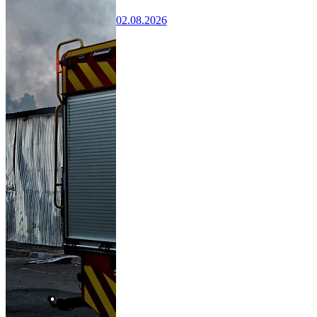
02.08.2026