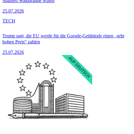
Spanien Waldbrände wüten
25.07.2026
TECH
Trump sagt, die EU werde für die Google-Geldstrafe einen „sehr
hohen Preis“ zahlen
25.07.2026