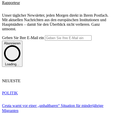
Rapporteur
Unser täglicher Newsletter, jeden Morgen direkt in Ihrem Postfach.
Mit aktuellen Nachrichten aus den europäischen Institutionen und
Hauptstädten – damit Sie den Überblick nicht verlieren. Ganz
umsonst.
Geben Sie Ihre E-Mail ein
Abonnieren
Loading...
NEUESTE
POLITIK
Ceuta warnt vor einer „unhaltbaren“ Situation für minderjährige
Migranten