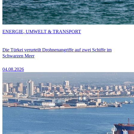
ENERGIE, UMWELT & TRANSPORT
Die Türkei verurteilt Drohnenangriffe auf zwei Schiffe im
Schwarzen Meer
04.08.2026