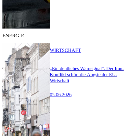
ENERGIE
WIRTSCHAFT
„Ein deutliches Warnsignal“: Der Iran-
Konflikt schürt die Ängste der EU-
Wirtschaft
05.06.2026