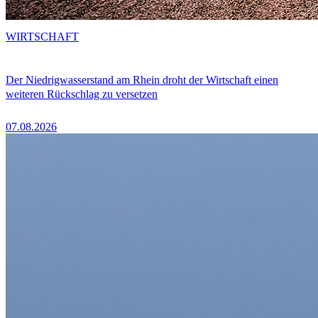
WIRTSCHAFT
Der Niedrigwasserstand am Rhein droht der Wirtschaft einen
weiteren Rückschlag zu versetzen
07.08.2026