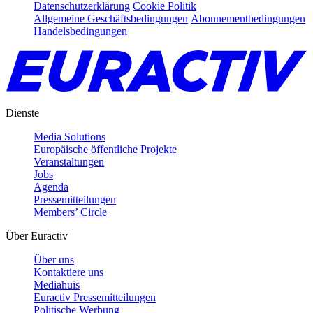
Datenschutzerklärung
Cookie Politik
Allgemeine Geschäftsbedingungen
Abonnementbedingungen
Handelsbedingungen
Dienste
Media Solutions
Europäische öffentliche Projekte
Veranstaltungen
Jobs
Agenda
Pressemitteilungen
Members’ Circle
Über Euractiv
Über uns
Kontaktiere uns
Mediahuis
Euractiv Pressemitteilungen
Politische Werbung