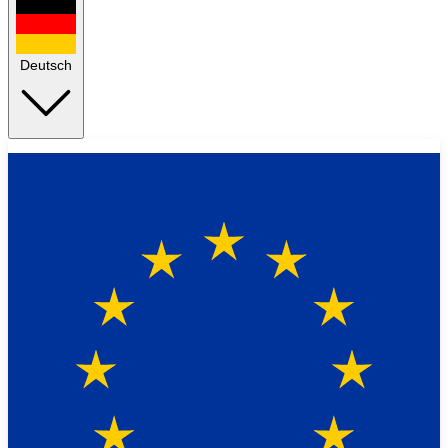
Deutsch