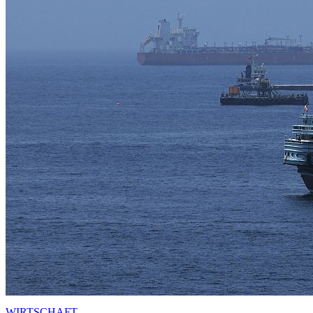
WIRTSCHAFT