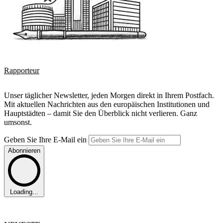
Rapporteur
Unser täglicher Newsletter, jeden Morgen direkt in Ihrem Postfach.
Mit aktuellen Nachrichten aus den europäischen Institutionen und
Hauptstädten – damit Sie den Überblick nicht verlieren. Ganz
umsonst.
Geben Sie Ihre E-Mail ein
Abonnieren
Loading...