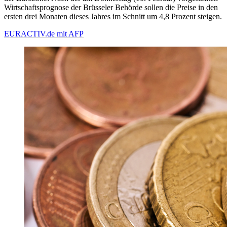
Wirtschaftsprognose der Brüsseler Behörde sollen die Preise in den
ersten drei Monaten dieses Jahres im Schnitt um 4,8 Prozent steigen.
EURACTIV.de mit AFP