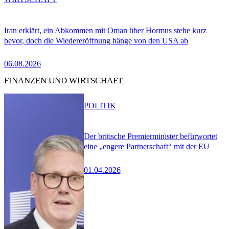
Iran erklärt, ein Abkommen mit Oman über Hormus stehe kurz
bevor, doch die Wiedereröffnung hänge von den USA ab
06.08.2026
FINANZEN UND WIRTSCHAFT
POLITIK
Der britische Premierminister befürwortet
eine „engere Partnerschaft“ mit der EU
01.04.2026