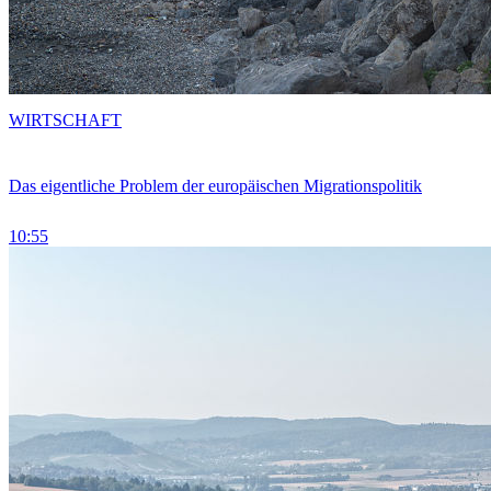
WIRTSCHAFT
Das eigentliche Problem der europäischen Migrationspolitik
10:55