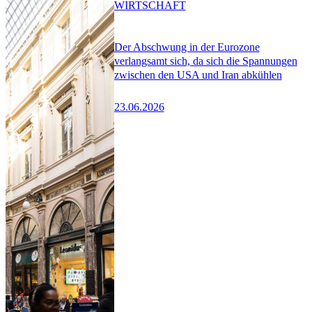
WIRTSCHAFT
Der Abschwung in der Eurozone
verlangsamt sich, da sich die Spannungen
zwischen den USA und Iran abkühlen
23.06.2026