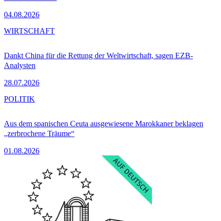
04.08.2026
WIRTSCHAFT
Dankt China für die Rettung der Weltwirtschaft, sagen EZB-
Analysten
28.07.2026
POLITIK
Aus dem spanischen Ceuta ausgewiesene Marokkaner beklagen
„zerbrochene Träume“
01.08.2026