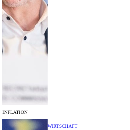
INFLATION
WIRTSCHAFT