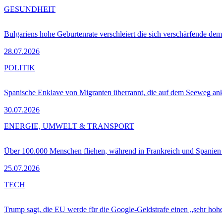
GESUNDHEIT
Bulgariens hohe Geburtenrate verschleiert die sich verschärfende dem
28.07.2026
POLITIK
Spanische Enklave von Migranten überrannt, die auf dem Seeweg 
30.07.2026
ENERGIE, UMWELT & TRANSPORT
Über 100.000 Menschen fliehen, während in Frankreich und Spanie
25.07.2026
TECH
Trump sagt, die EU werde für die Google-Geldstrafe einen „sehr hohe