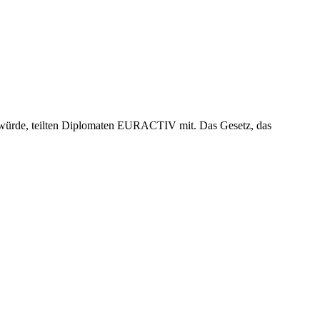
en würde, teilten Diplomaten EURACTIV mit. Das Gesetz, das