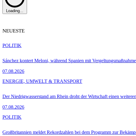
Loading...
NEUESTE
POLITIK
Sánchez kontert Meloni, während Spanien mit Vergeltungsmaßnahme
07.08.2026
ENERGIE, UMWELT & TRANSPORT
Der Niedrigwasserstand am Rhein droht der Wirtschaft einen weitere
07.08.2026
POLITIK
Großbritannien meldet Rekordzahlen bei dem Programm zur Bekämpf