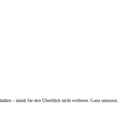
tädten – damit Sie den Überblick nicht verlieren. Ganz umsonst.