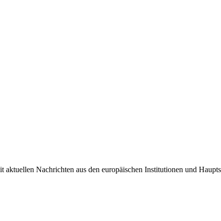
it aktuellen Nachrichten aus den europäischen Institutionen und Haupts