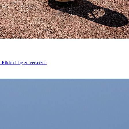
n Rückschlag zu versetzen