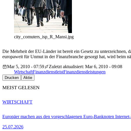
city_comuters_isp_R_Mansi.jpg
Die Mehrheit der EU-Länder ist bereit ein Gesetz zu unterzeichnen,
europaweit für Unmut in der Finanzbranche gesorgt hat, wird beim 
Mar 5, 2010 - 07:59
Zuletzt aktualisiert: Mar 6, 2010 - 09:08
Wirtschaft
Finanzdienstleist
Finanzdienstleistungen
Drucken
Aktie
MEIST GELESEN
WIRTSCHAFT
Europäer machen aus den vorgeschlagenen Euro-Banknoten Interne
25.07.2026