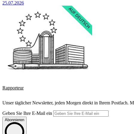
25.07.2026
Rapporteur
Unser täglicher Newsletter, jeden Morgen direkt in Ihrem Postfach. M
Geben Sie Ihre E-Mail ein
Abonnieren