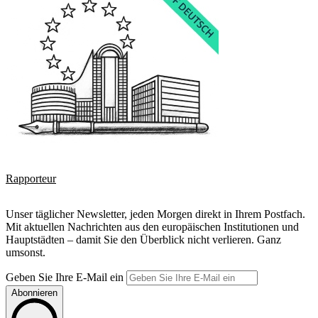
Rapporteur
Unser täglicher Newsletter, jeden Morgen direkt in Ihrem Postfach.
Mit aktuellen Nachrichten aus den europäischen Institutionen und
Hauptstädten – damit Sie den Überblick nicht verlieren. Ganz
umsonst.
Geben Sie Ihre E-Mail ein
Abonnieren