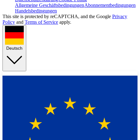
Allgemeine Geschäftsbedingungen
Abonnementbedingungen
Handelsbedingungen
This site is protected by reCAPTCHA, and the Google
Privacy
Policy
and
Terms of Service
apply.
Deutsch