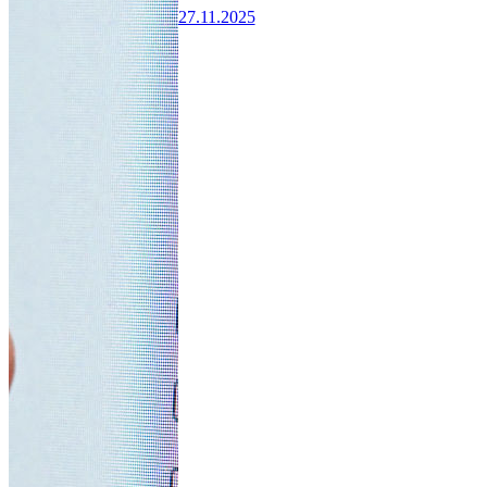
27.11.2025