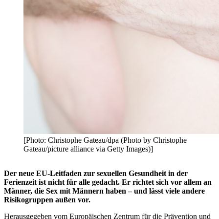
[Photo: Christophe Gateau/dpa (Photo by Christophe
Gateau/picture alliance via Getty Images)]
Der neue EU-Leitfaden zur sexuellen Gesundheit in der
Ferienzeit ist nicht für alle gedacht. Er richtet sich vor allem an
Männer, die Sex mit Männern haben – und lässt viele andere
Risikogruppen außen vor.
Herausgegeben vom Europäischen Zentrum für die Prävention und