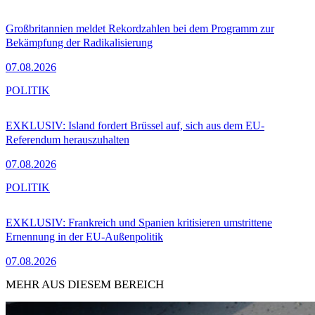
Großbritannien meldet Rekordzahlen bei dem Programm zur
Bekämpfung der Radikalisierung
07.08.2026
POLITIK
EXKLUSIV: Island fordert Brüssel auf, sich aus dem EU-
Referendum herauszuhalten
07.08.2026
POLITIK
EXKLUSIV: Frankreich und Spanien kritisieren umstrittene
Ernennung in der EU-Außenpolitik
07.08.2026
MEHR AUS DIESEM BEREICH