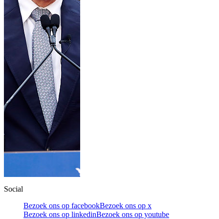
Social
Bezoek ons op facebook
Bezoek ons op x
Bezoek ons op linkedin
Bezoek ons op youtube