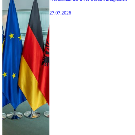
27.07.2026