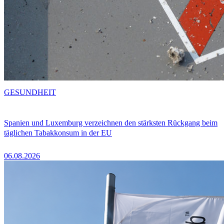
GESUNDHEIT
Spanien und Luxemburg verzeichnen den stärksten Rückgang beim
täglichen Tabakkonsum in der EU
06.08.2026