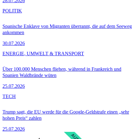
28.07.2026
POLITIK
Spanische Enklave von Migranten überrannt, die auf dem Seeweg
ankommen
30.07.2026
ENERGIE, UMWELT & TRANSPORT
Über 100.000 Menschen fliehen, während in Frankreich und
Spanien Waldbrände wüten
25.07.2026
TECH
Trump sagt, die EU werde für die Google-Geldstrafe einen „sehr
hohen Preis“ zahlen
25.07.2026