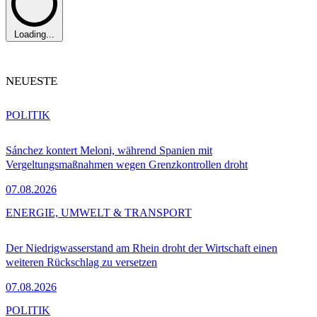
Loading...
NEUESTE
POLITIK
Sánchez kontert Meloni, während Spanien mit
Vergeltungsmaßnahmen wegen Grenzkontrollen droht
07.08.2026
ENERGIE, UMWELT & TRANSPORT
Der Niedrigwasserstand am Rhein droht der Wirtschaft einen
weiteren Rückschlag zu versetzen
07.08.2026
POLITIK