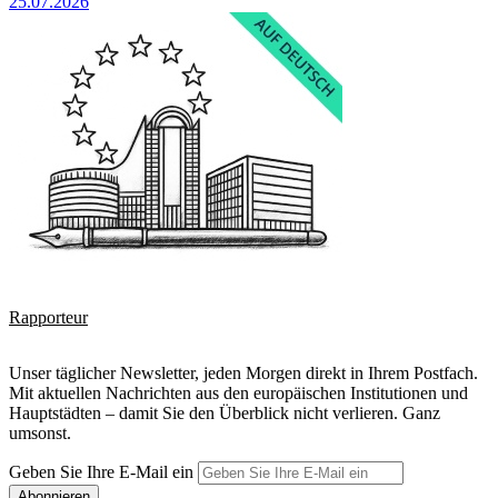
25.07.2026
Rapporteur
Unser täglicher Newsletter, jeden Morgen direkt in Ihrem Postfach.
Mit aktuellen Nachrichten aus den europäischen Institutionen und
Hauptstädten – damit Sie den Überblick nicht verlieren. Ganz
umsonst.
Geben Sie Ihre E-Mail ein
Abonnieren