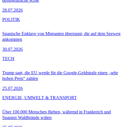
demografische Krise
28.07.2026
POLITIK
Spanische Enklave von Migranten überrannt, die auf dem Seeweg
ankommen
30.07.2026
TECH
Trump sagt, die EU werde für die Google-Geldstrafe einen „sehr
hohen Preis“ zahlen
25.07.2026
ENERGIE, UMWELT & TRANSPORT
Über 100.000 Menschen fliehen, während in Frankreich und
Spanien Waldbrände wüten