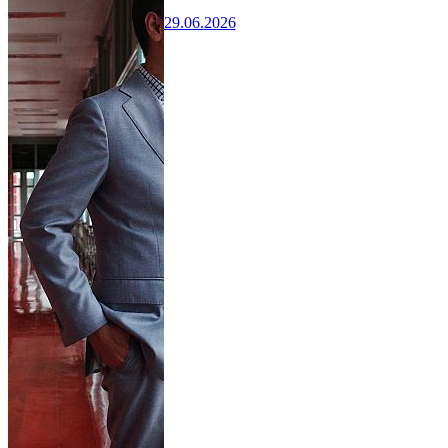
29.06.2026