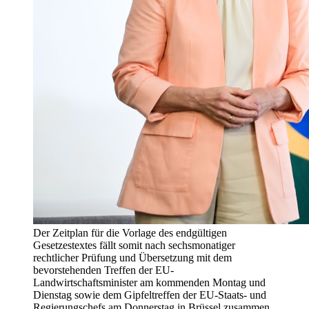
Der Zeitplan für die Vorlage des endgültigen
Gesetzestextes fällt somit nach sechsmonatiger
rechtlicher Prüfung und Übersetzung mit dem
bevorstehenden Treffen der EU-
Landwirtschaftsminister am kommenden Montag und
Dienstag sowie dem Gipfeltreffen der EU-Staats- und
Regierungschefs am Donnerstag in Brüssel zusammen.