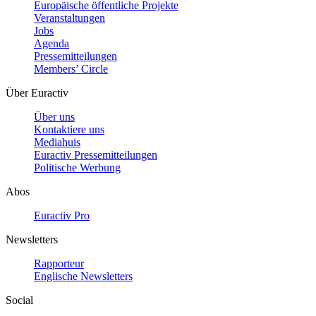
Europäische öffentliche Projekte
Veranstaltungen
Jobs
Agenda
Pressemitteilungen
Members’ Circle
Über Euractiv
Über uns
Kontaktiere uns
Mediahuis
Euractiv Pressemitteilungen
Politische Werbung
Abos
Euractiv Pro
Newsletters
Rapporteur
Englische Newsletters
Social