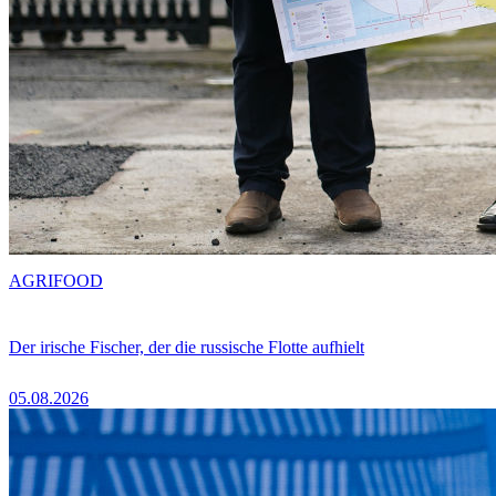
AGRIFOOD
Der irische Fischer, der die russische Flotte aufhielt
05.08.2026