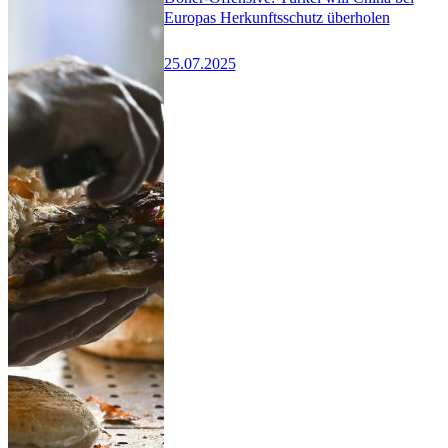
Europas Herkunftsschutz überholen
25.07.2025