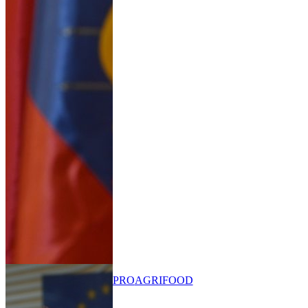
PRO
AGRIFOOD