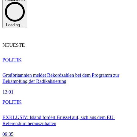
Loading...
NEUESTE
POLITIK
Großbritannien meldet Rekordzahlen bei dem Programm zur
Bekämpfung der Radikalisierung
13:01
POLITIK
EXKLUSIV: Island fordert Brüssel auf, sich aus dem EU-
Referendum herauszuhalten
09:35