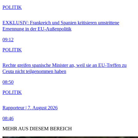
POLITIK
EXKLUSIV: Frankreich und Spanien kritisieren umstrittene
Ernennung in der EU-Außenpolitik
09:12
POLITIK
Rechte greifen spanische Minister an, weil sie an EU-Treffen zu
Ceuta nicht teilgenommen haben
08:50
POLITIK
Rapporteur | 7. August 2026
08:46
MEHR AUS DIESEM BEREICH