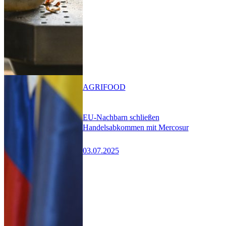
AGRIFOOD
EU-Nachbarn schließen
Handelsabkommen mit Mercosur
03.07.2025