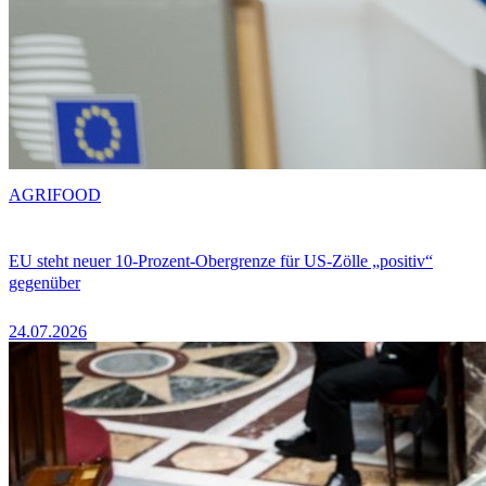
AGRIFOOD
EU steht neuer 10-Prozent-Obergrenze für US-Zölle „positiv“
gegenüber
24.07.2026