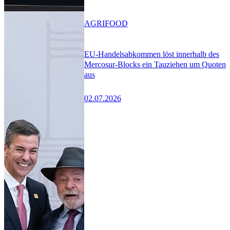
AGRIFOOD
EU-Handelsabkommen löst innerhalb des
Mercosur-Blocks ein Tauziehen um Quoten
aus
02.07.2026