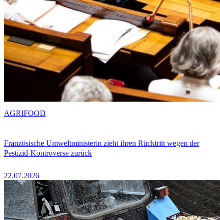
AGRIFOOD
Französische Umweltministerin zieht ihren Rücktritt wegen der
Pestizid-Kontroverse zurück
22.07.2026