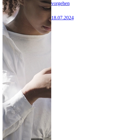
vorgehen
18.07.2024