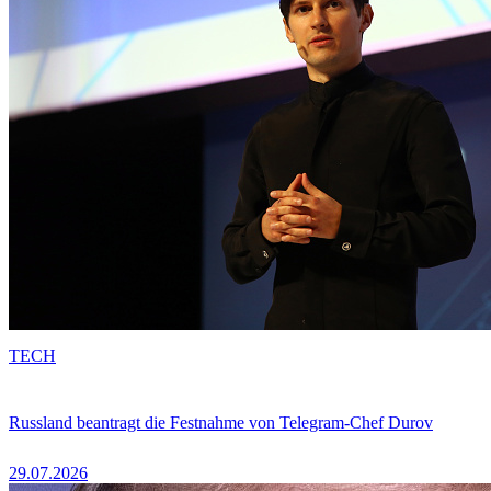
TECH
Russland beantragt die Festnahme von Telegram-Chef Durov
29.07.2026