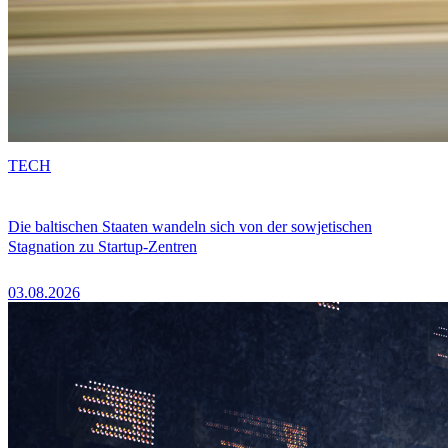
TECH
Die baltischen Staaten wandeln sich von der sowjetischen
Stagnation zu Startup-Zentren
03.08.2026