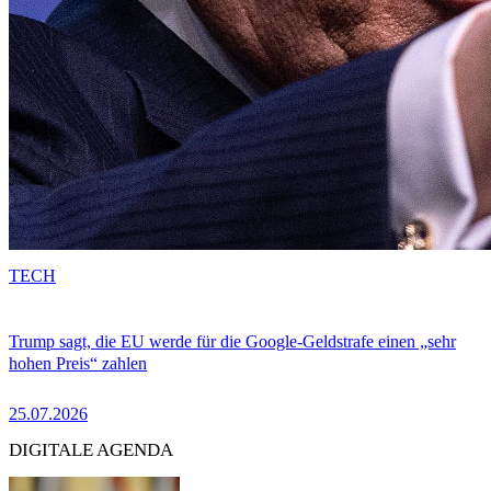
TECH
Trump sagt, die EU werde für die Google-Geldstrafe einen „sehr
hohen Preis“ zahlen
25.07.2026
DIGITALE AGENDA