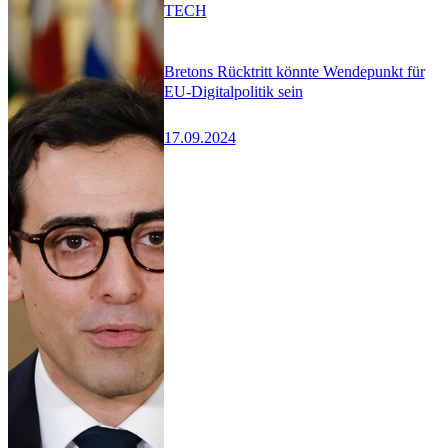
TECH
Bretons Rücktritt könnte Wendepunkt für
EU-Digitalpolitik sein
17.09.2024