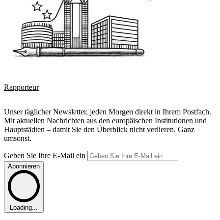
Rapporteur
Unser täglicher Newsletter, jeden Morgen direkt in Ihrem Postfach.
Mit aktuellen Nachrichten aus den europäischen Institutionen und
Hauptstädten – damit Sie den Überblick nicht verlieren. Ganz
umsonst.
Geben Sie Ihre E-Mail ein
Abonnieren
Loading...