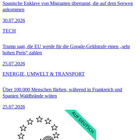
Spanische Enklave von Migranten überrannt, die auf dem Seeweg
ankommen
30.07.2026
TECH
Trump sagt, die EU werde für die Google-Geldstrafe einen „sehr
hohen Preis“ zahlen
25.07.2026
ENERGIE, UMWELT & TRANSPORT
Über 100.000 Menschen fliehen, während in Frankreich und
Spanien Waldbrände wüten
25.07.2026