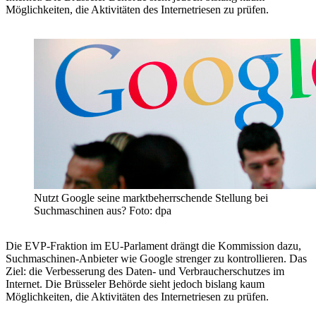
Möglichkeiten, die Aktivitäten des Internetriesen zu prüfen.
Nutzt Google seine marktbeherrschende Stellung bei
Suchmaschinen aus? Foto: dpa
Die EVP-Fraktion im EU-Parlament drängt die Kommission dazu,
Suchmaschinen-Anbieter wie Google strenger zu kontrollieren. Das
Ziel: die Verbesserung des Daten- und Verbraucherschutzes im
Internet. Die Brüsseler Behörde sieht jedoch bislang kaum
Möglichkeiten, die Aktivitäten des Internetriesen zu prüfen.