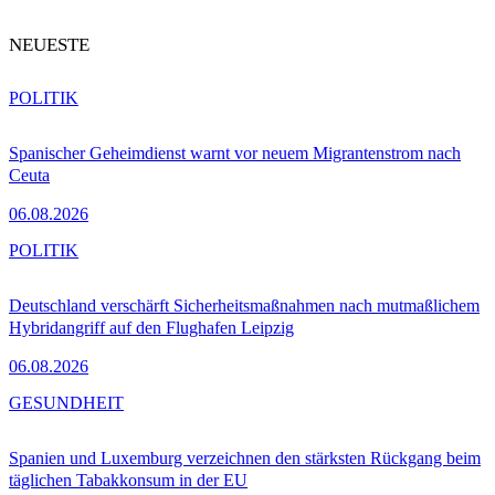
NEUESTE
POLITIK
Spanischer Geheimdienst warnt vor neuem Migrantenstrom nach
Ceuta
06.08.2026
POLITIK
Deutschland verschärft Sicherheitsmaßnahmen nach mutmaßlichem
Hybridangriff auf den Flughafen Leipzig
06.08.2026
GESUNDHEIT
Spanien und Luxemburg verzeichnen den stärksten Rückgang beim
täglichen Tabakkonsum in der EU