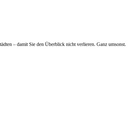
tädten – damit Sie den Überblick nicht verlieren. Ganz umsonst.