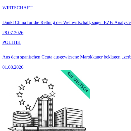
WIRTSCHAFT
Dankt China für die Rettung der Weltwirtschaft, sagen EZB-Analyst
28.07.2026
POLITIK
Aus dem spanischen Ceuta ausgewiesene Marokkaner beklagen „zer
01.08.2026