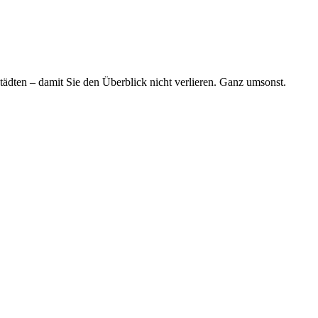
tädten – damit Sie den Überblick nicht verlieren. Ganz umsonst.