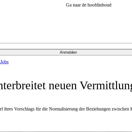
Ga naar de hoofdinhoud
Anmelden
s
Jobs
terbreitet neuen Vermittlun
rf ihres Vorschlags für die Normalisierung der Beziehungen zwischen