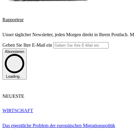
Rapporteur
Unser täglicher Newsletter, jeden Morgen direkt in Ihrem Postfach. M
Geben Sie Ihre E-Mail ein
Abonnieren
Loading...
NEUESTE
WIRTSCHAFT
Das eigentliche Problem der europäischen Migrationspolitik