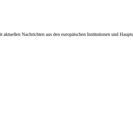
it aktuellen Nachrichten aus den europäischen Institutionen und Haupts