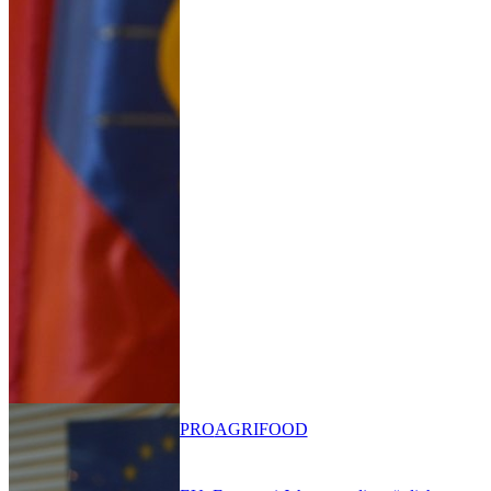
PRO
AGRIFOOD