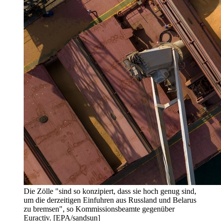
Die Zölle "sind so konzipiert, dass sie hoch genug sind,
um die derzeitigen Einfuhren aus Russland und Belarus
zu bremsen", so Kommissionsbeamte gegenüber
Euractiv. [EPA/sandsun]