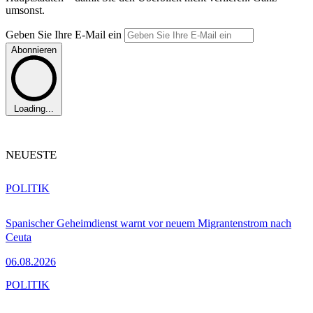
umsonst.
Geben Sie Ihre E-Mail ein
Abonnieren
Loading...
NEUESTE
POLITIK
Spanischer Geheimdienst warnt vor neuem Migrantenstrom nach
Ceuta
06.08.2026
POLITIK