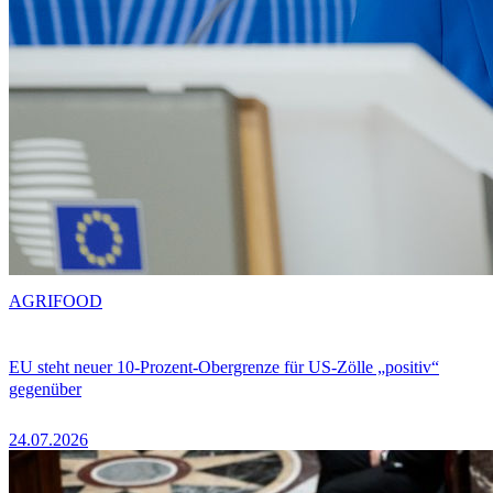
AGRIFOOD
EU steht neuer 10-Prozent-Obergrenze für US-Zölle „positiv“
gegenüber
24.07.2026