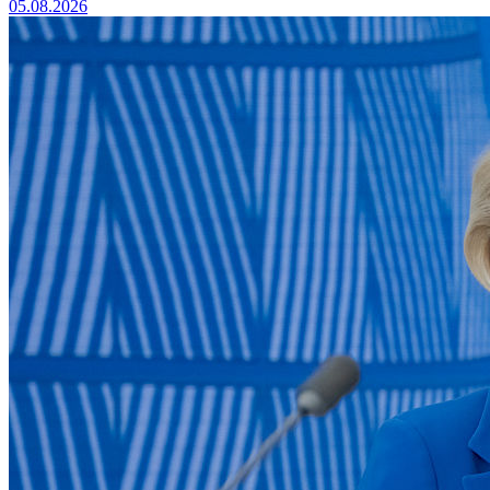
05.08.2026