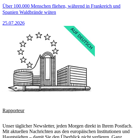
Über 100.000 Menschen fliehen, während in Frankreich und
Spanien Waldbrände wüten
25.07.2026
Rapporteur
Unser täglicher Newsletter, jeden Morgen direkt in Ihrem Postfach.
Mit aktuellen Nachrichten aus den europäischen Institutionen und
Hauptstädten – damit Sie den Überblick nicht verlieren. Ganz