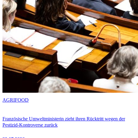
AGRIFOOD
Französische Umweltministerin zieht ihren Rücktritt wegen der
Pestizid-Kontroverse zurück