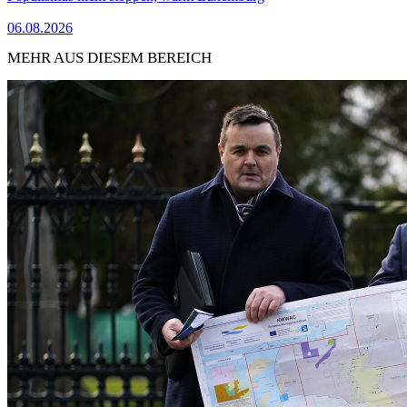
06.08.2026
MEHR AUS DIESEM BEREICH