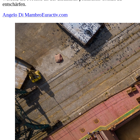
entschärfen.
Angelo Di Mambro
Euractiv.com