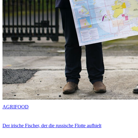
AGRIFOOD
Der irische Fischer, der die russische Flotte aufhielt