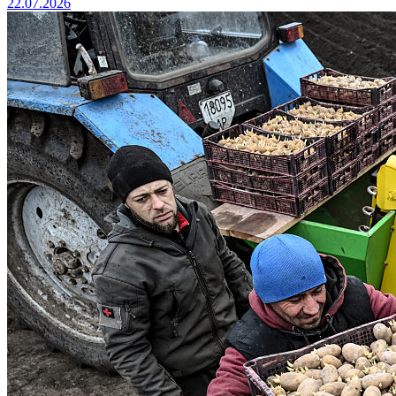
22.07.2026