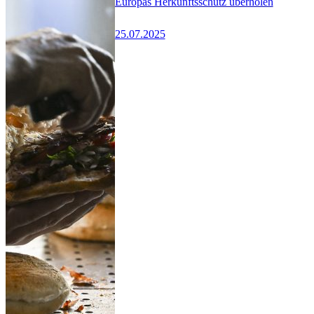
Europas Herkunftsschutz überholen
25.07.2025