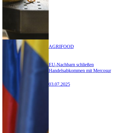
AGRIFOOD
EU-Nachbarn schließen
Handelsabkommen mit Mercosur
03.07.2025