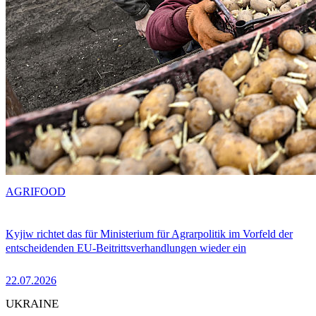
AGRIFOOD
Kyjiw richtet das für Ministerium für Agrarpolitik im Vorfeld der
entscheidenden EU-Beitrittsverhandlungen wieder ein
22.07.2026
UKRAINE