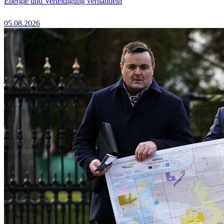
Energie und Verteidigung verhandeln
05.08.2026