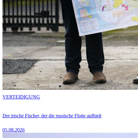
VERTEIDIGUNG
Der irische Fischer, der die russische Flotte aufhielt
05.08.2026