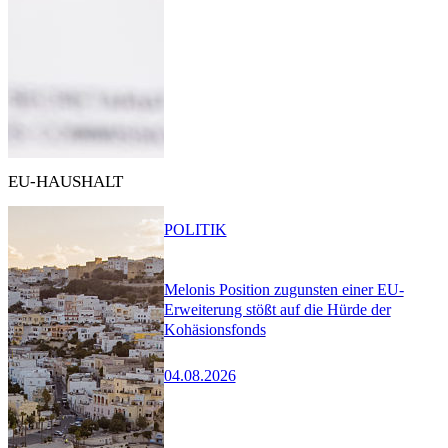
EU-HAUSHALT
POLITIK
Melonis Position zugunsten einer EU-
Erweiterung stößt auf die Hürde der
Kohäsionsfonds
04.08.2026