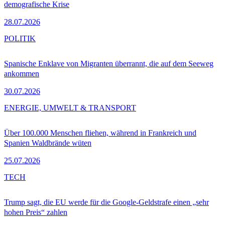
demografische Krise
28.07.2026
POLITIK
Spanische Enklave von Migranten überrannt, die auf dem Seeweg
ankommen
30.07.2026
ENERGIE, UMWELT & TRANSPORT
Über 100.000 Menschen fliehen, während in Frankreich und
Spanien Waldbrände wüten
25.07.2026
TECH
Trump sagt, die EU werde für die Google-Geldstrafe einen „sehr
hohen Preis“ zahlen