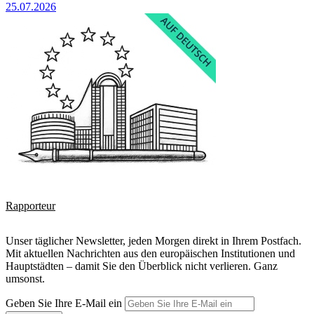
25.07.2026
Rapporteur
Unser täglicher Newsletter, jeden Morgen direkt in Ihrem Postfach.
Mit aktuellen Nachrichten aus den europäischen Institutionen und
Hauptstädten – damit Sie den Überblick nicht verlieren. Ganz
umsonst.
Geben Sie Ihre E-Mail ein