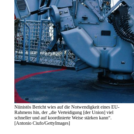
Niinistös Bericht wies auf die Notwendigkeit eines EU-
Rahmens hin, der „die Verteidigung [der Union] viel
schneller und auf koordinierte Weise stärken kann“.
[Antonio Ciufo/GettyImages]