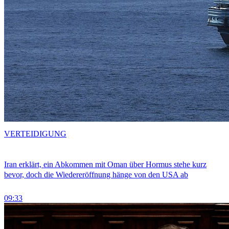
VERTEIDIGUNG
Iran erklärt, ein Abkommen mit Oman über Hormus stehe kurz
bevor, doch die Wiedereröffnung hänge von den USA ab
09:33