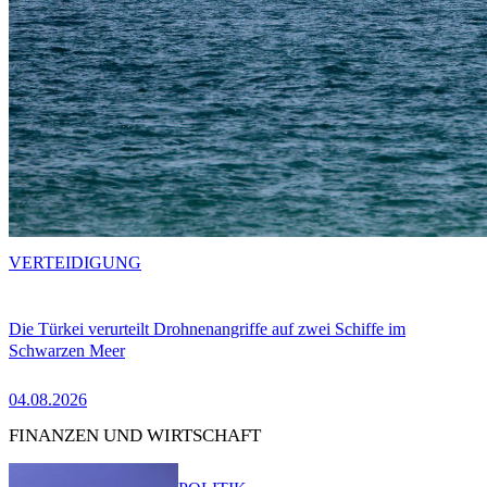
VERTEIDIGUNG
Die Türkei verurteilt Drohnenangriffe auf zwei Schiffe im
Schwarzen Meer
04.08.2026
FINANZEN UND WIRTSCHAFT