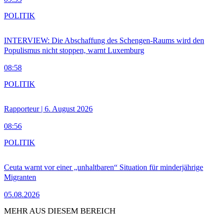
POLITIK
INTERVIEW: Die Abschaffung des Schengen-Raums wird den
Populismus nicht stoppen, warnt Luxemburg
08:58
POLITIK
Rapporteur | 6. August 2026
08:56
POLITIK
Ceuta warnt vor einer „unhaltbaren“ Situation für minderjährige
Migranten
05.08.2026
MEHR AUS DIESEM BEREICH