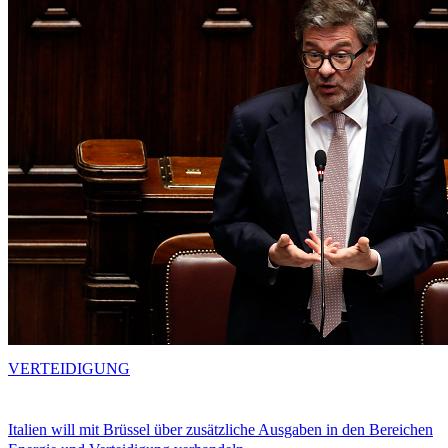
VERTEIDIGUNG
Italien will mit Brüssel über zusätzliche Ausgaben in den Bereichen