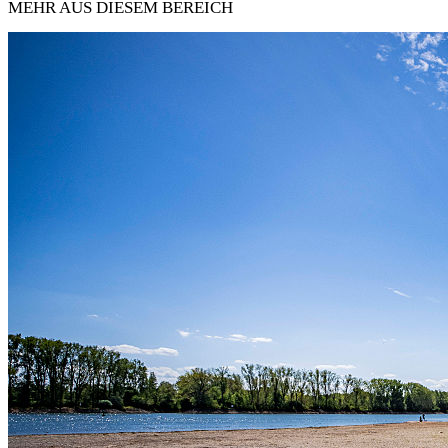
MEHR AUS DIESEM BEREICH