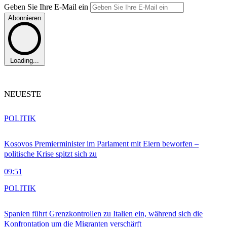
Geben Sie Ihre E-Mail ein
Abonnieren
Loading...
NEUESTE
POLITIK
Kosovos Premierminister im Parlament mit Eiern beworfen –
politische Krise spitzt sich zu
09:51
POLITIK
Spanien führt Grenzkontrollen zu Italien ein, während sich die
Konfrontation um die Migranten verschärft