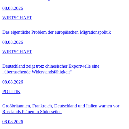
08.08.2026
WIRTSCHAFT
Das eigentliche Problem der europäischen Migrationspolitik
08.08.2026
WIRTSCHAFT
Deutschland zeigt trotz chinesischer Exportwelle eine
„überraschende Widerstandsfähigkeit“
08.08.2026
POLITIK
Großbritannien, Frankreich, Deutschland und Italien warnen vor
Russlands Plänen in Südossetien
08.08.2026