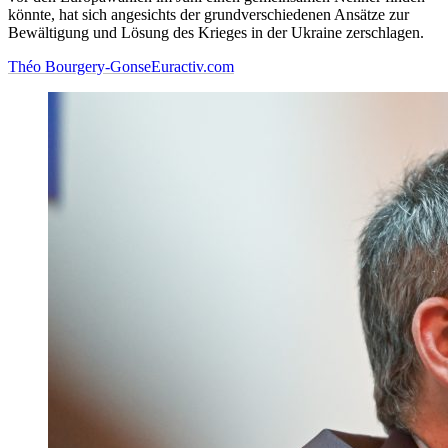
könnte, hat sich angesichts der grundverschiedenen Ansätze zur
Bewältigung und Lösung des Krieges in der Ukraine zerschlagen.
Théo Bourgery-Gonse
Euractiv.com