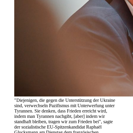
"Diejenigen, die gegen die Unterstützung der Ukraine
sind, verwechseln Pazifismus mit Unterwerfung unter
Tyrannen. Sie denken, dass Frieden erreicht wird,
indem man Tyrannen nachgibt, [aber] indem wir
standhaft bleiben, tragen wir zum Frieden bei", sagte
der sozialistische EU-Spitzenkandidat Raphaël
Glucksmann am Dienstag dem französischen