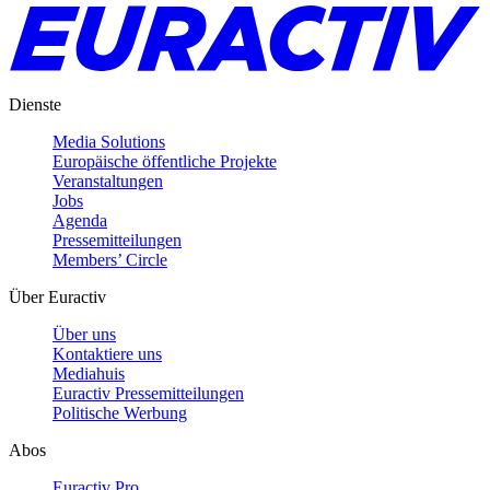
Dienste
Media Solutions
Europäische öffentliche Projekte
Veranstaltungen
Jobs
Agenda
Pressemitteilungen
Members’ Circle
Über Euractiv
Über uns
Kontaktiere uns
Mediahuis
Euractiv Pressemitteilungen
Politische Werbung
Abos
Euractiv Pro