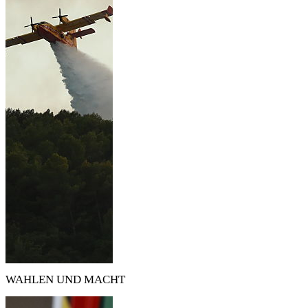
WAHLEN UND MACHT