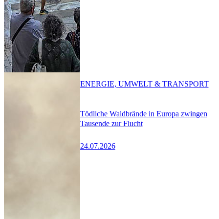
ENERGIE, UMWELT & TRANSPORT
Tödliche Waldbrände in Europa zwingen
Tausende zur Flucht
24.07.2026