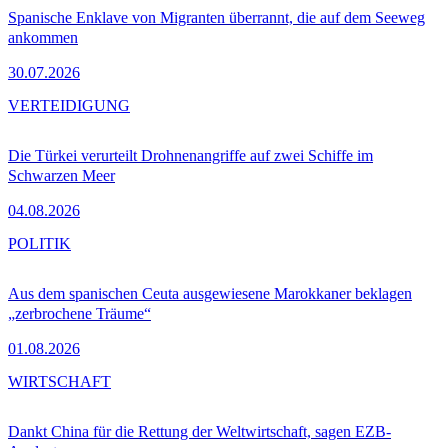
Spanische Enklave von Migranten überrannt, die auf dem Seeweg
ankommen
30.07.2026
VERTEIDIGUNG
Die Türkei verurteilt Drohnenangriffe auf zwei Schiffe im
Schwarzen Meer
04.08.2026
POLITIK
Aus dem spanischen Ceuta ausgewiesene Marokkaner beklagen
„zerbrochene Träume“
01.08.2026
WIRTSCHAFT
Dankt China für die Rettung der Weltwirtschaft, sagen EZB-