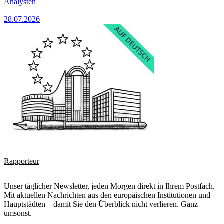
Analysten
28.07.2026
Rapporteur
Unser täglicher Newsletter, jeden Morgen direkt in Ihrem Postfach.
Mit aktuellen Nachrichten aus den europäischen Institutionen und
Hauptstädten – damit Sie den Überblick nicht verlieren. Ganz
umsonst.