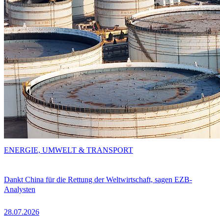
ENERGIE, UMWELT & TRANSPORT
Dankt China für die Rettung der Weltwirtschaft, sagen EZB-
Analysten
28.07.2026