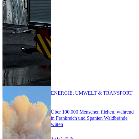
ENERGIE, UMWELT & TRANSPORT
Über 100.000 Menschen fliehen, während
in Frankreich und Spanien Waldbrände
wüten
25.07.2026