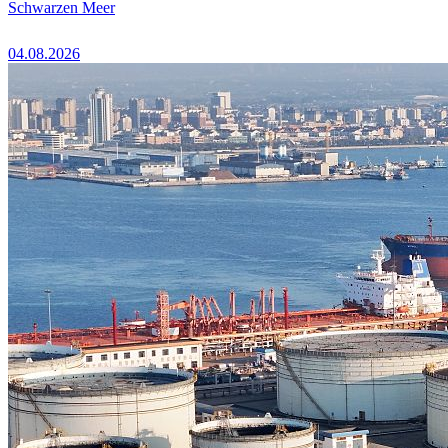
Schwarzen Meer
04.08.2026