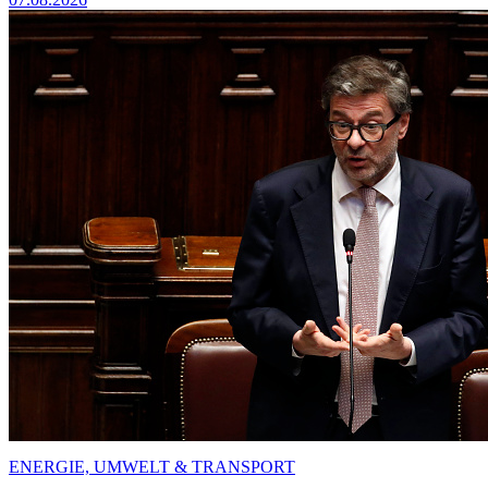
ENERGIE, UMWELT & TRANSPORT