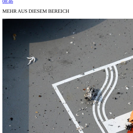
08:46
MEHR AUS DIESEM BEREICH