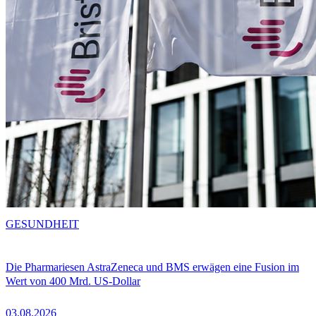
GESUNDHEIT
Die Pharmariesen AstraZeneca und BMS erwägen eine Fusion im
Wert von 400 Mrd. US-Dollar
03.08.2026