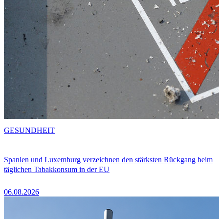
GESUNDHEIT
Spanien und Luxemburg verzeichnen den stärksten Rückgang beim
täglichen Tabakkonsum in der EU
06.08.2026