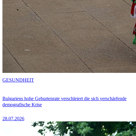
GESUNDHEIT
Bulgariens hohe Geburtenrate verschleiert die sich verschärfende
demografische Krise
28.07.2026