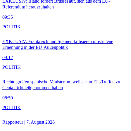
EXKLUSIV: Island fordert Brüssel auf, sich aus dem EU-
Referendum herauszuhalten
09:35
POLITIK
EXKLUSIV: Frankreich und Spanien kritisieren umstrittene
Ernennung in der EU-Außenpolitik
09:12
POLITIK
Rechte greifen spanische Minister an, weil sie an EU-Treffen zu
Ceuta nicht teilgenommen haben
08:50
POLITIK
Rapporteur | 7. August 2026