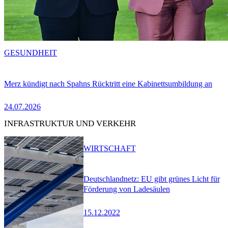
GESUNDHEIT
Merz kündigt nach Spahns Rücktritt eine Kabinettsumbildung an
24.07.2026
INFRASTRUKTUR UND VERKEHR
WIRTSCHAFT
Deutschlandnetz: EU gibt grünes Licht für
Förderung von Ladesäulen
15.12.2022