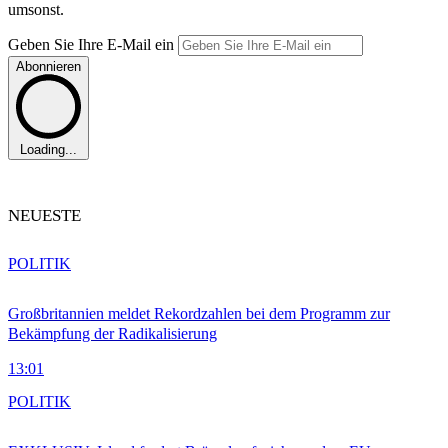
umsonst.
Geben Sie Ihre E-Mail ein
Abonnieren
Loading...
NEUESTE
POLITIK
Großbritannien meldet Rekordzahlen bei dem Programm zur
Bekämpfung der Radikalisierung
13:01
POLITIK