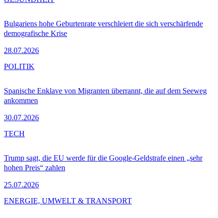
Bulgariens hohe Geburtenrate verschleiert die sich verschärfende
demografische Krise
28.07.2026
POLITIK
Spanische Enklave von Migranten überrannt, die auf dem Seeweg
ankommen
30.07.2026
TECH
Trump sagt, die EU werde für die Google-Geldstrafe einen „sehr
hohen Preis“ zahlen
25.07.2026
ENERGIE, UMWELT & TRANSPORT